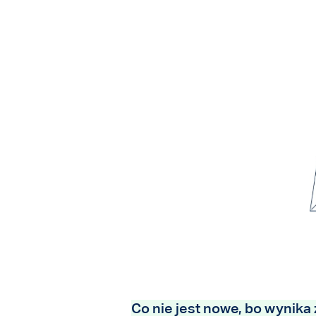
Co nie jest nowe, bo wynika