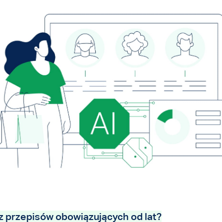
 z przepisów obowiązujących od lat?