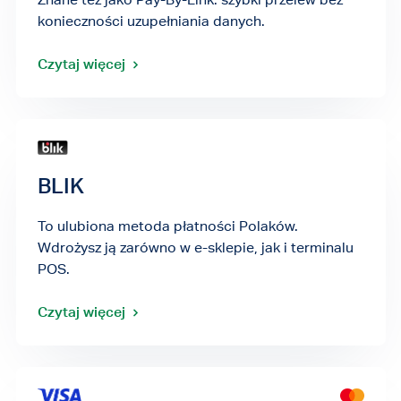
konieczności uzupełniania danych.
Czytaj więcej
BLIK
To ulubiona metoda płatności Polaków.
Wdrożysz ją zarówno w e-sklepie, jak i terminalu
POS.
Czytaj więcej