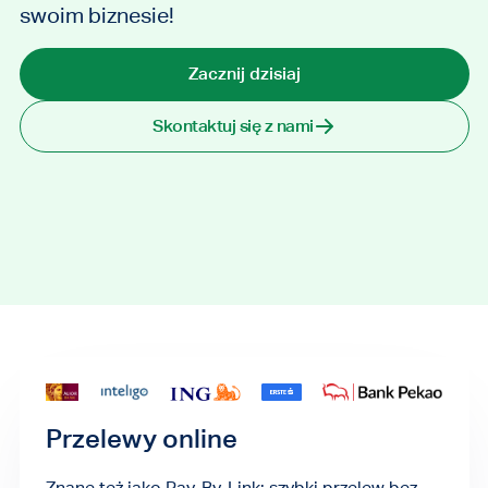
swoim biznesie!
Zacznij dzisiaj
Skontaktuj się z nami
Przelewy online
Znane też jako Pay-By-Link: szybki przelew bez