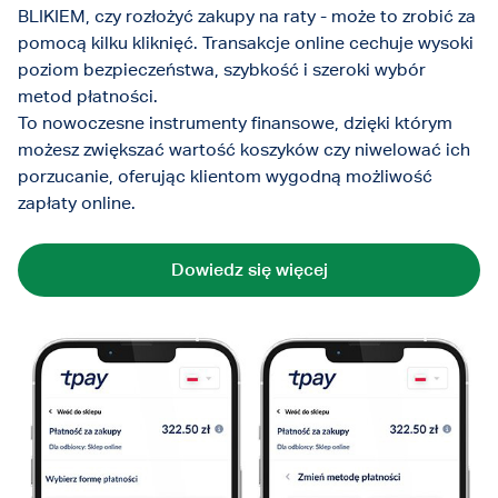
BLIKIEM, czy rozłożyć zakupy na raty - może to zrobić za
pomocą kilku kliknięć. Transakcje online cechuje wysoki
poziom bezpieczeństwa, szybkość i szeroki wybór
metod płatności.
To nowoczesne instrumenty finansowe, dzięki którym
możesz zwiększać wartość koszyków czy niwelować ich
porzucanie, oferując klientom wygodną możliwość
zapłaty online.
Dowiedz się więcej