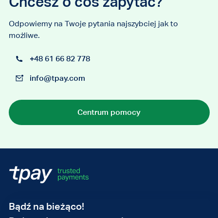
Chcesz o coś zapytać?
Odpowiemy na Twoje pytania najszybciej jak to
możliwe.
+48 61 66 82 778
info@tpay.com
Centrum pomocy
Adres
Bądź na bieżąco!
e-