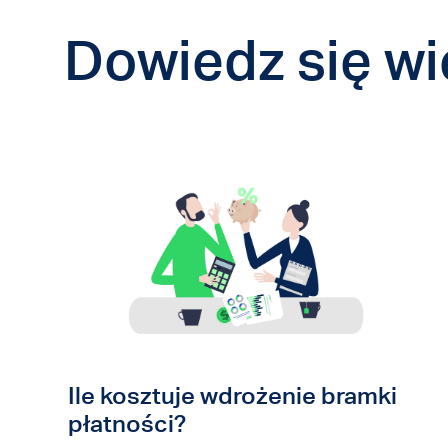
Dowiedz się w
Ile kosztuje wdrożenie bramki
płatności?