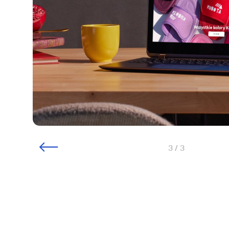
1 / 3