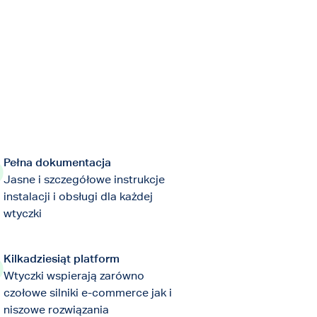
Pełna dokumentacja
Jasne i szczegółowe instrukcje
instalacji i obsługi dla każdej
wtyczki
Kilkadziesiąt platform
Wtyczki wspierają zarówno
czołowe silniki e-commerce jak i
niszowe rozwiązania