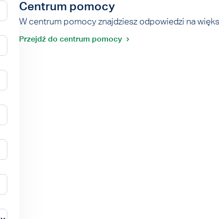
Centrum pomocy
W centrum pomocy znajdziesz odpowiedzi na więks
Przejdź do centrum pomocy