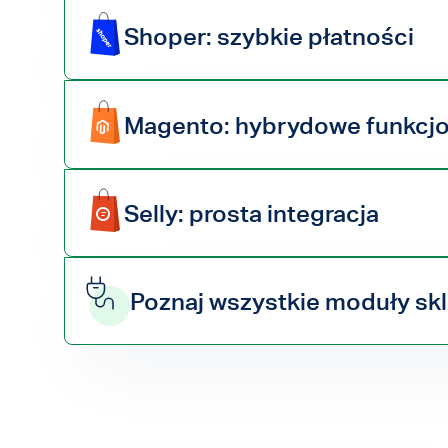
Shoper: szybkie płatności
Magento: hybrydowe funkcjo
Selly: prosta integracja
Poznaj wszystkie moduły s