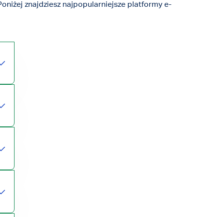
oniżej znajdziesz najpopularniejsze platformy e-