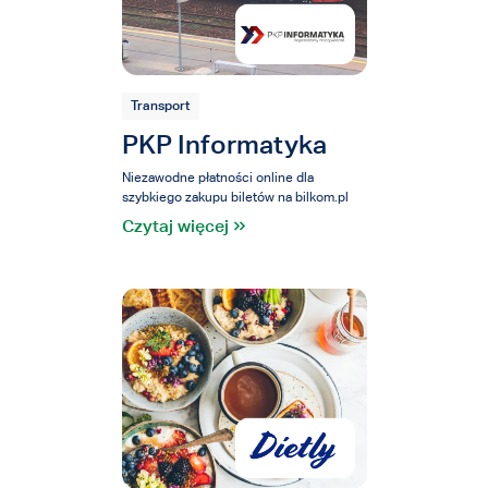
Transport
PKP Informatyka
Niezawodne płatności online dla
szybkiego zakupu biletów na bilkom.pl
Czytaj więcej