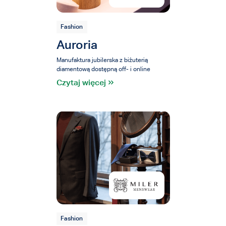
Fashion
Auroria
Manufaktura jubilerska z biżuterią
diamentową dostępną off- i online
Czytaj więcej
Fashion