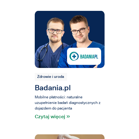
Zdrowie i uroda
Badania.pl
Mobilne płatności: naturalne
uzupełnienie badań diagnostycznych z
dojazdem do pacjenta
Czytaj więcej