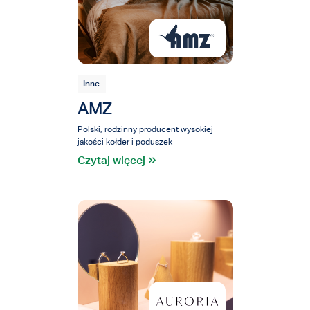
Inne
AMZ
Polski, rodzinny producent wysokiej
jakości kołder i poduszek
Czytaj więcej