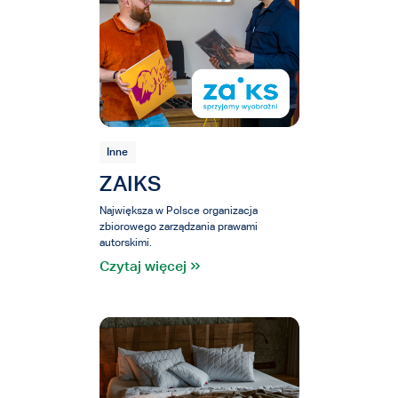
Inne
ZAIKS
Największa w Polsce organizacja
zbiorowego zarządzania prawami
autorskimi.
Czytaj więcej