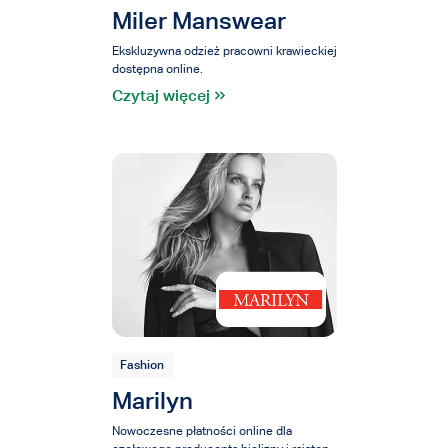
Miler Manswear
Ekskluzywna odzież pracowni krawieckiej
dostępna online.
Czytaj więcej
Fashion
Marilyn
Nowoczesne płatności online dla