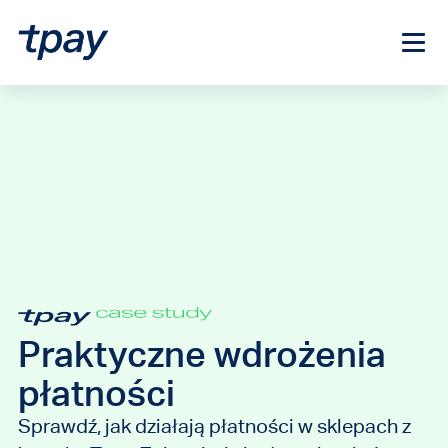
Praktyczne wdrożenia
płatności
Sprawdź, jak działają płatności w sklepach z