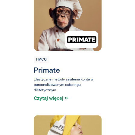
FMCG
Primate
Elastyczne metody zasilenia konta w
personalizowanym cateringu
dietetycznym
Czytaj więcej