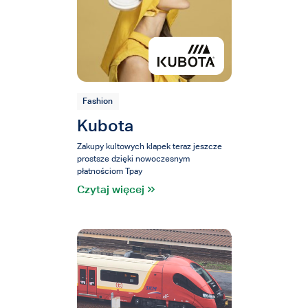
Fashion
Kubota
Zakupy kultowych klapek teraz jeszcze
prostsze dzięki nowoczesnym
płatnościom Tpay
Czytaj więcej