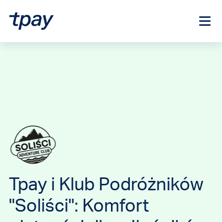
Tpay i Klub Podróżników
"Soliści": Komfort