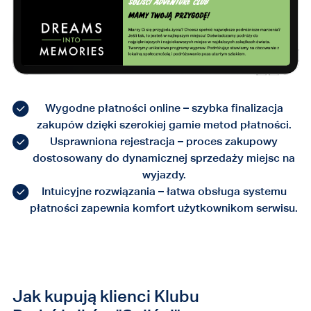
Wygodne płatności online – szybka finalizacja
zakupów dzięki szerokiej gamie metod płatności.
Usprawniona rejestracja – proces zakupowy
dostosowany do dynamicznej sprzedaży miejsc na
wyjazdy.
Intuicyjne rozwiązania – łatwa obsługa systemu
płatności zapewnia komfort użytkownikom serwisu.
Jak kupują klienci Klubu