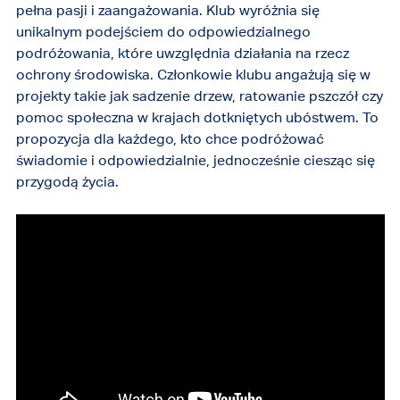
pełna pasji i zaangażowania. Klub wyróżnia się
unikalnym podejściem do odpowiedzialnego
podróżowania, które uwzględnia działania na rzecz
ochrony środowiska. Członkowie klubu angażują się w
projekty takie jak sadzenie drzew, ratowanie pszczół czy
pomoc społeczna w krajach dotkniętych ubóstwem. To
propozycja dla każdego, kto chce podróżować
świadomie i odpowiedzialnie, jednocześnie ciesząc się
przygodą życia.