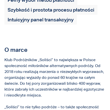
Szybkość i prostota procesu płatności
Intuicyjny panel transakcyjny
O marce
Klub Podróżników „Soliści” to największa w Polsce
społeczność miłośników alternatywnych podróży. Od
2018 roku realizują marzenia o niezwykłych wyprawach,
organizując wyjazdy do ponad 60 krajów na całym
świecie. Do tej pory zorganizowali blisko 400 wypraw,
które zabrały ich uczestników w najbardziej egzotyczne
i nieodkryte miejsca.
„Soliści” to nie tylko podróże – to także społeczność