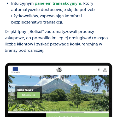
Intuicyjnym
panelem transakcyjnym
, który
automatycznie dostosowuje się do potrzeb
użytkowników, zapewniając komfort i
bezpieczeństwo transakcji.
Dzięki Tpay, „Soliści” zautomatyzowali procesy
zakupowe, co pozwoliło im lepiej obsługiwać rosnącą
liczbę klientów i zyskać przewagę konkurencyjną w
branży podróżniczej.