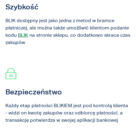
Szybkość
BLIK dostępny jest jako jedna z metod w bramce
płatniczej, ale można także umożliwić klientom podanie
kodu
BLIK
na stronie sklepu, co dodatkowo skraca czas
zakupów
Bezpieczeństwo
Każdy etap płatności BLIKIEM jest pod kontrolą klienta
- widzi on kwotę zakupów oraz odbiorcę płatności, a
transakcję potwierdza w swojej aplikacji bankowej