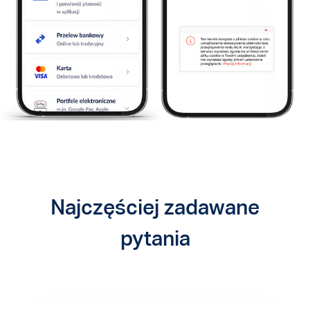
Najczęściej zadawane
pytania