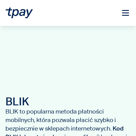
BLIK
BLIK to popularna metoda płatności
mobilnych, która pozwala płacić szybko i
bezpiecznie w sklepach internetowych.
Kod