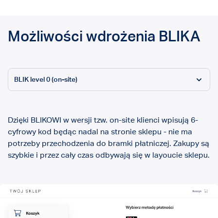
Możliwości wdrożenia BLIKA
BLIK level 0 (on-site)
Dzięki BLIKOWI w wersji tzw. on-site klienci wpisują 6-
cyfrowy kod będąc nadal na stronie sklepu - nie ma
potrzeby przechodzenia do bramki płatniczej. Zakupy są
szybkie i przez cały czas odbywają się w layoucie sklepu.