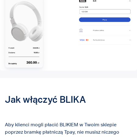
Jak włączyć BLIKA
Aby klienci mogli płacić BLIKIEM w Twoim sklepie
poprzez bramkę płatniczą Tpay, nie musisz niczego