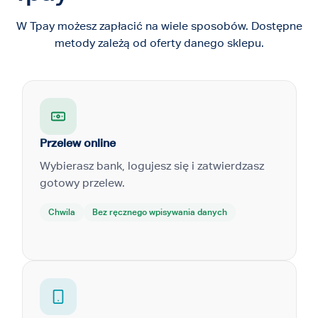
W Tpay możesz zapłacić na wiele sposobów. Dostępne
metody zależą od oferty danego sklepu.
Przelew online
Wybierasz bank, logujesz się i zatwierdzasz
gotowy przelew.
Chwila
Bez ręcznego wpisywania danych