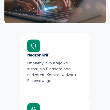
Nadzór KNF
Działamy jako Krajowa
Instytucja Płatnicza pod
nadzorem Komisji Nadzoru
Finansowego.