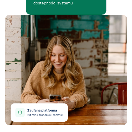
dostępności systemu