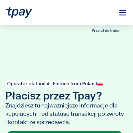
Przejdź do treści
Operator płatności
Fintech from Poland
Płacisz przez Tpay?
Znajdziesz tu najważniejsze informacje dla
kupujących – od statusu transakcji po zwroty
i kontakt ze sprzedawcą.