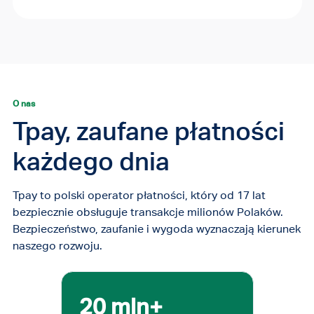
O nas
Tpay, zaufane płatności
każdego dnia
Tpay to polski operator płatności, który od 17 lat
bezpiecznie obsługuje transakcje milionów Polaków.
Bezpieczeństwo, zaufanie i wygoda wyznaczają kierunek
naszego rozwoju.
20 mln+