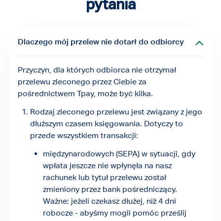
pytania
Dlaczego mój przelew nie dotarł do odbiorcy
Przyczyn, dla których odbiorca nie otrzymał
przelewu zleconego przez Ciebie za
pośrednictwem Tpay, może być kilka.
Rodzaj zleconego przelewu jest związany z jego
dłuższym czasem księgowania. Dotyczy to
przede wszystkiem transakcji:
międzynarodowych (SEPA) w sytuacji, gdy
wpłata jeszcze nie wpłynęła na nasz
rachunek lub tytuł przelewu został
zmieniony przez bank pośredniczący.
Ważne: jeżeli czekasz dłużej, niż 4 dni
robocze - abyśmy mogli pomóc prześlij