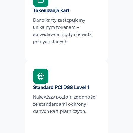
Tokenizacja kart
Dane karty zastępujemy
unikalnym tokenem –
sprzedawca nigdy nie widzi
pełnych danych.
Standard PCI DSS Level 1
Najwyższy poziom zgodności
ze standardami ochrony
danych kart płatniczych.