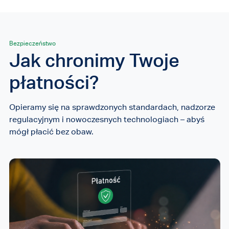
Bezpieczeństwo
Jak chronimy Twoje
płatności?
Opieramy się na sprawdzonych standardach, nadzorze
regulacyjnym i nowoczesnych technologiach – abyś
mógł płacić bez obaw.