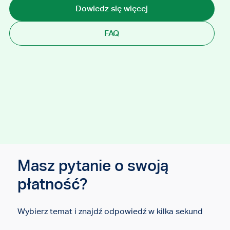
Dowiedz się więcej
FAQ
Masz pytanie o swoją
płatność?
Wybierz temat i znajdź odpowiedź w kilka sekund