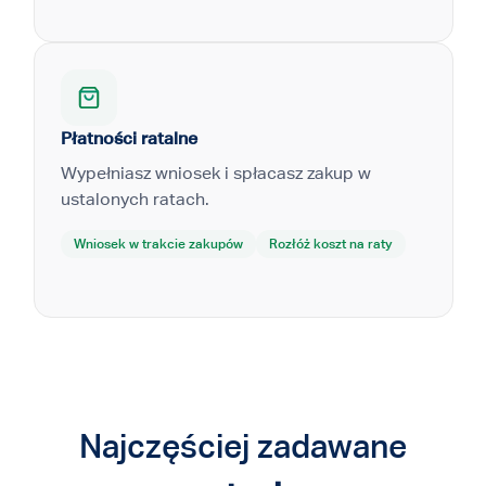
Płatności ratalne
Wypełniasz wniosek i spłacasz zakup w
ustalonych ratach.
Wniosek w trakcie zakupów
Rozłóż koszt na raty
Najczęściej zadawane