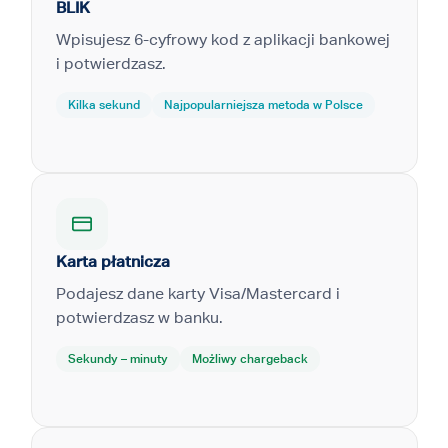
BLIK
Wpisujesz 6-cyfrowy kod z aplikacji bankowej
i potwierdzasz.
Kilka sekund
Najpopularniejsza metoda w Polsce
Karta płatnicza
Podajesz dane karty Visa/Mastercard i
potwierdzasz w banku.
Sekundy – minuty
Możliwy chargeback