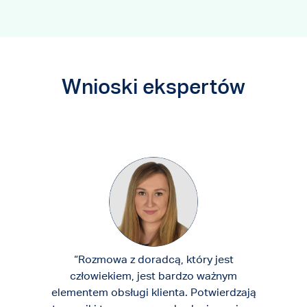
Wnioski ekspertów
“Rozmowa z doradcą, który jest
człowiekiem, jest bardzo ważnym
elementem obsługi klienta. Potwierdzają