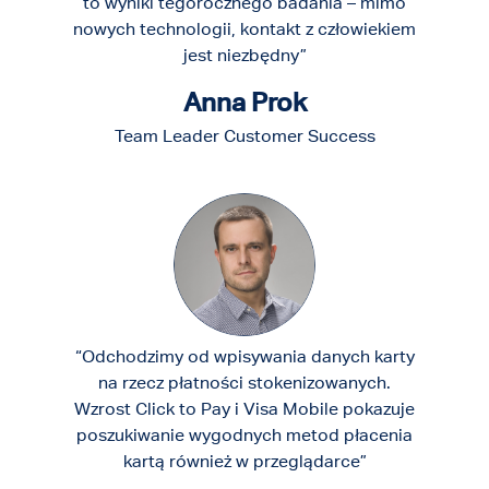
to wyniki tegorocznego badania – mimo
nowych technologii, kontakt z człowiekiem
jest niezbędny”
Anna Prok
Team Leader Customer Success
“Odchodzimy od wpisywania danych karty
na rzecz płatności stokenizowanych.
Wzrost Click to Pay i Visa Mobile pokazuje
poszukiwanie wygodnych metod płacenia
kartą również w przeglądarce”