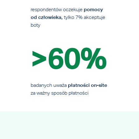
respondentów oczekuje
pomocy
od człowieka,
tylko 7% akceptuje
boty
>60%
badanych uważa
płatności on-site
za ważny sposób płatności