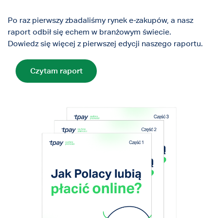
Po raz pierwszy zbadaliśmy rynek e-zakupów, a nasz
raport odbił się echem w branżowym świecie.
Dowiedz się więcej z pierwszej edycji naszego raportu.
Czytam raport