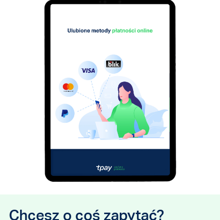
Chcesz o coś zapytać?