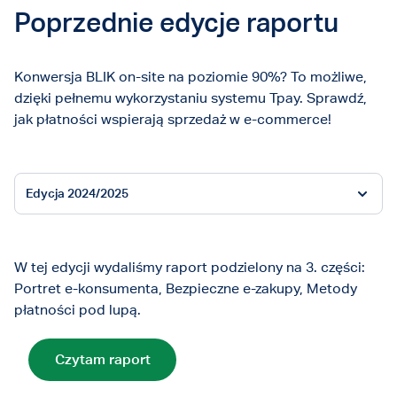
Poprzednie edycje raportu
Konwersja BLIK on-site na poziomie 90%? To możliwe,
dzięki pełnemu wykorzystaniu systemu Tpay. Sprawdź,
jak płatności wspierają sprzedaż w e-commerce!
Edycja 2024/2025
W tej edycji wydaliśmy raport podzielony na 3. części:
Portret e-konsumenta, Bezpieczne e-zakupy, Metody
płatności pod lupą.
Czytam raport