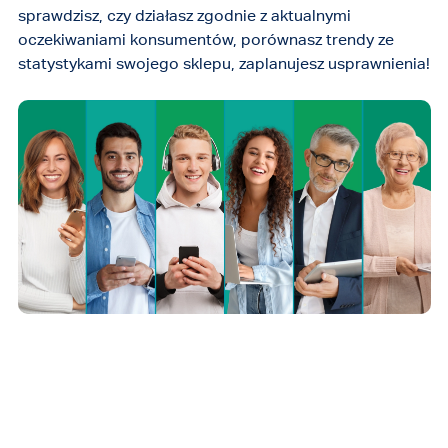
sprawdzisz, czy działasz zgodnie z aktualnymi
oczekiwaniami konsumentów, porównasz trendy ze
statystykami swojego sklepu, zaplanujesz usprawnienia!