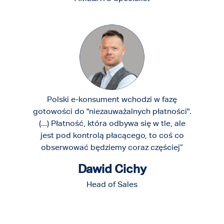
Polski e-konsument wchodzi w fazę
gotowości do "niezauważalnych płatności".
(...) Płatność, która odbywa się w tle, ale
jest pod kontrolą płacącego, to coś co
obserwować będziemy coraz częściej”
Dawid Cichy
Head of Sales