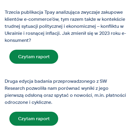
Trzecia publikacja Tpay analizująca zwyczaje zakupowe
klientów e-commerce’ów, tym razem także w kontekście
trudnej sytuacji politycznej i ekonomicznej – konfliktu w
Ukrainie i rosnącej inflacji. Jak zmienił się w 2023 roku e-
konsument?
Czytam raport
Druga edycja badania przeprowadzonego z SW
Research pozwoliła nam porównać wyniki z jego
pierwszą odsłoną oraz spytać o nowości, m.in. płatności
odroczone i cykliczne.
Czytam raport