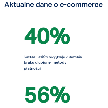
Aktualne dane o e-commerce
40%
konsumentów rezygnuje z powodu
braku ulubionej metody
płatności
56%