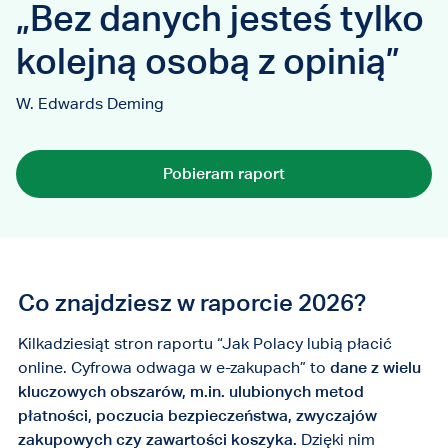
„Bez danych jesteś tylko
kolejną osobą z opinią”
W. Edwards Deming
Pobieram raport
Co znajdziesz w raporcie 2026?
Kilkadziesiąt stron raportu “Jak Polacy lubią płacić
online. Cyfrowa odwaga w e-zakupach” to
dane z wielu
kluczowych obszarów, m.in. ulubionych metod
płatności, poczucia bezpieczeństwa, zwyczajów
zakupowych czy zawartości koszyka.
Dzięki nim