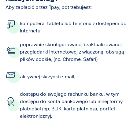
Aby zapłacić przez Tpay, potrzebujesz:
komputera, tabletu lub telefonu z dostępem do
internetu,
poprawnie skonfigurowanej i zaktualizowanej
przeglądarki internetowej z włączoną obsługą
plików cookie, (np. Chrome, Safari)
aktywnej skrzynki e-mail,
dostępu do swojego rachunku banku, w tym
dostępu do konta bankowego lub innej formy
płatności (np. BLIK, karta płatnicza, portfel
elektroniczny).