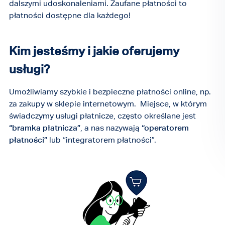
dalszymi udoskonaleniami. Zaufane płatności to
płatności dostępne dla każdego!
Kim jesteśmy i jakie oferujemy
usługi?
Umożliwiamy szybkie i bezpieczne płatności online, np.
za zakupy w sklepie internetowym. Miejsce, w którym
świadczymy usługi płatnicze, często określane jest
“bramka płatnicza”
, a nas nazywają
“operatorem
płatności”
lub “integratorem płatności”.