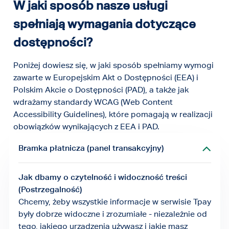
W jaki sposób nasze usługi
spełniają wymagania dotyczące
dostępności?
Poniżej dowiesz się, w jaki sposób spełniamy wymogi
zawarte w Europejskim Akt o Dostępności (EEA) i
Polskim Akcie o Dostępności (PAD), a także jak
wdrażamy standardy WCAG (Web Content
Accessibility Guidelines), które pomagają w realizacji
obowiązków wynikających z EEA i PAD.
Bramka płatnicza (panel transakcyjny)
Jak dbamy o czytelność i widoczność treści
(Postrzegalność)
Chcemy, żeby wszystkie informacje w serwisie Tpay
były dobrze widoczne i zrozumiałe - niezależnie od
tego, jakiego urządzenia używasz i jakie masz