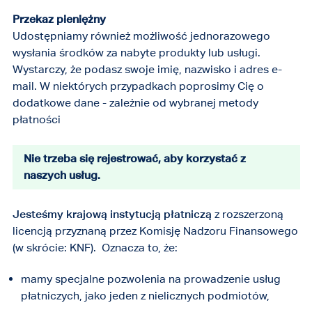
Przekaz pieniężny
Udostępniamy również możliwość jednorazowego
wysłania środków za nabyte produkty lub usługi.
Wystarczy, że podasz swoje imię, nazwisko i adres e-
mail. W niektórych przypadkach poprosimy Cię o
dodatkowe dane - zależnie od wybranej metody
płatności
Nie trzeba się rejestrować, aby korzystać z
naszych usług.
Jesteśmy krajową instytucją płatniczą
z rozszerzoną
licencją przyznaną przez Komisję Nadzoru Finansowego
(w skrócie: KNF). Oznacza to, że:
mamy specjalne pozwolenia na prowadzenie usług
płatniczych, jako jeden z nielicznych podmiotów,