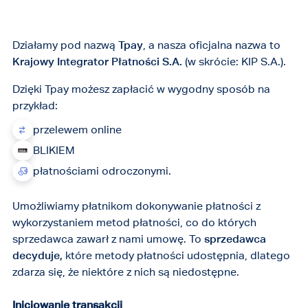
Działamy pod nazwą
Tpay
, a nasza oficjalna nazwa to
Krajowy Integrator Płatności S.A.
(w skrócie: KIP S.A.).
Dzięki Tpay możesz zapłacić w wygodny sposób na
przykład:
przelewem online
BLIKIEM
płatnościami odroczonymi.
Umożliwiamy płatnikom dokonywanie płatności z
wykorzystaniem metod płatności, co do których
sprzedawca zawarł z nami umowę. To
sprzedawca
decyduje,
które metody płatności udostępnia, dlatego
zdarza się, że niektóre z nich są niedostępne.
Inicjowanie transakcji