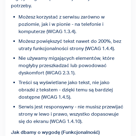
potrzeby.
Możesz korzystać z serwisu zarówno w
poziomie, jak i w pionie - na telefonie i
komputerze (WCAG 1.3.4).
Możesz powiększyć tekst nawet do 200%, bez
utraty funkcjonalności strony (WCAG 1.4.4).
Nie używamy migających elementów, które
mogłyby przeszkadzać lub powodować
dyskomfort (WCAG 2.3.1).
Treści są wyświetlane jako tekst, nie jako
obrazki z tekstem - dzięki temu są bardziej
dostępne (WCAG 1.4.5).
Serwis jest responsywny - nie musisz przewijać
strony w lewo i prawo, wszystko dopasowuje
się do ekranu (WCAG 1.4.10).
Jak dbamy o wygodę (Funkcjonalność)