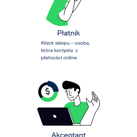
Płatnik
Klient sklepu – osoba,
która korzysta z
płatności online
Akceptant