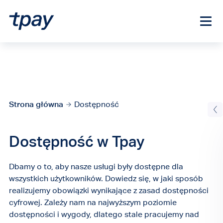
Strona główna
Dostępność
Dostępność w Tpay
Dbamy o to, aby nasze usługi były dostępne dla
wszystkich użytkowników. Dowiedz się, w jaki sposób
realizujemy obowiązki wynikające z zasad dostępności
cyfrowej. Zależy nam na najwyższym poziomie
dostępności i wygody, dlatego stale pracujemy nad