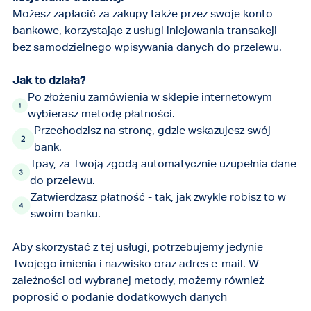
Możesz zapłacić za zakupy także przez swoje konto
bankowe, korzystając z usługi inicjowania transakcji -
bez samodzielnego wpisywania danych do przelewu.
Jak to działa?
Po złożeniu zamówienia w sklepie internetowym
wybierasz metodę płatności.
Przechodzisz na stronę, gdzie wskazujesz swój
bank.
Tpay, za Twoją zgodą automatycznie uzupełnia dane
do przelewu.
Zatwierdzasz płatność - tak, jak zwykle robisz to w
swoim banku.
Aby skorzystać z tej usługi, potrzebujemy jedynie
Twojego imienia i nazwisko oraz adres e-mail. W
zależności od wybranej metody, możemy również
poprosić o podanie dodatkowych danych