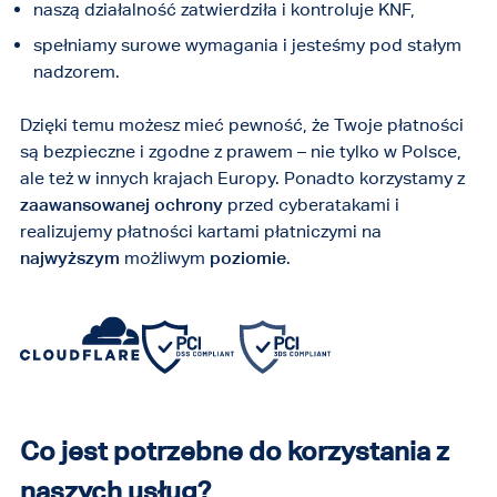
naszą działalność zatwierdziła i kontroluje KNF,
spełniamy surowe wymagania i jesteśmy pod stałym
nadzorem.
Dzięki temu możesz mieć pewność, że Twoje płatności
są bezpieczne i zgodne z prawem – nie tylko w Polsce,
ale też w innych krajach Europy. Ponadto korzystamy z
zaawansowanej ochrony
przed cyberatakami i
realizujemy płatności kartami płatniczymi na
najwyższym
możliwym
poziomie
.
Co jest potrzebne do korzystania z
naszych usług?