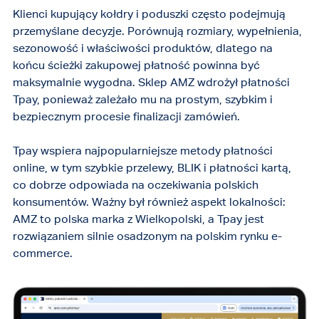
Klienci kupujący kołdry i poduszki często podejmują
przemyślane decyzje. Porównują rozmiary, wypełnienia,
sezonowość i właściwości produktów, dlatego na
końcu ścieżki zakupowej płatność powinna być
maksymalnie wygodna. Sklep AMZ wdrożył płatności
Tpay, ponieważ zależało mu na prostym, szybkim i
bezpiecznym procesie finalizacji zamówień.
Tpay wspiera najpopularniejsze metody płatności
online, w tym szybkie przelewy, BLIK i płatności kartą,
co dobrze odpowiada na oczekiwania polskich
konsumentów. Ważny był również aspekt lokalności:
AMZ to polska marka z Wielkopolski, a Tpay jest
rozwiązaniem silnie osadzonym na polskim rynku e-
commerce.