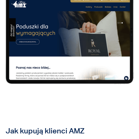
Jak kupują klienci AMZ