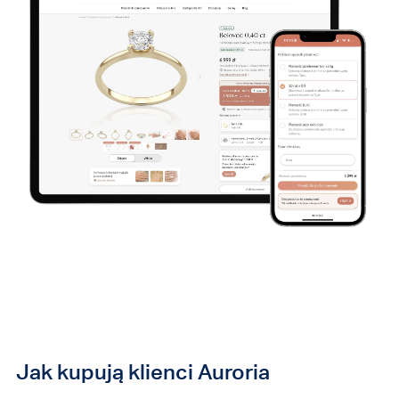
Jak kupują klienci Auroria