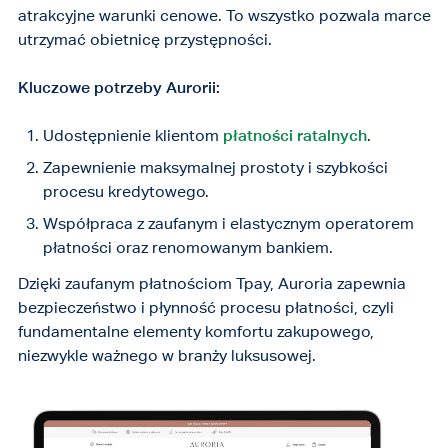
atrakcyjne warunki cenowe. To wszystko pozwala marce
utrzymać obietnicę przystępności.
Kluczowe potrzeby Aurorii:
Udostępnienie klientom
płatności ratalnych
.
Zapewnienie maksymalnej prostoty i szybkości
procesu kredytowego.
Współpraca z zaufanym i elastycznym operatorem
płatności oraz renomowanym bankiem.
Dzięki zaufanym płatnościom Tpay, Auroria zapewnia
bezpieczeństwo i płynność procesu płatności, czyli
fundamentalne elementy komfortu zakupowego,
niezwykle ważnego w branży luksusowej.