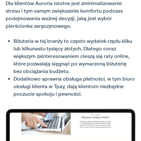
Dla klientów Auroria istotne jest zminimalizowanie
stresu i tym samym zwiększenie komfortu podczas
podejmowania ważnej decyzji, jaką jest wybór
pierścionka zaręczynowego.
Biżuteria w tej branży to często wydatek rzędu kilku
lub kilkunastu tysięcy złotych. Dlatego coraz
większym zainteresowaniem cieszą się raty online,
które pozwalają sięgnąć po wymarzoną biżuterię
bez obciążania budżetu.
Dodatkowo sprawna obsługa płatności, w tym biuro
obsługi klienta w Tpay, dają klientom niezbędne
poczucie spokoju i pewności.