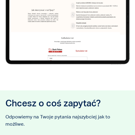
Chcesz o coś zapytać?
Odpowiemy na Twoje pytania najszybciej jak to
możliwe.