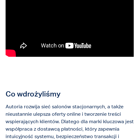
Co wdrożyliśmy
Autoria rozwija sieć salonów stacjonarnych, a także
nieustannie ulepsza oferty online i tworzenie treści
wspierających klientów. Dlatego dla marki kluczowa jest
współpraca z dostawcą płatności, który zapewnia
intuicyjność systemu, bezpieczeństwo transakcji i