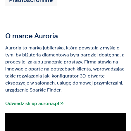
O marce Auroria
Auroria to marka jubilerska, która powstała z myślą o
tym, by biżuteria diamentowa była bardziej dostępna, a
proces jej zakupu znacznie prostszy. Firma stawia na
innowacje oparte na potrzebach klienta, wprowadzając
takie rozwiązania jak: konfigurator 3D, otwarte
ekspozycje w salonach, usługę domowej przymierzalni,
urządzenie Sparkle Finder.
Odwiedź sklep auroria.pl