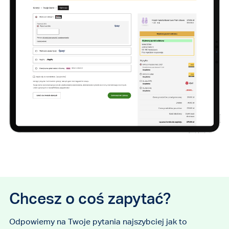
Chcesz o coś zapytać?
Odpowiemy na Twoje pytania najszybciej jak to