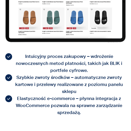
Intuicyjny proces zakupowy – wdrożenie
nowoczesnych metod płatności, takich jak BLIK i
portfele cyfrowe.
Szybkie zwroty środków – automatyczne zwroty
kartowe i przelewy realizowane z poziomu panelu
sklepu
Elastyczność e-commerce – płynna integracja z
WooCommerce pozwala na sprawne zarządzanie
sprzedażą.