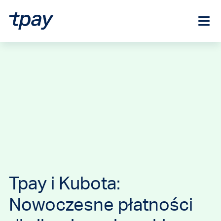
Tpay i Kubota:
Nowoczesne płatności