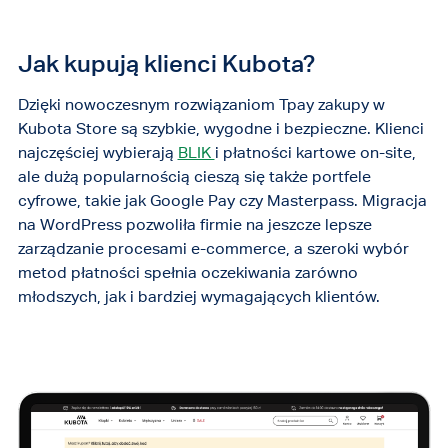
Jak kupują klienci Kubota?
Dzięki nowoczesnym rozwiązaniom Tpay zakupy w
Kubota Store są szybkie, wygodne i bezpieczne. Klienci
najczęściej wybierają
BLIK
i płatności kartowe on-site,
ale dużą popularnością cieszą się także portfele
cyfrowe, takie jak Google Pay czy Masterpass. Migracja
na WordPress pozwoliła firmie na jeszcze lepsze
zarządzanie procesami e-commerce, a szeroki wybór
metod płatności spełnia oczekiwania zarówno
młodszych, jak i bardziej wymagających klientów.