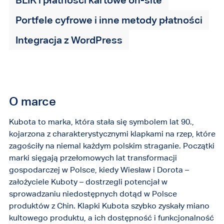
Portfele cyfrowe i inne metody płatności
Integracja z WordPress
O marce
Kubota to marka, która stała się symbolem lat 90.,
kojarzona z charakterystycznymi klapkami na rzep, które
zagościły na niemal każdym polskim straganie. Początki
marki sięgają przełomowych lat transformacji
gospodarczej w Polsce, kiedy Wiesław i Dorota –
założyciele Kuboty – dostrzegli potencjał w
sprowadzaniu niedostępnych dotąd w Polsce
produktów z Chin. Klapki Kubota szybko zyskały miano
kultowego produktu, a ich dostępność i funkcjonalność