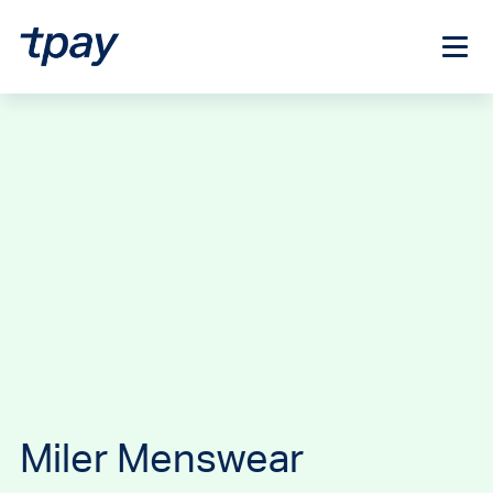
Miler Menswear