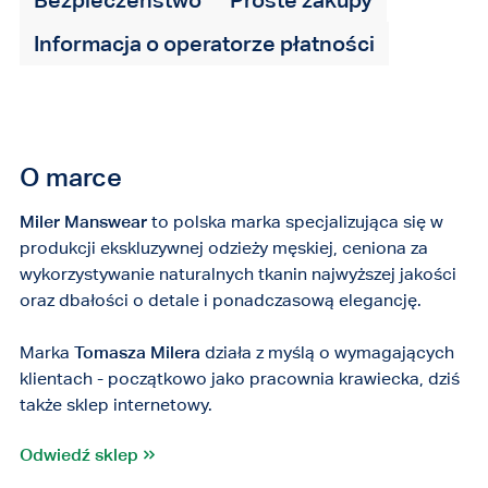
Informacja o operatorze płatności
O marce
Miler Manswear
to polska marka specjalizująca się w
produkcji ekskluzywnej odzieży męskiej, ceniona za
wykorzystywanie naturalnych tkanin najwyższej jakości
oraz dbałości o detale i ponadczasową elegancję.
Marka
Tomasza Milera
działa z myślą o wymagających
klientach - początkowo jako pracownia krawiecka, dziś
także sklep internetowy.
Odwiedź sklep