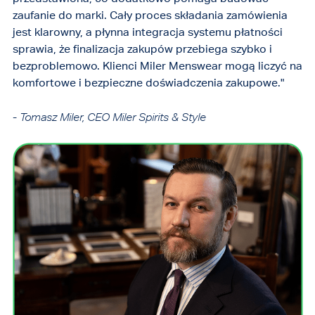
zaufanie do marki. Cały proces składania zamówienia
jest klarowny, a płynna integracja systemu płatności
sprawia, że finalizacja zakupów przebiega szybko i
bezproblemowo. Klienci Miler Menswear mogą liczyć na
komfortowe i bezpieczne doświadczenia zakupowe."
-
Tomasz Miler, CEO Miler Spirits & Style