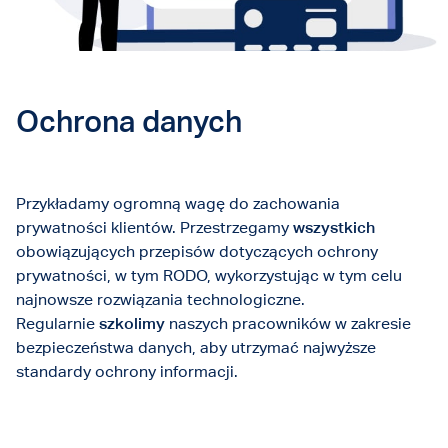
Ochrona danych
Przykładamy ogromną wagę do zachowania
prywatności klientów. Przestrzegamy
wszystkich
obowiązujących przepisów dotyczących ochrony
prywatności, w tym RODO, wykorzystując w tym celu
najnowsze rozwiązania technologiczne.
Regularnie
szkolimy
naszych pracowników w zakresie
bezpieczeństwa danych, aby utrzymać najwyższe
standardy ochrony informacji.