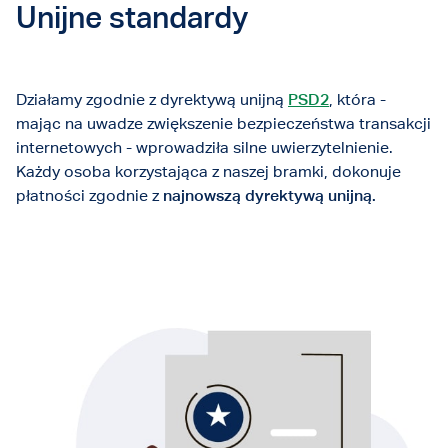
Unijne standardy
Działamy zgodnie z dyrektywą unijną
PSD2
, która -
mając na uwadze zwiększenie bezpieczeństwa transakcji
internetowych - wprowadziła silne uwierzytelnienie.
Każdy osoba korzystająca z naszej bramki, dokonuje
płatności zgodnie z
najnowszą dyrektywą unijną.