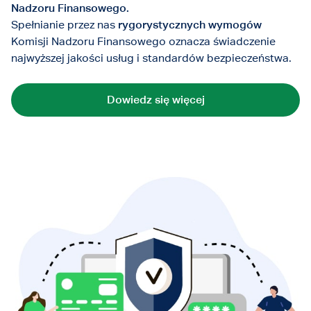
Nadzoru Finansowego.
Spełnianie przez nas
rygorystycznych wymogów
Komisji Nadzoru Finansowego oznacza świadczenie
najwyższej jakości usług i standardów bezpieczeństwa.
Dowiedz się więcej