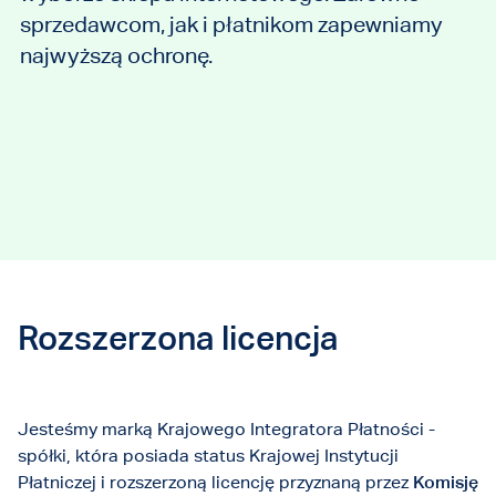
sprzedawcom, jak i płatnikom zapewniamy
najwyższą ochronę.
Rozszerzona licencja
Jesteśmy marką Krajowego Integratora Płatności -
spółki, która posiada status Krajowej Instytucji
Płatniczej i rozszerzoną licencję przyznaną przez
Komisję