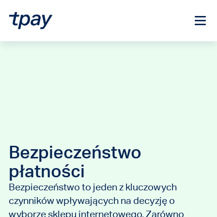
Bezpieczeństwo
płatności
Bezpieczeństwo to jeden z kluczowych
czynników wpływających na decyzję o
wyborze sklepu internetowego. Zarówno