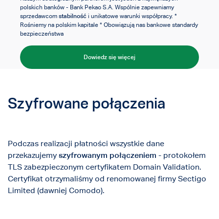
polskich banków - Bank Pekao S.A. Wspólnie zapewniamy
stabilność
sprzedawcom
i unikatowe warunki współpracy. *
Rośniemy na polskim kapitale * Obowiązują nas bankowe standardy
bezpieczeństwa
Dowiedz się więcej
Szyfrowane połączenia
Podczas realizacji płatności wszystkie dane
przekazujemy
szyfrowanym połączeniem
- protokołem
TLS zabezpieczonym certyfikatem Domain Validation.
Certyfikat otrzymaliśmy od renomowanej firmy Sectigo
Limited (dawniej Comodo).