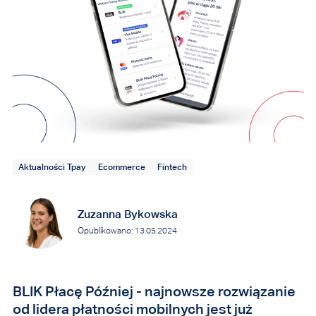
Aktualności Tpay
Ecommerce
Fintech
Zuzanna Bykowska
Opublikowano: 13.05.2024
BLIK Płacę Później - najnowsze rozwiązanie
od lidera płatności mobilnych jest już