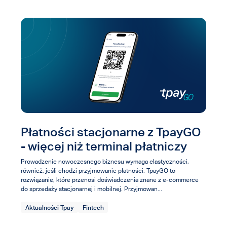
Płatności stacjonarne z TpayGO
- więcej niż terminal płatniczy
Prowadzenie nowoczesnego biznesu wymaga elastyczności,
również, jeśli chodzi przyjmowanie płatności. TpayGO to
rozwiązanie, które przenosi doświadczenia znane z e-commerce
do sprzedaży stacjonarnej i mobilnej. Przyjmowan...
Aktualności Tpay
Fintech