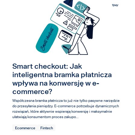
Smart checkout: Jak
inteligentna bramka płatnicza
wpływa na konwersję w e-
commerce?
Współczesna bramka płatnicza to już nie tylko pasywne narzędzie
do przesyłania pieniędzy. E-commerce potrzebuje dynamicznych
rozwiązań, które aktywnie wspierają konwersję i maksymalnie
ułatwiają konsumentom proces zakupo...
Ecommerce
Fintech