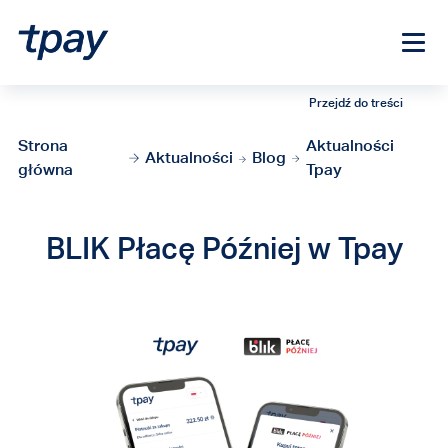
Przejdź do treści
Strona
Aktualności
Aktualności
Blog
główna
Tpay
BLIK Płacę Później w Tpay