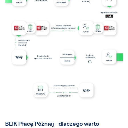
BLIK Płacę Później - dlaczego warto