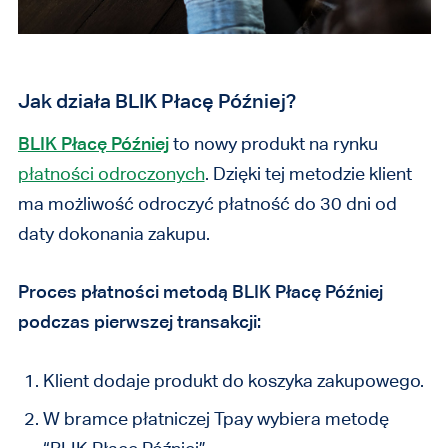
Jak działa BLIK Płacę Później?
BLIK Płacę Później
to nowy produkt na rynku
płatności odroczonych
. Dzięki tej metodzie klient
ma możliwość odroczyć płatność do 30 dni od
daty dokonania zakupu.
Proces płatności metodą BLIK Płacę Później
podczas pierwszej transakcji:
Klient dodaje produkt do koszyka zakupowego.
W bramce płatniczej Tpay wybiera metodę