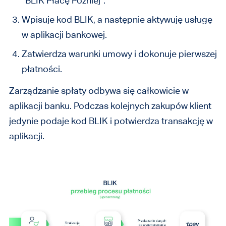
“BLIK Płacę Później”.
Wpisuje kod BLIK, a następnie aktywuję usługę
w aplikacji bankowej.
Zatwierdza warunki umowy i dokonuje pierwszej
płatności.
Zarządzanie spłaty odbywa się całkowicie w
aplikacji banku. Podczas kolejnych zakupów klient
jedynie podaje kod BLIK i potwierdza transakcję w
aplikacji.