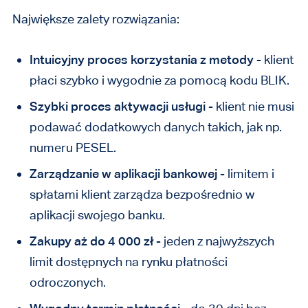
Największe zalety rozwiązania:
Intuicyjny proces korzystania z metody
- klient
płaci szybko i wygodnie za pomocą kodu BLIK.
Szybki proces aktywacji usługi
- klient nie musi
podawać dodatkowych danych takich, jak np.
numeru PESEL.
Zarządzanie w aplikacji bankowej
- limitem i
spłatami klient zarządza bezpośrednio w
aplikacji swojego banku.
Zakupy aż do 4 000 zł
- jeden z najwyższych
limit dostępnych na rynku płatności
odroczonych.