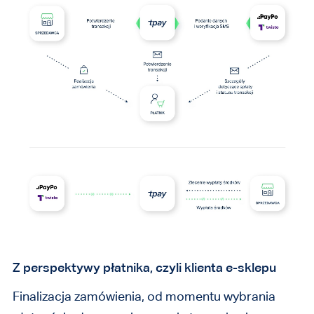
Z perspektywy płatnika, czyli klienta e-sklepu
Finalizacja zamówienia, od momentu wybrania