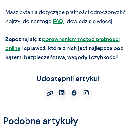
Masz pytania dotyczące płatności odroczonych?
Zajrzyj do naszego
FAQ
i dowiedz się więcej!
Zapoznaj się z
porównaniem metod płatności
online
i sprawdź, która z nich jest najlepsza pod
kątem: bezpieczeństwa, wygody i szybkości!
Udostępnij artykuł
Podobne artykuły