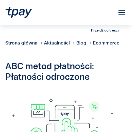
Przejdź do treści
Strona główna
Aktualności
Blog
Ecommerce
ABC metod płatności:
Płatności odroczone