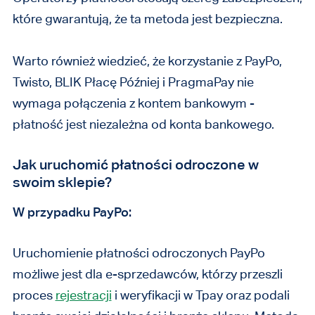
które gwarantują, że ta metoda jest bezpieczna.
Warto również wiedzieć, że korzystanie z PayPo,
Twisto, BLIK Płacę Później i PragmaPay nie
wymaga połączenia z kontem bankowym -
płatność jest niezależna od konta bankowego.
Jak uruchomić płatności odroczone w
swoim sklepie?
W przypadku PayPo:
Uruchomienie płatności odroczonych PayPo
możliwe jest dla e-sprzedawców, którzy przeszli
proces
rejestracji
i weryfikacji w Tpay oraz podali