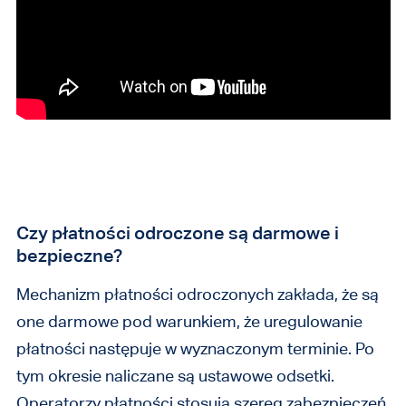
Czy płatności odroczone są darmowe i
bezpieczne?
Mechanizm płatności odroczonych zakłada, że są
one darmowe pod warunkiem, że uregulowanie
płatności następuje w wyznaczonym terminie. Po
tym okresie naliczane są ustawowe odsetki.
Operatorzy płatności stosują szereg zabezpieczeń,