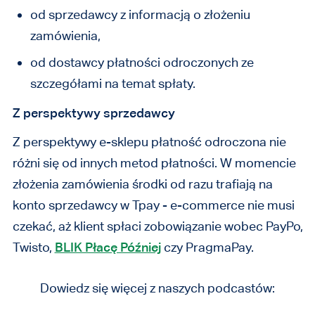
od sprzedawcy z informacją o złożeniu
zamówienia,
od dostawcy płatności odroczonych ze
szczegółami na temat spłaty.
Z perspektywy sprzedawcy
Z perspektywy e-sklepu płatność odroczona nie
różni się od innych metod płatności. W momencie
złożenia zamówienia środki od razu trafiają na
konto sprzedawcy w Tpay - e-commerce nie musi
czekać, aż klient spłaci zobowiązanie wobec PayPo,
Twisto,
BLIK Płacę Później
czy PragmaPay.
Dowiedz się więcej z naszych podcastów: