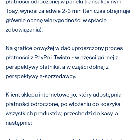
płatności odroczonej w panelu transakcyjnym
Tpay, wynosi zaledwie 2-3 min (ten czas obejmuje
głównie ocenę wiarygodności w spłacie
zobowiązania).
Na grafice powyżej widać uproszczony proces
płatności z PayPo i Twisto - w części górnej z
perspektywy płatnika, a w części dolnej z
perspektywy e-sprzedawcy.
Klient sklepu internetowego, który udostępnia
płatności odroczone, po włożeniu do koszyka
wszystkich produktów, przechodzi do kasy, a
następnie: