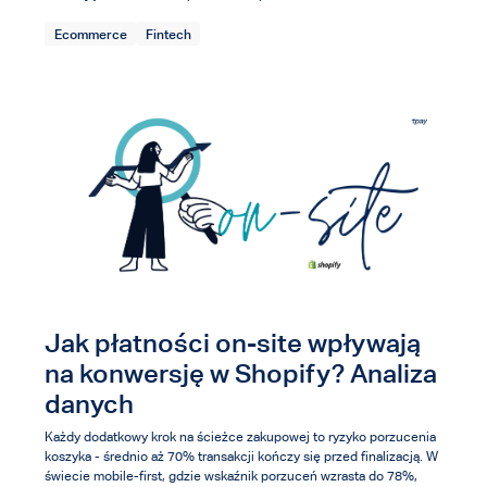
Ecommerce
Fintech
Jak płatności on-site wpływają
na konwersję w Shopify? Analiza
danych
Każdy dodatkowy krok na ścieżce zakupowej to ryzyko porzucenia
koszyka - średnio aż 70% transakcji kończy się przed finalizacją. W
świecie mobile-first, gdzie wskaźnik porzuceń wzrasta do 78%,