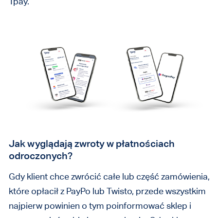
Tpay.
Jak wyglądają zwroty w płatnościach
odroczonych?
Gdy klient chce zwrócić całe lub część zamówienia,
które opłacił z PayPo lub Twisto, przede wszystkim
najpierw powinien o tym poinformować sklep i