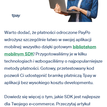
Warto dodać, że płatności odroczone PayPo
wdrożysz szczególnie łatwo w swojej aplikacji
mobilnej: wszystko dzięki
gotowym
bibliotekom
mobilnym SDK
! Przygotowaliśmy je w kilku
technologiach i wzbogaciliśmy o najpopularniejsze
metody płatności. Gotowy, przetestowany kod
pozwoli Ci udostępnić bramkę płatniczą Tpay w
aplikacji bez wysokiego kosztu developmentu.
Dowiedz się więcej o tym, jakie SDK jest najlepsze
dla Twojego e-commerce. Przeczytaj artykuł