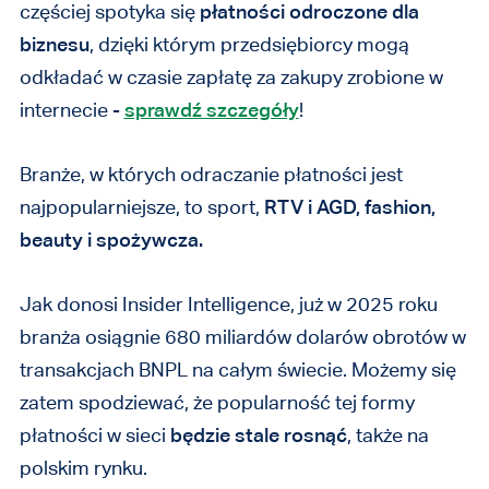
częściej spotyka się
płatności odroczone dla
biznesu
, dzięki którym przedsiębiorcy mogą
odkładać w czasie zapłatę za zakupy zrobione w
internecie -
sprawdź szczegóły
!
Branże, w których odraczanie płatności jest
najpopularniejsze, to sport,
RTV i AGD, fashion,
beauty i spożywcza.
Jak donosi Insider Intelligence, już w 2025 roku
branża osiągnie 680 miliardów dolarów obrotów w
transakcjach BNPL na całym świecie. Możemy się
zatem spodziewać, że popularność tej formy
płatności w sieci
będzie stale rosnąć
, także na
polskim rynku.