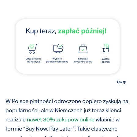
W Polsce płatności odroczone dopiero zyskują na
popularności, ale w Niemczech już teraz klienci
realizują
nawet 30% zakupów online
właśnie w
formie “Buy Now, Pay Later”. Takie elastyczne