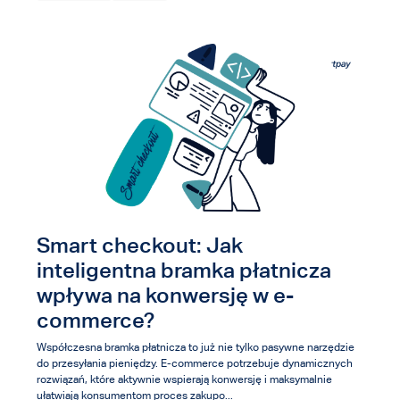
Smart checkout: Jak
inteligentna bramka płatnicza
wpływa na konwersję w e-
commerce?
Współczesna bramka płatnicza to już nie tylko pasywne narzędzie
do przesyłania pieniędzy. E-commerce potrzebuje dynamicznych
rozwiązań, które aktywnie wspierają konwersję i maksymalnie
ułatwiają konsumentom proces zakupo...