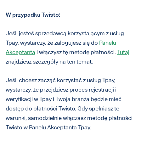
W przypadku Twisto:
Jeśli jesteś sprzedawcą korzystającym z usług
Tpay, wystarczy, że zalogujesz się do
Panelu
Akceptanta
i włączysz tę metodę płatności.
Tutaj
znajdziesz szczegóły na ten temat.
Jeśli chcesz zacząć korzystać z usług Tpay,
wystarczy, że przejdziesz proces rejestracji i
weryfikacji w Tpay i Twoja branża będzie mieć
dostęp do płatności Twisto. Gdy spełniasz te
warunki, samodzielnie włączasz metodę płatności
Twisto w Panelu Akceptanta Tpay.