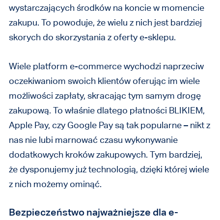
wystarczających środków na koncie w momencie
zakupu. To powoduje, że wielu z nich jest bardziej
skorych do skorzystania z oferty e-sklepu.
Wiele platform e-commerce wychodzi naprzeciw
oczekiwaniom swoich klientów oferując im wiele
możliwości zapłaty, skracając tym samym drogę
zakupową. To właśnie dlatego płatności BLIKIEM,
Apple Pay, czy Google Pay są tak popularne – nikt z
nas nie lubi marnować czasu wykonywanie
dodatkowych kroków zakupowych. Tym bardziej,
że dysponujemy już technologią, dzięki której wiele
z nich możemy ominąć.
Bezpieczeństwo najważniejsze dla e-