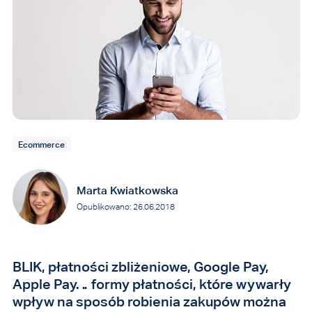
Ecommerce
Marta Kwiatkowska
Opublikowano: 26.06.2018
BLIK, płatności zbliżeniowe, Google Pay,
Apple Pay… formy płatności, które wywarły
wpływ na sposób robienia zakupów można