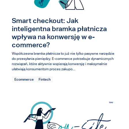
Smart checkout: Jak
inteligentna bramka płatnicza
wpływa na konwersję w e-
commerce?
Współczesna bramka płatnicza to już nie tylko pasywne narzędzie
do przesyłania pieniędzy. E-commerce potrzebuje dynamicznych
rozwiązań, które aktywnie wspierają konwersję i maksymalnie
ułatwiają konsumentom proces zakupo...
Ecommerce
Fintech