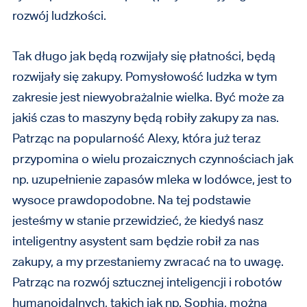
rozwój ludzkości.
Tak długo jak będą rozwijały się płatności, będą
rozwijały się zakupy. Pomysłowość ludzka w tym
zakresie jest niewyobrażalnie wielka. Być może za
jakiś czas to maszyny będą robiły zakupy za nas.
Patrząc na popularność Alexy, która już teraz
przypomina o wielu prozaicznych czynnościach jak
np. uzupełnienie zapasów mleka w lodówce, jest to
wysoce prawdopodobne. Na tej podstawie
jesteśmy w stanie przewidzieć, że kiedyś nasz
inteligentny asystent sam będzie robił za nas
zakupy, a my przestaniemy zwracać na to uwagę.
Patrząc na rozwój sztucznej inteligencji i robotów
humanoidalnych, takich jak np. Sophia, można