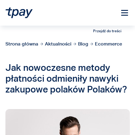
Przejdź do treści
Strona główna
Aktualności
Blog
Ecommerce
Jak nowoczesne metody
płatności odmieniły nawyki
zakupowe polaków Polaków?