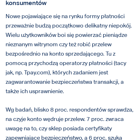
konsumentów
Nowe pojawiające się na rynku formy płatności
przeważnie budzą początkowo delikatny niepokój.
Wielu użytkowników boi się powierzać pieniądze
nieznanym witrynom czy też robić przelew
bezpośrednio na konto sprzedającego. Tu z
pomocą przychodzą operatorzy płatności (tacy
jak, np. Tpay.com), których zadaniem jest
zagwarantowanie bezpieczeństwa transakcji, a
także ich usprawnienie.
Wg badań, blisko 8 proc. respondentów sprawdza,
na czyje konto wędruje przelew. 7 proc. zwraca
uwagę na to, czy sklep posiada certyfikaty
zapewniające bezpieczeństwo, a 6 proc. szuka