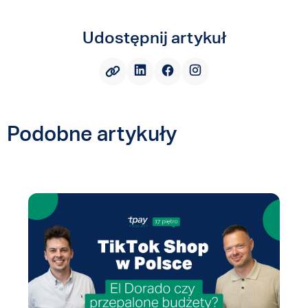
Udostępnij artykuł
Podobne artykuły