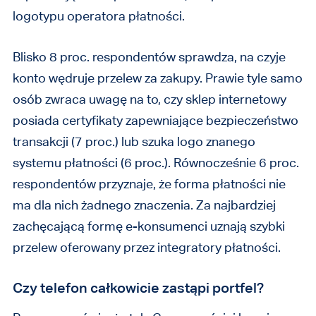
logotypu operatora płatności.
Blisko 8 proc. respondentów sprawdza, na czyje
konto wędruje przelew za zakupy. Prawie tyle samo
osób zwraca uwagę na to, czy sklep internetowy
posiada certyfikaty zapewniające bezpieczeństwo
transakcji (7 proc.) lub szuka logo znanego
systemu płatności (6 proc.). Równocześnie 6 proc.
respondentów przyznaje, że forma płatności nie
ma dla nich żadnego znaczenia. Za najbardziej
zachęcającą formę e-konsumenci uznają szybki
przelew oferowany przez integratory płatności.
Czy telefon całkowicie zastąpi portfel?