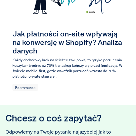
Jak płatności on-site wpływają
na konwersję w Shopify? Analiza
danych
Każdy dodatkowy krok na ścieżce zakupowej to ryzyko porzucenia
koszyka - średnio aż 70% transakcji kończy się przed finalizacją. W
świecie mobile-first, gdzie wskaźnik porzuceń wzrasta do 78%,
płatności on-site stają się...
Ecommerce
Chcesz o coś zapytać?
Odpowiemy na Twoje pytanie najszybciej jak to