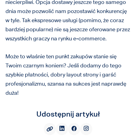
niecierpliwi. Opcja dostawy jeszcze tego samego
dnia może pozwolić nam pozostawić konkurencję
w tyle. Tak ekspresowe usługi (pomimo, że coraz
bardziej popularne) nie są jeszcze oferowane przez
wszystkich graczy na rynku e-commerce.
Może to właśnie ten punkt zakupów stanie się
Twoim czarnym koniem? Jeśli dodamy do tego
szybkie płatności, dobry layout strony i garść
profesjonalizmu, szansa na sukces jest naprawdę
duża!
Udostępnij artykuł