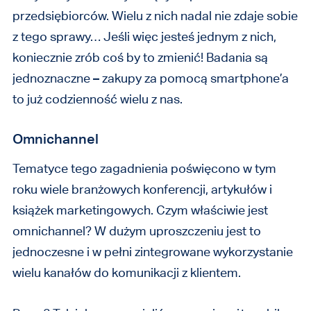
przedsiębiorców. Wielu z nich nadal nie zdaje sobie
z tego sprawy… Jeśli więc jesteś jednym z nich,
koniecznie zrób coś by to zmienić! Badania są
jednoznaczne – zakupy za pomocą smartphone’a
to już codzienność wielu z nas.
Omnichannel
Tematyce tego zagadnienia poświęcono w tym
roku wiele branżowych konferencji, artykułów i
książek marketingowych. Czym właściwie jest
omnichannel? W dużym uproszczeniu jest to
jednoczesne i w pełni zintegrowane wykorzystanie
wielu kanałów do komunikacji z klientem.