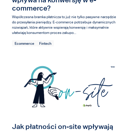
commerce?
Współczesna bramka płatnicza to już nie tylko pasywne narzędzie
do przesyłania pieniędzy. E-commerce potrzebuje dynamicznych
rozwiązań, które aktywnie wspierają konwersję i maksymalnie
ułatwiają konsumentom proces zakupo...
Ecommerce
Fintech
Jak płatności on-site wpływają