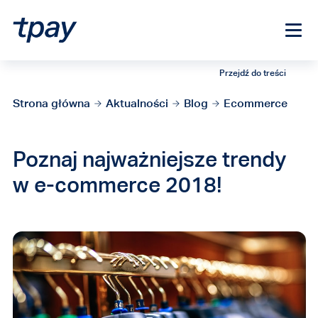
Przejdź do treści
Strona główna
Aktualności
Blog
Ecommerce
Poznaj najważniejsze trendy
w e-commerce 2018!