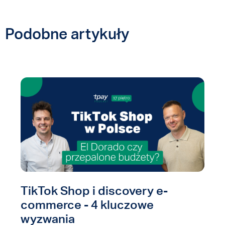
Podobne artykuły
TikTok Shop i discovery e-
commerce - 4 kluczowe
wyzwania