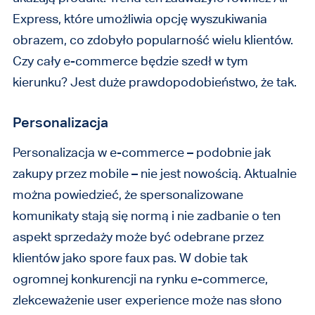
Express, które umożliwia opcję wyszukiwania
obrazem, co zdobyło popularność wielu klientów.
Czy cały e-commerce będzie szedł w tym
kierunku? Jest duże prawdopodobieństwo, że tak.
Personalizacja
Personalizacja w e-commerce – podobnie jak
zakupy przez mobile – nie jest nowością. Aktualnie
można powiedzieć, że spersonalizowane
komunikaty stają się normą i nie zadbanie o ten
aspekt sprzedaży może być odebrane przez
klientów jako spore faux pas. W dobie tak
ogromnej konkurencji na rynku e-commerce,
zlekceważenie user experience może nas słono