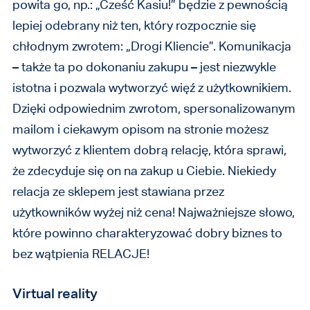
powita go, np.: „Cześć Kasiu!” będzie z pewnością
lepiej odebrany niż ten, który rozpocznie się
chłodnym zwrotem: „Drogi Kliencie”. Komunikacja
– także ta po dokonaniu zakupu – jest niezwykle
istotna i pozwala wytworzyć więź z użytkownikiem.
Dzięki odpowiednim zwrotom, spersonalizowanym
mailom i ciekawym opisom na stronie możesz
wytworzyć z klientem dobrą relację, która sprawi,
że zdecyduje się on na zakup u Ciebie. Niekiedy
relacja ze sklepem jest stawiana przez
użytkowników wyżej niż cena! Najważniejsze słowo,
które powinno charakteryzować dobry biznes to
bez wątpienia RELACJE!
Virtual reality