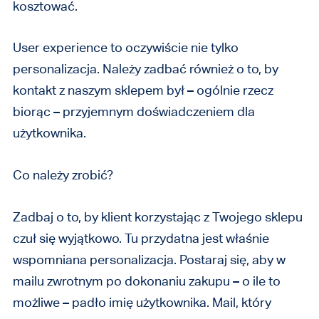
kosztować.
User experience to oczywiście nie tylko
personalizacja. Należy zadbać również o to, by
kontakt z naszym sklepem był – ogólnie rzecz
biorąc – przyjemnym doświadczeniem dla
użytkownika.
Co należy zrobić?
Zadbaj o to, by klient korzystając z Twojego sklepu
czuł się wyjątkowo. Tu przydatna jest właśnie
wspomniana personalizacja. Postaraj się, aby w
mailu zwrotnym po dokonaniu zakupu – o ile to
możliwe – padło imię użytkownika. Mail, który