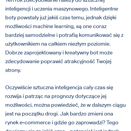
inteligencji i uczenia maszynowego. Inteligentne
boty powstały już jakiś czas temu, jednak dzięki
możliwości machine learning, są one coraz
bardziej samodzielne i potrafią komunikować się z
użytkownikiem na całkiem niezłym poziomie.
Dobrze zaprojektowany i kreatywny bot może
zdecydowanie poprawić atrakcyjność Twojej
strony.
Oczywiście sztuczna inteligencja cały czas się
rozwija i patrząc na prognozy dotyczące jej
możliwości, można powiedzieć, że w dalszym ciągu
jest na początku drogi. Jak bardzo zmieni ona
rynek e-commerce i gdzie go zaprowadzi? Tego