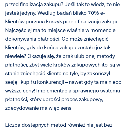
przed finalizacją zakupu? Jeśli tak to wiedz, że nie
jesteś jedyny. Według badań blisko 70% e-
klientów porzuca koszyk przed finalizacją zakupu.
Najczęściej ma to miejsce właśnie w momencie
dokonywania płatności. Co może zniechęcić
klientów, gdy do końca zakupu zostało już tak
niewiele? Okazuje się, że brak ulubionej metody
płatności, zbyt wiele kroków zakupowych itp. są w
stanie zniechęcić klienta na tyle, by zakończył
sesję i kupił u konkurencji – nawet gdy ta ma nieco
wyższe ceny! Implementacja sprawnego systemu
płatności, który uprości proces zakupowy,
zdecydowanie ma więc sens.
Liczba dostępnych metod również nie jest bez