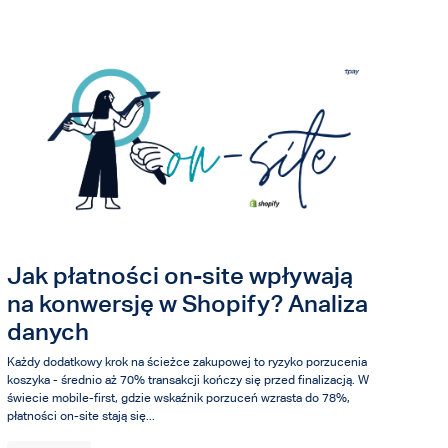
Jak płatności on-site wpływają
na konwersję w Shopify? Analiza
danych
Każdy dodatkowy krok na ścieżce zakupowej to ryzyko porzucenia
koszyka - średnio aż 70% transakcji kończy się przed finalizacją. W
świecie mobile-first, gdzie wskaźnik porzuceń wzrasta do 78%,
płatności on-site stają się...