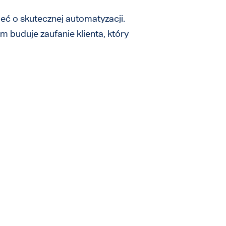
ć o skutecznej automatyzacji.
 buduje zaufanie klienta, który