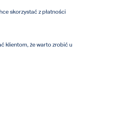
hce skorzystać z płatności
 klientom, że warto zrobić u