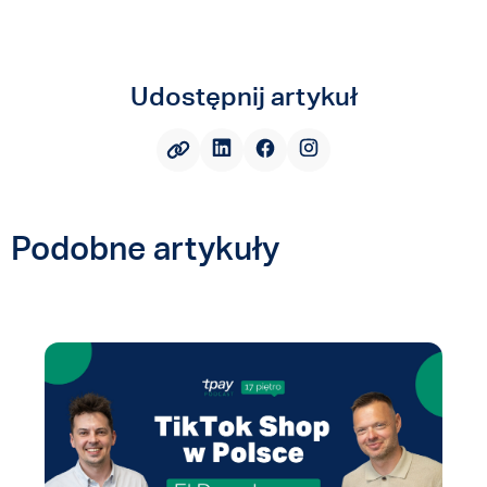
Udostępnij artykuł
Podobne artykuły