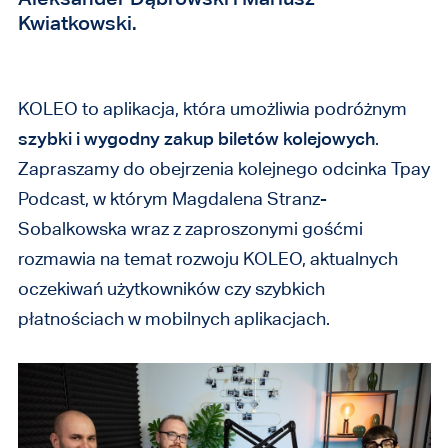
Kwiatkowski.
KOLEO to aplikacja, która umożliwia podróżnym
szybki i wygodny zakup biletów kolejowych
.
Zapraszamy do obejrzenia kolejnego odcinka Tpay
Podcast, w którym Magdalena Stranz-
Sobalkowska wraz z zaproszonymi gośćmi
rozmawia na temat rozwoju KOLEO, aktualnych
oczekiwań użytkowników czy szybkich
płatnościach w mobilnych aplikacjach.