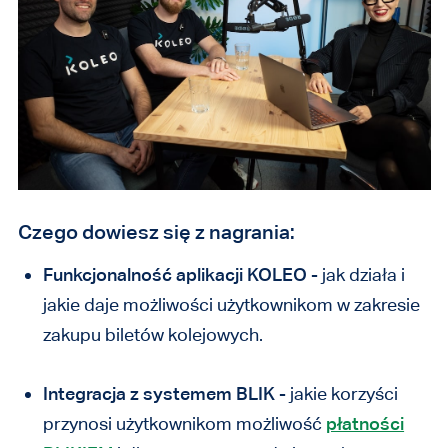
Czego dowiesz się z nagrania:
Funkcjonalność aplikacji KOLEO
- jak działa i
jakie daje możliwości użytkownikom w zakresie
zakupu biletów kolejowych.
Integracja z systemem BLIK
- jakie korzyści
przynosi użytkownikom możliwość
płatności