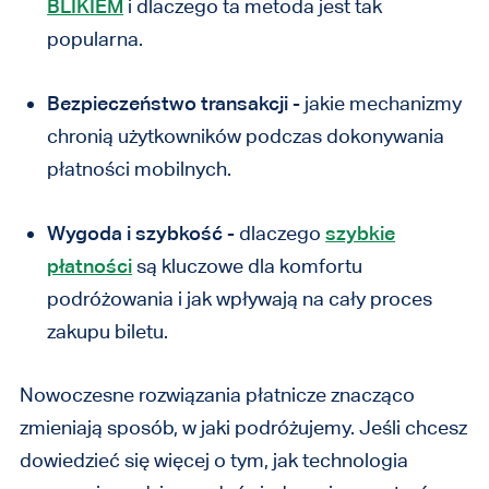
BLIKIEM
i dlaczego ta metoda jest tak
popularna.
Bezpieczeństwo transakcji
- jakie mechanizmy
chronią użytkowników podczas dokonywania
płatności mobilnych.
Wygoda i szybkość
- dlaczego
szybkie
płatności
są kluczowe dla komfortu
podróżowania i jak wpływają na cały proces
zakupu biletu.
Nowoczesne rozwiązania płatnicze znacząco
zmieniają sposób, w jaki podróżujemy. Jeśli chcesz
dowiedzieć się więcej o tym, jak technologia