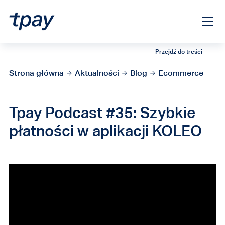
Przejdź do treści
Strona główna
Aktualności
Blog
Ecommerce
Tpay Podcast #35: Szybkie
płatności w aplikacji KOLEO