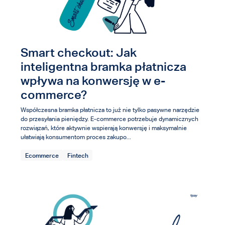
Smart checkout: Jak
inteligentna bramka płatnicza
wpływa na konwersję w e-
commerce?
Współczesna bramka płatnicza to już nie tylko pasywne narzędzie
do przesyłania pieniędzy. E-commerce potrzebuje dynamicznych
rozwiązań, które aktywnie wspierają konwersję i maksymalnie
ułatwiają konsumentom proces zakupo...
Ecommerce
Fintech