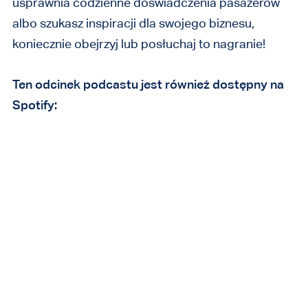
usprawnia codzienne doświadczenia pasażerów
albo szukasz inspiracji dla swojego biznesu,
koniecznie obejrzyj lub posłuchaj to nagranie!
Ten odcinek podcastu jest również dostępny na
Spotify: