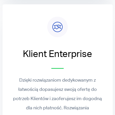
Klient Enterprise
Dzięki rozwiązaniom dedykowanym z
łatwością dopasujesz swoją ofertę do
potrzeb Klientów i zaoferujesz im dogodną
dla nich płatność. Rozwiązania