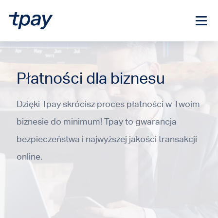
Płatności dla biznesu
Dzięki Tpay skrócisz proces płatności w Twoim
biznesie do minimum! Tpay to gwarancja
bezpieczeństwa i najwyższej jakości transakcji
online.