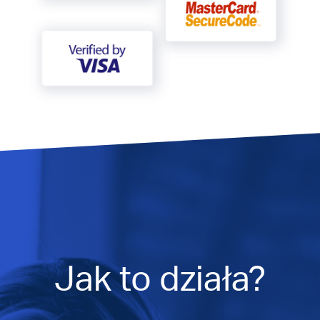
Jak to działa?