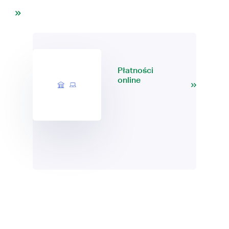
Płatności
online