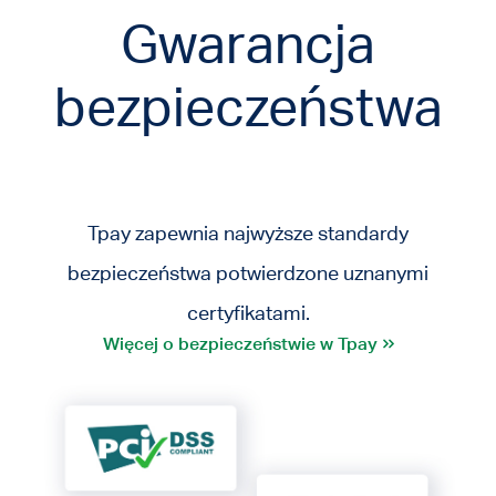
Gwarancja
bezpieczeństwa
Tpay zapewnia najwyższe standardy
bezpieczeństwa potwierdzone uznanymi
certyfikatami.
Więcej o bezpieczeństwie w Tpay