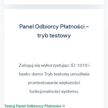
Panel Odbiorcy Płatności –
tryb testowy
Zaloguj się wykorzystując: ID: 1010 i
hasło: demo Tryb testowy umożliwia
przetestowanie większości
funkcjonalności systemu.
Testuj Panel Odbiorcy Płatności