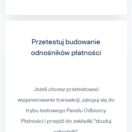
Przetestuj budowanie
odnośników płatności
Jeżeli chcesz przetestować
wygenerowanie transakcji, zaloguj się do
trybu testowego Panelu Odbiorcy
Płatności i przejdź do zakładki "zbuduj
odnośnik".