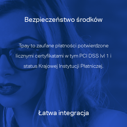
Bezpieczeństwo środków
Tpay to zaufane płatności potwierdzone
licznymi certyfikatami w tym PCI DSS lvl 1 i
status Krajowej Instytucji Płatniczej.
Łatwa integracja