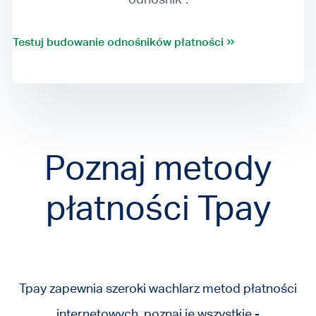
Testuj budowanie odnośników płatności
Poznaj metody
płatności Tpay
Tpay zapewnia szeroki wachlarz metod płatności
internetowych, poznaj je wszystkie -