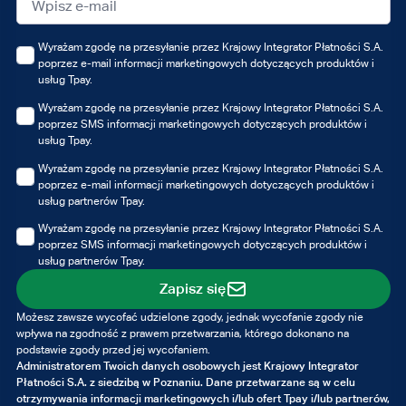
Wyrażam zgodę na przesyłanie przez Krajowy Integrator Płatności S.A.
poprzez e-mail informacji marketingowych dotyczących produktów i
usług Tpay.
Wyrażam zgodę na przesyłanie przez Krajowy Integrator Płatności S.A.
poprzez SMS informacji marketingowych dotyczących produktów i
usług Tpay.
Wyrażam zgodę na przesyłanie przez Krajowy Integrator Płatności S.A.
poprzez e-mail informacji marketingowych dotyczących produktów i
usług partnerów Tpay.
Wyrażam zgodę na przesyłanie przez Krajowy Integrator Płatności S.A.
poprzez SMS informacji marketingowych dotyczących produktów i
usług partnerów Tpay.
Zapisz się
Możesz zawsze wycofać udzielone zgody, jednak wycofanie zgody nie
wpływa na zgodność z prawem przetwarzania, którego dokonano na
podstawie zgody przed jej wycofaniem.
Administratorem Twoich danych osobowych jest Krajowy Integrator
Płatności S.A. z siedzibą w Poznaniu. Dane przetwarzane są w celu
otrzymywania informacji marketingowych i/lub ofert Tpay i/lub partnerów,