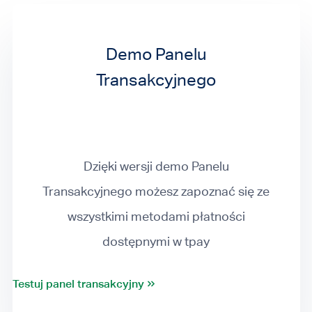
Demo Panelu
Transakcyjnego
Dzięki wersji demo Panelu
Transakcyjnego możesz zapoznać się ze
wszystkimi metodami płatności
dostępnymi w tpay
Testuj panel transakcyjny