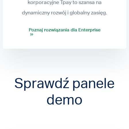
korporacyjne Tpay to szansa na
dynamiczny rozwój i globalny zasięg.
Poznaj rozwiązania dla Enterprise
Sprawdź panele
demo