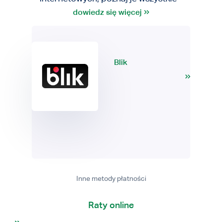
dowiedz się więcej
Blik
Inne metody płatności
Raty online