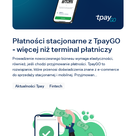
Płatności stacjonarne z TpayGO
- więcej niż terminal płatniczy
Prowadzenie nowoczesnego biznesu wymaga elastyczności,
również, jeśli chodzi przyjmowanie płatności. TpayGO to
rozwiązanie, które przenosi doświadczenia znane z e-commerce
do sprzedaży stacjonarnej i mobilnej. Przyjmowan...
Aktualności Tpay
Fintech