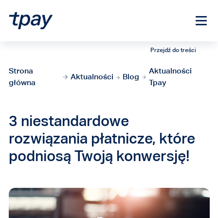
Przejdź do treści
Strona
Aktualności
Aktualności
Blog
główna
Tpay
3 niestandardowe
rozwiązania płatnicze, które
podniosą Twoją konwersję!