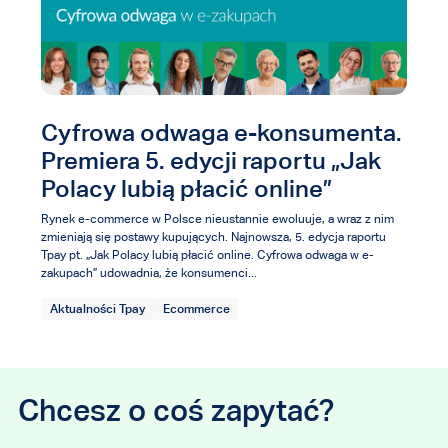
Cyfrowa odwaga e-konsumenta.
Premiera 5. edycji raportu „Jak
Polacy lubią płacić online”
Rynek e-commerce w Polsce nieustannie ewoluuje, a wraz z nim
zmieniają się postawy kupujących. Najnowsza, 5. edycja raportu
Tpay pt. „Jak Polacy lubią płacić online. Cyfrowa odwaga w e-
zakupach” udowadnia, że konsumenci...
Aktualności Tpay
Ecommerce
Chcesz o coś zapytać?