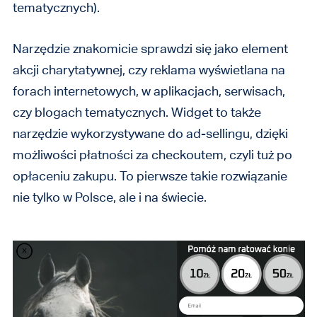
tematycznych).
Narzędzie znakomicie sprawdzi się jako element
akcji charytatywnej, czy reklama wyświetlana na
forach internetowych, w aplikacjach, serwisach,
czy blogach tematycznych. Widget to także
narzędzie wykorzystywane do ad-sellingu, dzięki
możliwości płatności za checkoutem, czyli tuż po
opłaceniu zakupu. To pierwsze takie rozwiązanie
nie tylko w Polsce, ale i na świecie.