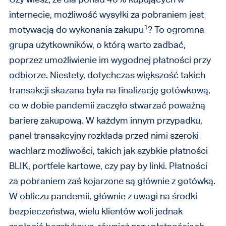
internecie, możliwość wysyłki za pobraniem jest
1
motywacją do wykonania zakupu
? To ogromna
grupa użytkowników, o którą warto zadbać,
poprzez umożliwienie im wygodnej płatności przy
odbiorze. Niestety, dotychczas większość takich
transakcji skazana była na finalizację gotówkową,
co w dobie pandemii zaczęło stwarzać poważną
barierę zakupową. W każdym innym przypadku,
panel transakcyjny rozkłada przed nimi szeroki
wachlarz możliwości, takich jak szybkie płatności
BLIK, portfele kartowe, czy pay by linki. Płatności
za pobraniem zaś kojarzone są głównie z gotówką.
W obliczu pandemii, głównie z uwagi na środki
bezpieczeństwa, wielu klientów woli jednak