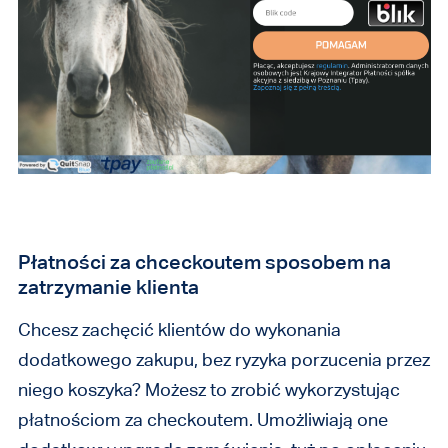
Płatności za chceckoutem sposobem na
zatrzymanie klienta
Chcesz zachęcić klientów do wykonania
dodatkowego zakupu, bez ryzyka porzucenia przez
niego koszyka? Możesz to zrobić wykorzystując
płatnościom za checkoutem. Umożliwiają one