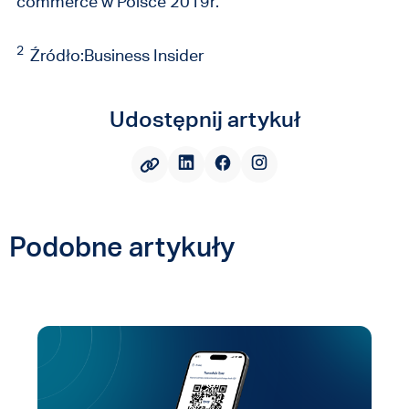
commerce w Polsce 2019r.”
2
Źródło:Business Insider
Udostępnij artykuł
Podobne artykuły