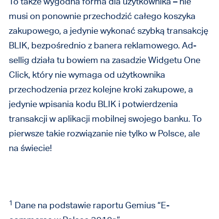
To także wygodna forma dla użytkownika – nie
musi on ponownie przechodzić całego koszyka
zakupowego, a jedynie wykonać szybką transakcję
BLIK, bezpośrednio z banera reklamowego. Ad-
sellig działa tu bowiem na zasadzie Widgetu One
Click, który nie wymaga od użytkownika
przechodzenia przez kolejne kroki zakupowe, a
jedynie wpisania kodu BLIK i potwierdzenia
transakcji w aplikacji mobilnej swojego banku. To
pierwsze takie rozwiązanie nie tylko w Polsce, ale
na świecie!
1
Dane na podstawie raportu Gemius “E-