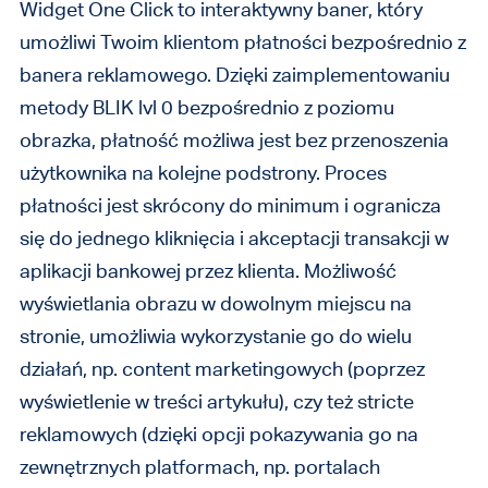
Widget One Click to interaktywny baner, który
umożliwi Twoim klientom płatności bezpośrednio z
banera reklamowego. Dzięki zaimplementowaniu
metody BLIK lvl 0 bezpośrednio z poziomu
obrazka, płatność możliwa jest bez przenoszenia
użytkownika na kolejne podstrony. Proces
płatności jest skrócony do minimum i ogranicza
się do jednego kliknięcia i akceptacji transakcji w
aplikacji bankowej przez klienta. Możliwość
wyświetlania obrazu w dowolnym miejscu na
stronie, umożliwia wykorzystanie go do wielu
działań, np. content marketingowych (poprzez
wyświetlenie w treści artykułu), czy też stricte
reklamowych (dzięki opcji pokazywania go na
zewnętrznych platformach, np. portalach