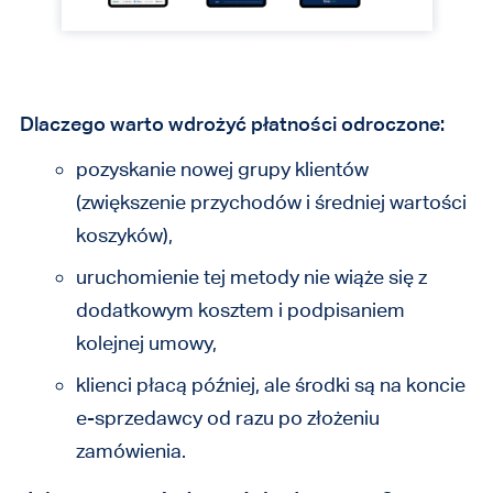
Dlaczego warto wdrożyć płatności odroczone:
pozyskanie nowej grupy klientów
(zwiększenie przychodów i średniej wartości
koszyków),
uruchomienie tej metody nie wiąże się z
dodatkowym kosztem i podpisaniem
kolejnej umowy,
klienci płacą później, ale środki są na koncie
e-sprzedawcy od razu po złożeniu
zamówienia.