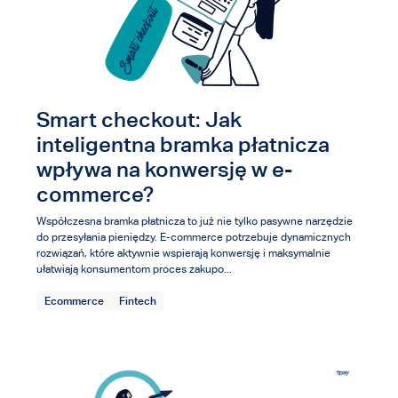
Smart checkout: Jak
inteligentna bramka płatnicza
wpływa na konwersję w e-
commerce?
Współczesna bramka płatnicza to już nie tylko pasywne narzędzie
do przesyłania pieniędzy. E-commerce potrzebuje dynamicznych
rozwiązań, które aktywnie wspierają konwersję i maksymalnie
ułatwiają konsumentom proces zakupo...
Ecommerce
Fintech