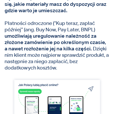
się, jakie materiały masz do dyspozycji oraz
gdzie warto je umieszczać.
Płatności odroczone (“Kup teraz, zapłać
później” (ang. Buy Now, Pay Later, BNPL)
umożliwiają uregulowanie należność za
złożone zamówienie po określonym czasie,
a nawet rozłożenie jej na kilka części.
Dzięki
nim klient może najpierw sprawdzić produkt, a
następnie za niego zapłacić, bez
dodatkowych kosztów.