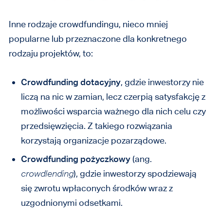
Inne rodzaje crowdfundingu, nieco mniej
popularne lub przeznaczone dla konkretnego
rodzaju projektów, to:
Crowdfunding dotacyjny
, gdzie inwestorzy nie
liczą na nic w zamian, lecz czerpią satysfakcję z
możliwości wsparcia ważnego dla nich celu czy
przedsięwzięcia. Z takiego rozwiązania
korzystają organizacje pozarządowe.
Crowdfunding pożyczkowy
(ang.
crowdlending
), gdzie inwestorzy spodziewają
się zwrotu wpłaconych środków wraz z
uzgodnionymi odsetkami.