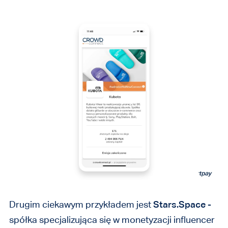
Drugim ciekawym przykładem jest
Stars.Space
-
spółka specjalizująca się w monetyzacji influencer