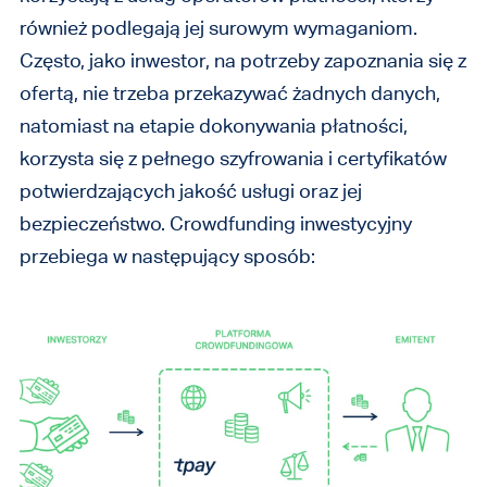
również podlegają jej surowym wymaganiom.
Często, jako inwestor, na potrzeby zapoznania się z
ofertą, nie trzeba przekazywać żadnych danych,
natomiast na etapie dokonywania płatności,
korzysta się z pełnego szyfrowania i certyfikatów
potwierdzających jakość usługi oraz jej
bezpieczeństwo. Crowdfunding inwestycyjny
przebiega w następujący sposób: