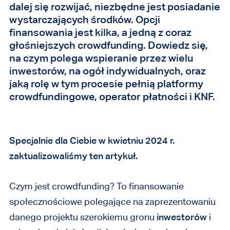
dalej się rozwijać, niezbędne jest posiadanie
wystarczających środków. Opcji
finansowania jest kilka, a jedną z coraz
głośniejszych crowdfunding. Dowiedz się,
na czym polega wspieranie przez wielu
inwestorów, na ogół indywidualnych, oraz
jaką rolę w tym procesie pełnią platformy
crowdfundingowe, operator płatności i KNF.
Specjalnie dla Ciebie w kwietniu 2024 r.
zaktualizowaliśmy ten artykuł.
Czym jest crowdfunding? To finansowanie
społecznościowe polegające na zaprezentowaniu
danego projektu szerokiemu gronu
inwestorów
i