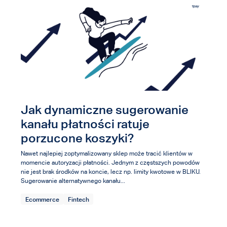
Jak dynamiczne sugerowanie
kanału płatności ratuje
porzucone koszyki?
Nawet najlepiej zoptymalizowany sklep może tracić klientów w
momencie autoryzacji płatności. Jednym z częstszych powodów
nie jest brak środków na koncie, lecz np. limity kwotowe w BLIKU.
Sugerowanie alternatywnego kanału...
Ecommerce
Fintech