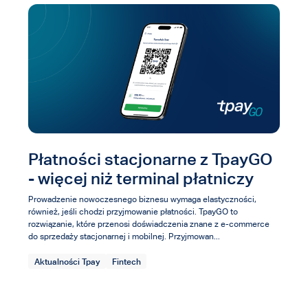
Płatności stacjonarne z TpayGO
- więcej niż terminal płatniczy
Prowadzenie nowoczesnego biznesu wymaga elastyczności,
również, jeśli chodzi przyjmowanie płatności. TpayGO to
rozwiązanie, które przenosi doświadczenia znane z e-commerce
do sprzedaży stacjonarnej i mobilnej. Przyjmowan...
Aktualności Tpay
Fintech