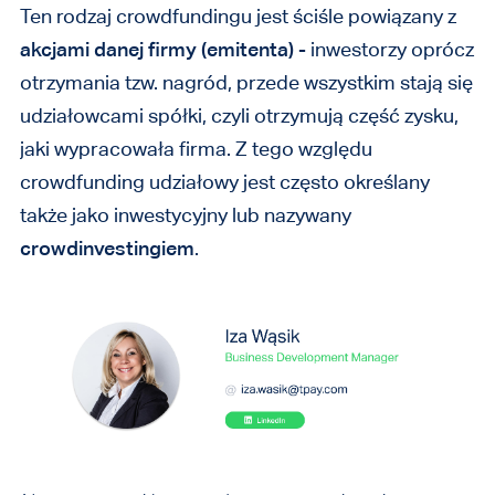
Ten rodzaj crowdfundingu jest ściśle powiązany z
akcjami danej firmy (emitenta)
- inwestorzy oprócz
otrzymania tzw. nagród, przede wszystkim stają się
udziałowcami spółki, czyli otrzymują część zysku,
jaki wypracowała firma. Z tego względu
crowdfunding udziałowy jest często określany
także jako inwestycyjny lub nazywany
crowdinvestingiem
.