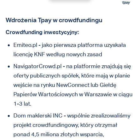
Wdrożenia Tpay w crowdfundingu
Crowdfunding inwestycyjny:
Emiteo.pl - jako pierwsza platforma uzyskała
licencję KNF według nowych zasad
NavigatorCrowd.pl - na platformie znajdują się
oferty publicznych spółek, które mają w planie
wejście na rynku NewConnect lub Giełdę
Papierów Wartościowych w Warszawie w ciągu
1-3 lat.
Dom maklerski INC - wspólnie zrealizowaliśmy
projekt crowdfundingowy, który otrzymał
ponad 4,5 miliona złotych wsparcia,