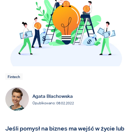
Fintech
Agata Blachowska
Opublikowano: 08.02.2022
Jeśli pomysł na biznes ma wejść w życie lub