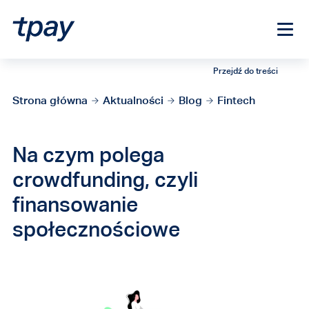
Przejdź do treści
Strona główna
Aktualności
Blog
Fintech
Na czym polega
crowdfunding, czyli
finansowanie
społecznościowe