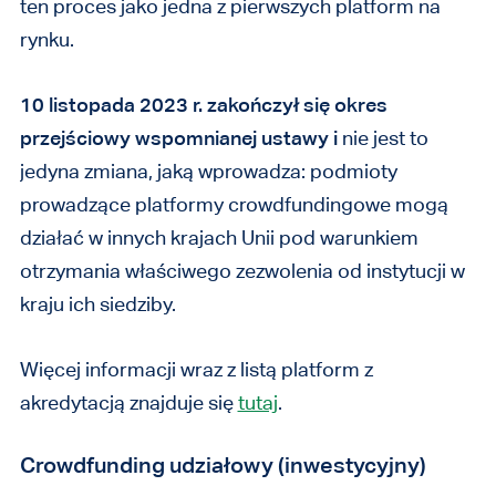
ten proces jako jedna z pierwszych platform na
rynku.
10 listopada 2023 r. zakończył się okres
przejściowy wspomnianej ustawy i
nie jest to
jedyna zmiana, jaką wprowadza: podmioty
prowadzące platformy crowdfundingowe mogą
działać w innych krajach Unii pod warunkiem
otrzymania właściwego zezwolenia od instytucji w
kraju ich siedziby.
Więcej informacji wraz z listą platform z
akredytacją znajduje się
tutaj
.
Crowdfunding udziałowy (inwestycyjny)