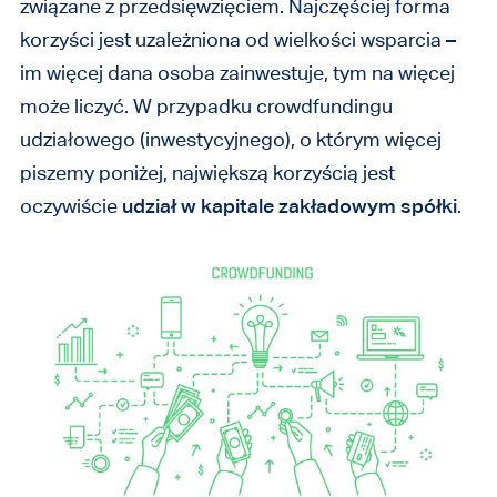
związane z przedsięwzięciem. Najczęściej forma
korzyści jest uzależniona od wielkości wsparcia –
im więcej dana osoba zainwestuje, tym na więcej
może liczyć. W przypadku crowdfundingu
udziałowego (inwestycyjnego), o którym więcej
piszemy poniżej, największą korzyścią jest
oczywiście
udział w kapitale zakładowym spółki
.