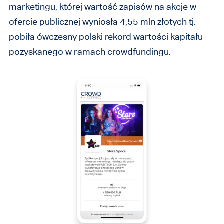
marketingu, której wartość zapisów na akcje w
ofercie publicznej wyniosła 4,55 mln złotych tj.
pobiła ówczesny polski rekord wartości kapitału
pozyskanego w ramach crowdfundingu.