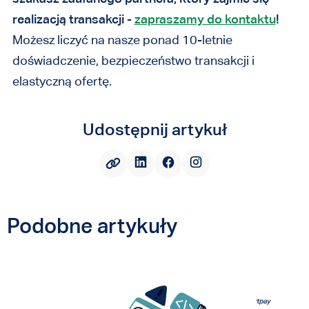
realizacją transakcji -
zapraszamy do kontaktu
!
Możesz liczyć na nasze ponad 10-letnie
doświadczenie, bezpieczeństwo transakcji i
elastyczną ofertę.
Udostępnij artykuł
Podobne artykuły