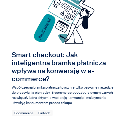
Smart checkout: Jak
inteligentna bramka płatnicza
wpływa na konwersję w e-
commerce?
Współczesna bramka płatnicza to już nie tylko pasywne narzędzie
do przesyłania pieniędzy. E-commerce potrzebuje dynamicznych
rozwiązań, które aktywnie wspierają konwersję i maksymalnie
ułatwiają konsumentom proces zakupo...
Ecommerce
Fintech