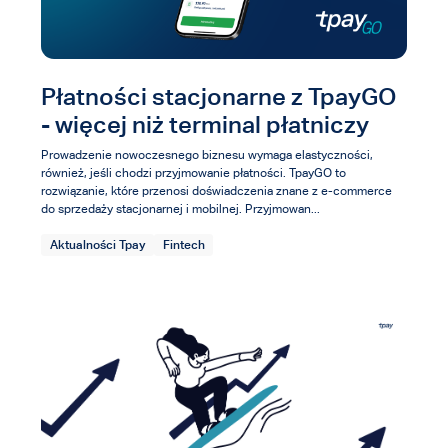
Płatności stacjonarne z TpayGO
- więcej niż terminal płatniczy
Prowadzenie nowoczesnego biznesu wymaga elastyczności,
również, jeśli chodzi przyjmowanie płatności. TpayGO to
rozwiązanie, które przenosi doświadczenia znane z e-commerce
do sprzedaży stacjonarnej i mobilnej. Przyjmowan...
Aktualności Tpay
Fintech