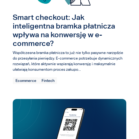
Smart checkout: Jak
inteligentna bramka płatnicza
wpływa na konwersję w e-
commerce?
Współczesna bramka płatnicza to już nie tylko pasywne narzędzie
do przesyłania pieniędzy. E-commerce potrzebuje dynamicznych
rozwiązań, które aktywnie wspierają konwersję i maksymalnie
ułatwiają konsumentom proces zakupo...
Ecommerce
Fintech