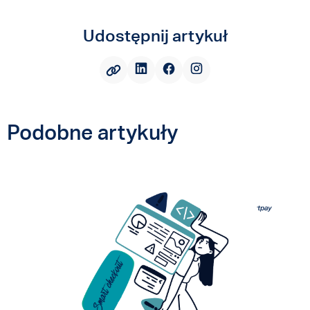
Udostępnij artykuł
Podobne artykuły