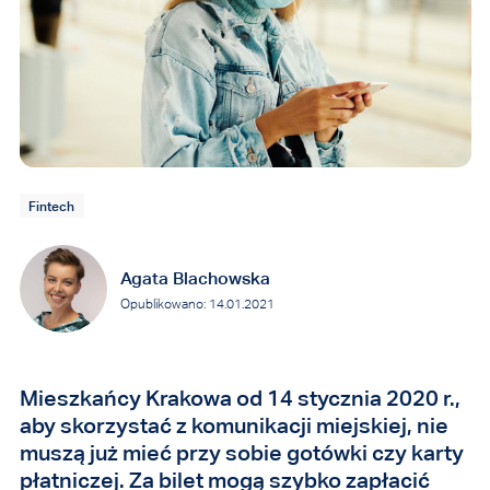
Fintech
Agata Blachowska
Opublikowano: 14.01.2021
Mieszkańcy Krakowa od 14 stycznia 2020 r.,
aby skorzystać z komunikacji miejskiej, nie
muszą już mieć przy sobie gotówki czy karty
płatniczej. Za bilet mogą szybko zapłacić