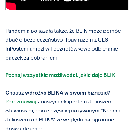
Pandemia pokazała także, że BLIK może pomóc
dbać o bezpieczeństwo. Tpay razem z GLS i
InPostem umożliwił bezgotówkowe odbieranie
paczek za pobraniem.
Poznaj wszystkie możliwości, jakie daje BLIK
Chcesz wdrożyć BLIKA w swoim biznesie?
Porozmawiaj
z naszym ekspertem Juliuszem
Stawińskim, coraz częściej nazywanym “Królem
Juliuszem od BLIKA” ze względu na ogromne
doświadczenie.