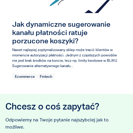
Jak dynamiczne sugerowanie
kanału płatności ratuje
porzucone koszyki?
Nawet najlepiej zoptymalizowany sklep może tracić klientów w
momencie autoryzacji płatności. Jednym z częstszych powodów
nie jest brak środków na koncie, lecz np. limity kwotowe w BLIKU.
Sugerowanie alternatywnego kanału...
Ecommerce
Fintech
Chcesz o coś zapytać?
Odpowiemy na Twoje pytanie najszybciej jak to
możliwe.