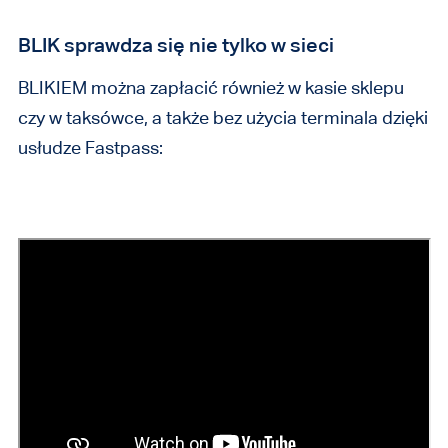
BLIK sprawdza się nie tylko w sieci
BLIKIEM można zapłacić również w kasie sklepu
czy w taksówce, a także bez użycia terminala dzięki
usłudze Fastpass: