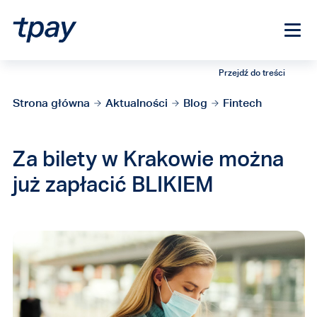
Przejdź do treści
Strona główna
Aktualności
Blog
Fintech
Za bilety w Krakowie można
już zapłacić BLIKIEM