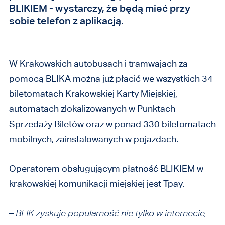
BLIKIEM - wystarczy, że będą mieć przy
sobie telefon z aplikacją.
W Krakowskich autobusach i tramwajach za
pomocą BLIKA można już płacić we wszystkich 34
biletomatach Krakowskiej Karty Miejskiej,
automatach zlokalizowanych w Punktach
Sprzedaży Biletów oraz w ponad 330 biletomatach
mobilnych, zainstalowanych w pojazdach.
Operatorem obsługującym płatność BLIKIEM w
krakowskiej komunikacji miejskiej jest Tpay.
–
BLIK zyskuje popularność nie tylko w internecie,