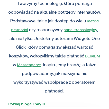
Tworzymy technologię, która pomaga
odpowiadać na aktualne potrzeby internautów.
Podstawowe, takie jak dostęp do wielu
metod
czy responsywny
,
płatności
panel transakcyjny
ale nie tylko. Jesteśmy autorami Widgetu One
Click, który pomaga zwiększać wartość
koszyków, wdrożyliśmy także płatność
BLIKIEM
w
. Inspirujemy branżę, a także
Messengerze
podpowiadamy, jak maksymalnie
wykorzystywać współpracę z operatorem
płatności.
Poznaj bloga Tpay