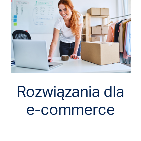
Rozwiązania dla
e-commerce