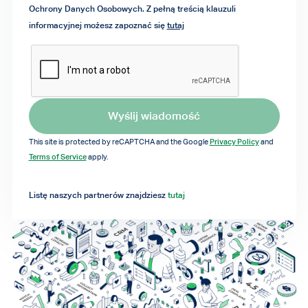
Ochrony Danych Osobowych. Z pełną treścią klauzuli
informacyjnej możesz zapoznać się
tutaj
Wyślij wiadomość
Privacy Policy
This site is protected by reCAPTCHA and the Google
and
Terms of Service
apply.
Listę naszych partnerów znajdziesz
tutaj