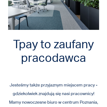
Tpay to zaufany
pracodawca
Jesteśmy także przyjaznym miejscem pracy -
gdziekolwiek znajdują się nasi pracownicy!
Mamy nowoczesne biuro w centrum Poznania,