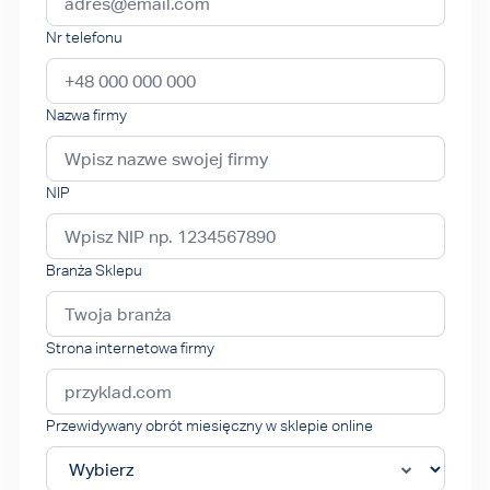
Nr telefonu
Nazwa firmy
NIP
Branża Sklepu
Strona internetowa firmy
Przewidywany obrót miesięczny w sklepie online