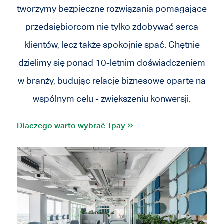
tworzymy bezpieczne rozwiązania
pomagające
przedsiębiorcom nie tylko zdobywać serca
klientów, lecz także spokojnie spać. Chętnie
dzielimy się ponad 10-letnim doświadczeniem
w branży, budując relacje biznesowe oparte na
wspólnym celu - zwiększeniu konwersji.
Dlaczego warto wybrać Tpay