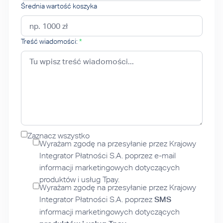
Średnia wartość koszyka
Treść wiadomości:
*
Zaznacz wszystko
Wyrażam zgodę na przesyłanie przez Krajowy
Integrator Płatności S.A. poprzez e-mail
informacji marketingowych dotyczących
produktów i usług Tpay.
Wyrażam zgodę na przesyłanie przez Krajowy
Integrator Płatności S.A. poprzez
SMS
informacji marketingowych dotyczących