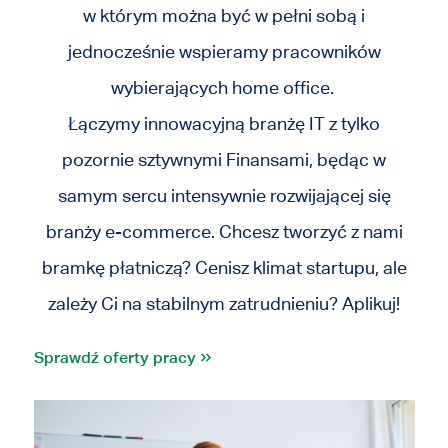
w którym można być w pełni sobą i
jednocześnie wspieramy pracowników
wybierających home office.
Łączymy innowacyjną branżę IT z tylko
pozornie sztywnymi Finansami, będąc w
samym sercu intensywni
e rozwijającej się
branży e-commerce. Chcesz tworzyć z nami
bramkę płatniczą? Cenisz klimat startupu, ale
zależy Ci na stabilnym zatrudnieniu? Aplikuj!
Sprawdź oferty pracy