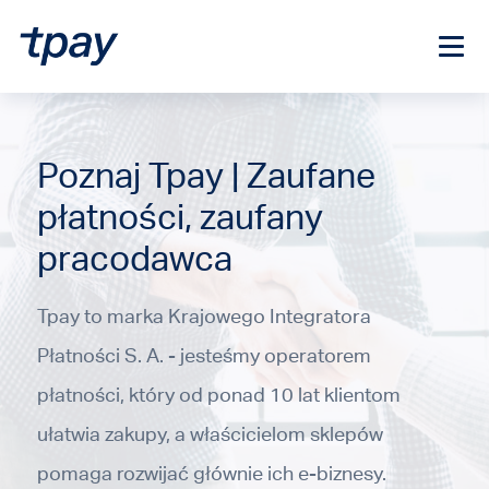
Poznaj Tpay | Zaufane
płatności, zaufany
pracodawca
Tpay to marka Krajowego Integratora
Płatności S. A. - jesteśmy operatorem
płatności, który od ponad 10 lat klientom
ułatwia zakupy, a właścicielom sklepów
pomaga rozwijać głównie ich e-biznesy.