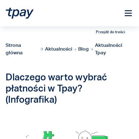
Przejdź do treści
Strona
Aktualności
Aktualności
Blog
główna
Tpay
Dlaczego warto wybrać
płatności w Tpay?
(Infografika)