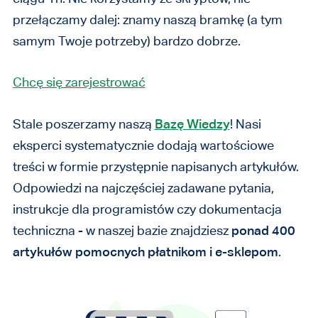
przełączamy dalej: znamy naszą bramkę (a tym
samym Twoje potrzeby) bardzo dobrze.
Chcę się zarejestrować
Stale poszerzamy naszą
Bazę Wiedzy
! Nasi
eksperci systematycznie dodają wartościowe
treści w formie przystępnie napisanych artykułów.
Odpowiedzi na najczęściej zadawane pytania,
instrukcje dla programistów czy dokumentacja
techniczna - w naszej bazie znajdziesz
ponad 400
artykułów pomocnych płatnikom i e-sklepom
.