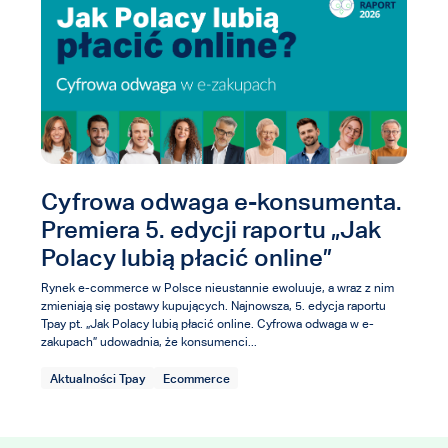
Cyfrowa odwaga e-konsumenta.
Premiera 5. edycji raportu „Jak
Polacy lubią płacić online”
Rynek e-commerce w Polsce nieustannie ewoluuje, a wraz z nim
zmieniają się postawy kupujących. Najnowsza, 5. edycja raportu
Tpay pt. „Jak Polacy lubią płacić online. Cyfrowa odwaga w e-
zakupach” udowadnia, że konsumenci...
Aktualności Tpay
Ecommerce