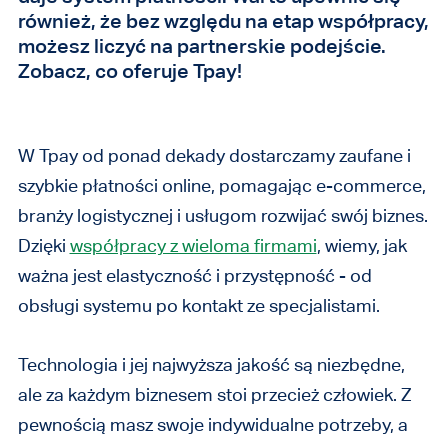
również, że bez względu na etap współpracy,
możesz liczyć na partnerskie podejście.
Zobacz, co oferuje Tpay!
W Tpay od ponad dekady dostarczamy zaufane i
szybkie płatności online, pomagając e-commerce,
branży logistycznej i usługom rozwijać swój biznes.
Dzięki
współpracy z wieloma firmami
, wiemy, jak
ważna jest elastyczność i przystępność - od
obsługi systemu po kontakt ze specjalistami.
Technologia i jej najwyższa jakość są niezbędne,
ale za każdym biznesem stoi przecież człowiek. Z
pewnością masz swoje indywidualne potrzeby, a