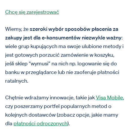
Chcę się zarejestrować
Wiemy, że
szeroki wybór sposobów płacenia za
zakupy jest dla e-konsumentów niezwykle ważny
:
wiele grup kupujących ma swoje ulubione metody i
jest gotowych porzucić zamówienie w koszyku,
jeśli sklep “wymusi” na nich np. logowanie się do
banku w przeglądarce lub nie zaoferuje płatności
ratalnych.
Chętnie wdrażamy innowacje, takie jak
Visa Mobile
,
czy poszerzamy portfel popularnych metod o
kolejnych dostawców (zobacz opcje, jakie mamy
dla
płatności odroczonych
).