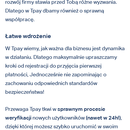
rozwój firmy stawia przed Tobą różne wyzwania.
Dlatego w Tpay dbamy również o sprawną
współpracę.
Łatwe wdrożenie
W Tpay wiemy, jak ważna dla biznesu jest dynamika
w działaniu. Dlatego maksymalnie upraszczamy
kroki od rejestracji do przyjęcia pierwszej
płatności, Jednocześnie nie zapominając o
zachowaniu odpowiednich standardów
bezpieczeństwa!
Przewaga Tpay tkwi w
sprawnym procesie
weryfikacji
nowych użytkowników
(nawet w 24h!)
,
dzięki której możesz szybko uruchomić w swoim