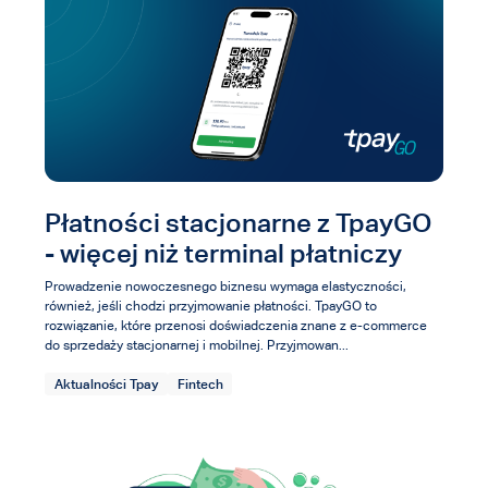
Płatności stacjonarne z TpayGO
- więcej niż terminal płatniczy
Prowadzenie nowoczesnego biznesu wymaga elastyczności,
również, jeśli chodzi przyjmowanie płatności. TpayGO to
rozwiązanie, które przenosi doświadczenia znane z e-commerce
do sprzedaży stacjonarnej i mobilnej. Przyjmowan...
Aktualności Tpay
Fintech