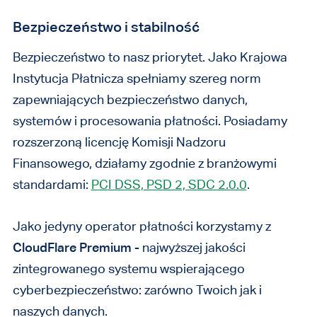
Bezpieczeństwo i stabilność
Bezpieczeństwo to nasz priorytet. Jako Krajowa
Instytucja Płatnicza spełniamy szereg norm
zapewniających bezpieczeństwo danych,
systemów i procesowania płatności. Posiadamy
rozszerzoną licencję Komisji Nadzoru
Finansowego, działamy zgodnie z branżowymi
standardami:
PCI DSS, PSD 2, SDC 2.0.0
.
Jako jedyny operator płatności korzystamy z
CloudFlare Premium
- najwyższej jakości
zintegrowanego systemu wspierającego
cyberbezpieczeństwo: zarówno Twoich jak i
naszych danych.