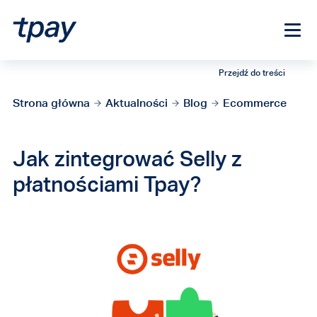
Przejdź do treści
Strona główna
Aktualności
Blog
Ecommerce
Jak zintegrować Selly z
płatnościami Tpay?