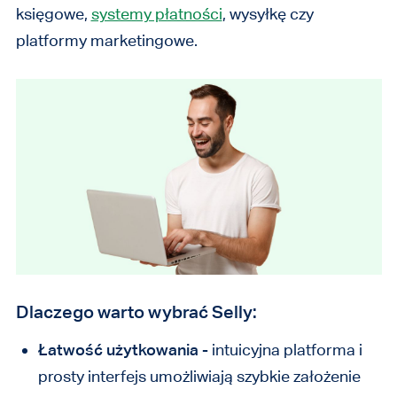
księgowe,
systemy płatności
, wysyłkę czy
platformy marketingowe.
Dlaczego warto wybrać Selly:
Łatwość użytkowania -
intuicyjna platforma i
prosty interfejs umożliwiają szybkie założenie