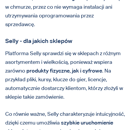
w chmurze, przez co nie wymaga instalacji ani
utrzymywania oprogramowania przez
sprzedawcę.
Selly - dla jakich sklepów
Platforma Selly sprawdzi się w sklepach z różnym
asortymentem i wielkością, ponieważ wspiera
zarówno
produkty fizyczne, jak i cyfrowe
. Na
przykład pliki, kursy, klucze do gier, licencje,
automatycznie dostarczy klientom, którzy złożyli w
sklepie takie zamówienie.
Co równie ważne, Selly charakteryzuje intuicyjność,
dzięki czemu umożliwia
szybkie uruchomienie