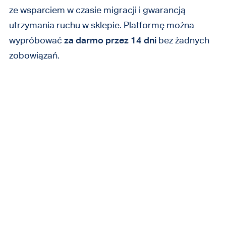
ze wsparciem w czasie migracji i gwarancją
utrzymania ruchu w sklepie. Platformę można
wypróbować
za darmo przez 14 dni
bez żadnych
zobowiązań.