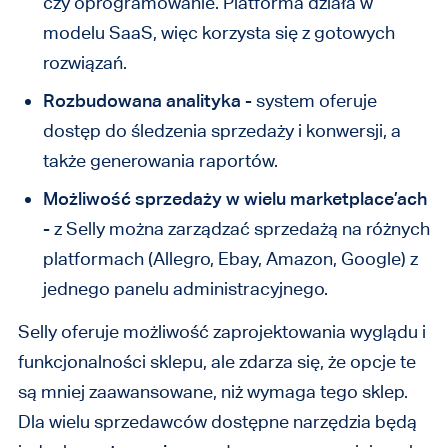
czy oprogramowanie. Platforma działa w
modelu SaaS, więc korzysta się z gotowych
rozwiązań.
Rozbudowana analityka
- system oferuje
dostęp do śledzenia sprzedaży i konwersji, a
także generowania raportów.
Możliwość sprzedaży w wielu marketplace’ach
- z Selly można zarządzać sprzedażą na różnych
platformach (Allegro, Ebay, Amazon, Google) z
jednego panelu administracyjnego.
Selly oferuje możliwość zaprojektowania wyglądu i
funkcjonalności sklepu, ale zdarza się, że opcje te
są mniej zaawansowane, niż wymaga tego sklep.
Dla wielu sprzedawców dostępne narzędzia będą