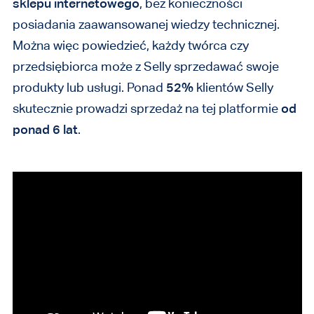
sklepu internetowego
, bez konieczności
posiadania zaawansowanej wiedzy technicznej.
Można więc powiedzieć, każdy twórca czy
przedsiębiorca może z Selly sprzedawać swoje
produkty lub usługi.
Ponad
52%
klientów Selly
skutecznie prowadzi sprzedaż na tej platformie
od
ponad 6 lat
.