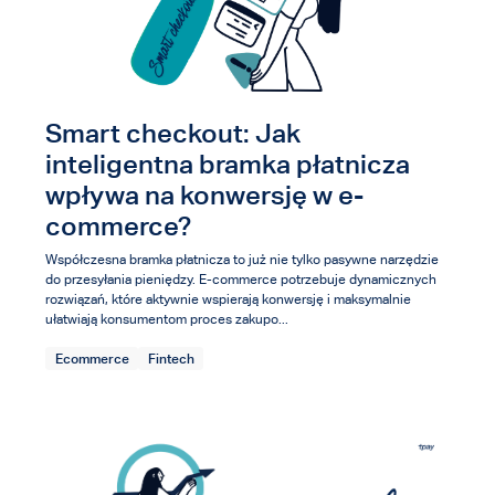
Smart checkout: Jak
inteligentna bramka płatnicza
wpływa na konwersję w e-
commerce?
Współczesna bramka płatnicza to już nie tylko pasywne narzędzie
do przesyłania pieniędzy. E-commerce potrzebuje dynamicznych
rozwiązań, które aktywnie wspierają konwersję i maksymalnie
ułatwiają konsumentom proces zakupo...
Ecommerce
Fintech