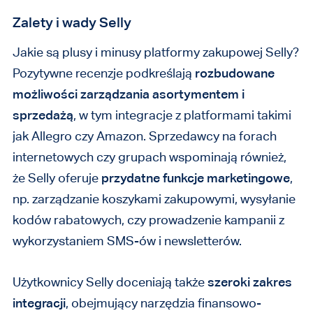
Zalety i wady Selly
Jakie są plusy i minusy platformy zakupowej Selly?
Pozytywne recenzje podkreślają
rozbudowane
możliwości zarządzania asortymentem i
sprzedażą
, w tym integracje z platformami takimi
jak Allegro czy Amazon. Sprzedawcy na forach
internetowych czy grupach wspominają również,
że Selly oferuje
przydatne funkcje marketingowe
,
np. zarządzanie koszykami zakupowymi, wysyłanie
kodów rabatowych, czy prowadzenie kampanii z
wykorzystaniem SMS-ów i newsletterów.
Użytkownicy Selly doceniają także
szeroki zakres
integracji
, obejmujący narzędzia finansowo-