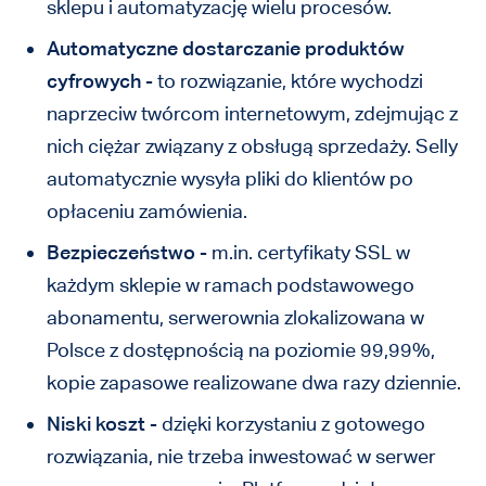
sklepu i automatyzację wielu procesów.
Automatyczne dostarczanie produktów
cyfrowych
- to rozwiązanie, które wychodzi
naprzeciw twórcom internetowym, zdejmując z
nich ciężar związany z obsługą sprzedaży. Selly
automatycznie wysyła pliki do klientów po
opłaceniu zamówienia.
Bezpieczeństwo
- m.in. certyfikaty SSL w
każdym sklepie w ramach podstawowego
abonamentu, serwerownia zlokalizowana w
Polsce z dostępnością na poziomie 99,99%,
kopie zapasowe realizowane dwa razy dziennie.
Niski koszt
- dzięki korzystaniu z gotowego
rozwiązania, nie trzeba inwestować w serwer