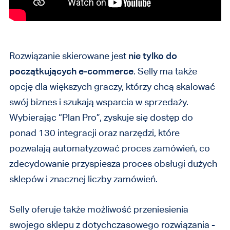
Rozwiązanie skierowane jest
nie tylko do
początkujących e-commerce
. Selly ma także
opcję dla większych graczy, którzy chcą skalować
swój biznes i szukają wsparcia w sprzedaży.
Wybierając “Plan Pro”, zyskuje się dostęp do
ponad 130 integracji oraz narzędzi, które
pozwalają automatyzować proces zamówień, co
zdecydowanie przyspiesza proces obsługi dużych
sklepów i znacznej liczby zamówień.
Selly oferuje także możliwość przeniesienia
swojego sklepu z dotychczasowego rozwiązania -