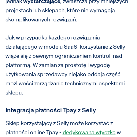
jednak
wystarczające
, zwłaszcza przy mniejszych
projektach lub sklepach, które nie wymagają
skomplikowanych rozwiązań.
Jak w przypadku każdego rozwiązania
działającego w modelu SaaS, korzystanie z Selly
wiąże się z pewnym ograniczeniem kontroli nad
platformą. W zamian za prostotę i wygodę
użytkowania sprzedawcy niejako oddają część
możliwości zarządzania technicznymi aspektami
sklepu.
Integracja płatności Tpay z Selly
Sklep korzystający z Selly może korzystać z
płatności online Tpay -
dedykowana wtyczka
w