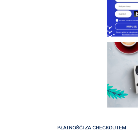
PŁATNOŚĆI ZA CHECKOUTEM