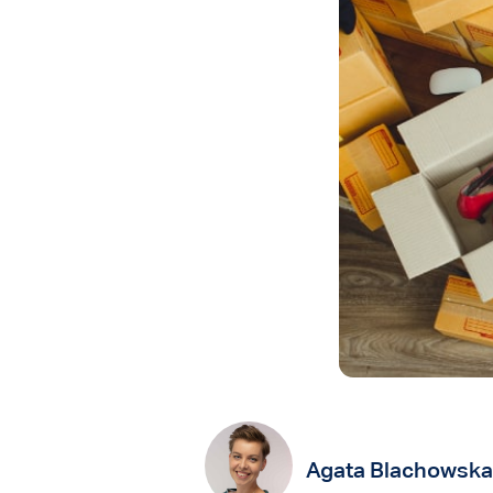
Agata Blachowska