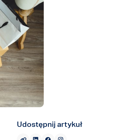
Udostępnij artykuł