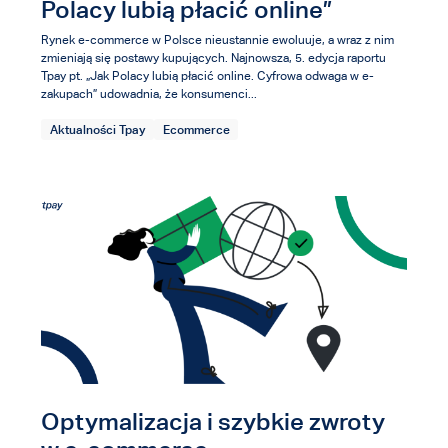
Polacy lubią płacić online”
Rynek e-commerce w Polsce nieustannie ewoluuje, a wraz z nim
zmieniają się postawy kupujących. Najnowsza, 5. edycja raportu
Tpay pt. „Jak Polacy lubią płacić online. Cyfrowa odwaga w e-
zakupach” udowadnia, że konsumenci...
Aktualności Tpay
Ecommerce
Optymalizacja i szybkie zwroty