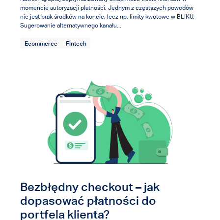
momencie autoryzacji płatności. Jednym z częstszych powodów
nie jest brak środków na koncie, lecz np. limity kwotowe w BLIKU.
Sugerowanie alternatywnego kanału...
Ecommerce
Fintech
Bezbłędny checkout – jak
dopasować płatności do
portfela klienta?