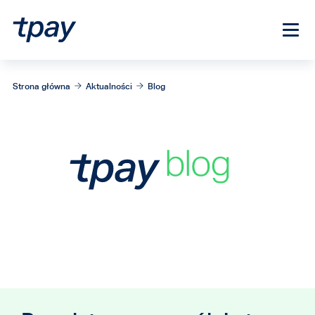
Strona główna
Aktualności
Blog