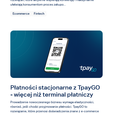
ułatwiają konsumentom proces zakupo...
Ecommerce
Fintech
Płatności stacjonarne z TpayGO
- więcej niż terminal płatniczy
Prowadzenie nowoczesnego biznesu wymaga elastyczności,
również, jeśli chodzi przyjmowanie płatności. TpayGO to
rozwiązanie, które przenosi doświadczenia znane z e-commerce