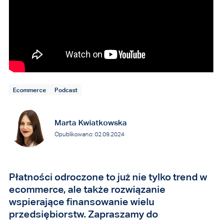
Ecommerce
Podcast
Marta Kwiatkowska
Opublikowano: 02.09.2024
Płatności odroczone to już nie tylko trend w
ecommerce, ale także rozwiązanie
wspierające finansowanie wielu
przedsiębiorstw. Zapraszamy do