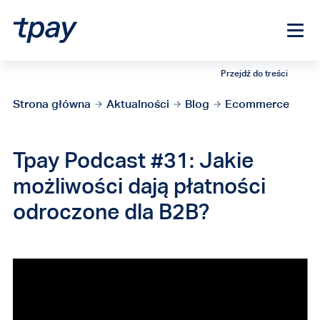
Przejdź do treści
Strona główna
Aktualności
Blog
Ecommerce
Tpay Podcast #31: Jakie
możliwości dają płatności
odroczone dla B2B?