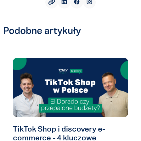
Podobne artykuły
TikTok Shop i discovery e-
commerce - 4 kluczowe