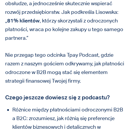
obsłudze, a jednocześnie skutecznie wspierać
rozwój przedsiębiorstw. Jak podkreśla Lisowska:
„
81% klientów
, którzy skorzystali z odroczonych
płatności, wraca po kolejne zakupy u tego samego
partnera.”
Nie przegap tego odcinka Tpay Podcast, gdzie
razem z naszym gościem odkrywamy, jak płatności
odroczone w B2B mogą stać się elementem
strategii finansowej Twojej firmy.
Czego jeszcze dowiesz się z podcastu?
Różnice między płatnościami odroczonymi B2B
a B2C: zrozumiesz, jak różnią się preferencje
klientów biznesowych i detalicznych w