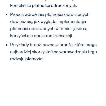
kontekście płatności odroczonych.
Proces wdrożenia płatności odroczonych:
dowiesz się, jak wygląda implementacja
płatności odroczonych w firmie i jakie są
korzyści dla obu stron transakcji.
Przykłady branż: poznasz branże, które mogą
najbardziej skorzystać na wprowadzeniu tego
rodzaju płatności.