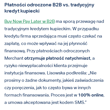
Płatności odroczone B2B vs. tradycyjny
kredyt kupiecki
Buy Now Pay Later w B2B
ma sporą przewagę nad
tradycyjnym kredytem kupieckim. W przypadku
kredytu firma sprzedająca musi często czekać na
zapłatę, co może wpływać na jej płynność
finansową. Przy płatnościach odroczonych
Merchant
otrzymuje płatność natychmiast
, a
ryzyko niewypłacalności klienta przejmuje
instytucja finansowa. Lisowska podkreśla: „Nie
prosimy o żadne dokumenty, jakieś zaświadczenia
czy poręczenia, jak to często bywa w innych
formach finansowania. Proces jest w
100% online
,
a umowa akceptowana jest kodem SMS.”