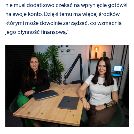
nie musi dodatkowo czekać na wpłynięcie gotówki
na swoje konto. Dzięki temu ma więcej środków,
którymi może dowolnie zarządzać, co wzmacnia
jego płynność finansową.”