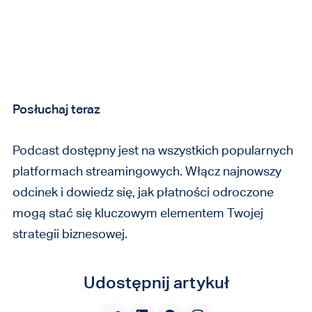
Posłuchaj teraz
Podcast dostępny jest na wszystkich popularnych
platformach streamingowych. Włącz najnowszy
odcinek i dowiedz się, jak płatności odroczone
mogą stać się kluczowym elementem Twojej
strategii biznesowej.
Udostępnij artykuł