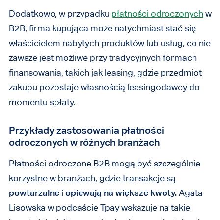
Dodatkowo, w przypadku
płatności odroczonych
w
B2B, firma kupująca może natychmiast stać się
właścicielem nabytych produktów lub usług, co nie
zawsze jest możliwe przy tradycyjnych formach
finansowania, takich jak leasing, gdzie przedmiot
zakupu pozostaje własnością leasingodawcy do
momentu spłaty.
Przykłady zastosowania płatności
odroczonych w różnych branżach
Płatności odroczone B2B mogą być szczególnie
korzystne w branżach, gdzie transakcje są
powtarzalne
i
opiewają na większe kwoty.
Agata
Lisowska w podcaście Tpay wskazuje na takie