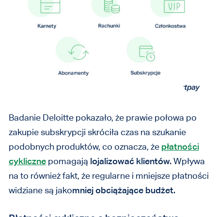
Badanie Deloitte pokazało, że prawie połowa po
zakupie subskrypcji skróciła czas na szukanie
podobnych produktów, co oznacza, że
płatności
cykliczne
pomagają
lojalizować klientów.
Wpływa
na to również fakt, że regularne i mniejsze płatności
widziane są jako
mniej obciążające budżet.