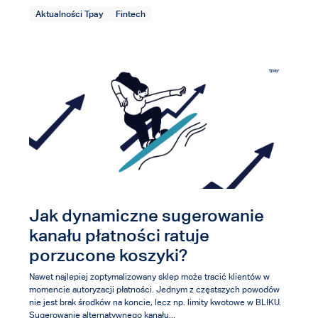
Aktualności Tpay
Fintech
Jak dynamiczne sugerowanie
kanału płatności ratuje
porzucone koszyki?
Nawet najlepiej zoptymalizowany sklep może tracić klientów w
momencie autoryzacji płatności. Jednym z częstszych powodów
nie jest brak środków na koncie, lecz np. limity kwotowe w BLIKU.
Sugerowanie alternatywnego kanału...