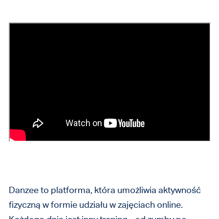
Danzee to platforma, która umożliwia aktywność
fizyczną w formie udziału w zajęciach online.