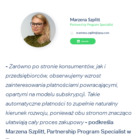
-
Zarówno po stronie konsumentów, jak i
przedsiębiorców, obserwujemy wzrost
zainteresowania płatnościami powracającymi,
opartymi na modelu subskrypcji. Takie
automatyczne płatności to zupełnie naturalny
kierunek rozwoju, ponieważ obu stronom znacząco
ułatwiają
cały proces zakupowy
- podkreśla
Marzena Szplitt, Partnership Program Specialist w