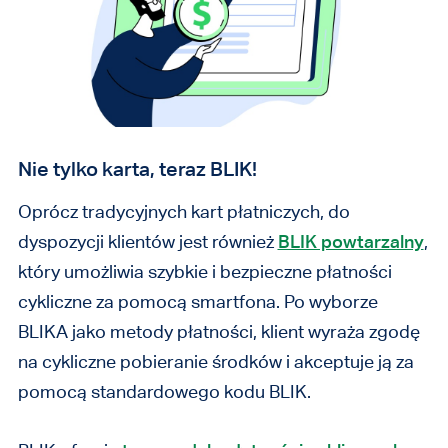
Nie tylko karta, teraz BLIK!
Oprócz tradycyjnych kart płatniczych, do
dyspozycji klientów jest również
BLIK powtarzalny
,
który umożliwia szybkie i bezpieczne płatności
cykliczne za pomocą smartfona. Po wyborze
BLIKA jako metody płatności, klient wyraża zgodę
na cykliczne pobieranie środków i akceptuje ją za
pomocą standardowego kodu BLIK.