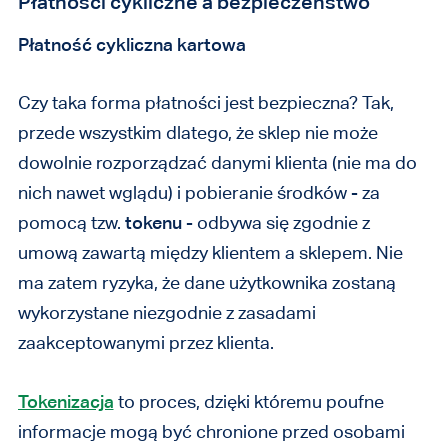
Płatności cykliczne a bezpieczeństwo
Płatność cykliczna kartowa
Czy taka forma płatności jest bezpieczna? Tak,
przede wszystkim dlatego, że sklep nie może
dowolnie rozporządzać danymi klienta (nie ma do
nich nawet wglądu) i pobieranie środków - za
pomocą tzw.
tokenu
- odbywa się zgodnie z
umową zawartą między klientem a sklepem. Nie
ma zatem ryzyka, że dane użytkownika zostaną
wykorzystane niezgodnie z zasadami
zaakceptowanymi przez klienta.
Tokenizacja
to proces, dzięki któremu poufne
informacje mogą być chronione przed osobami