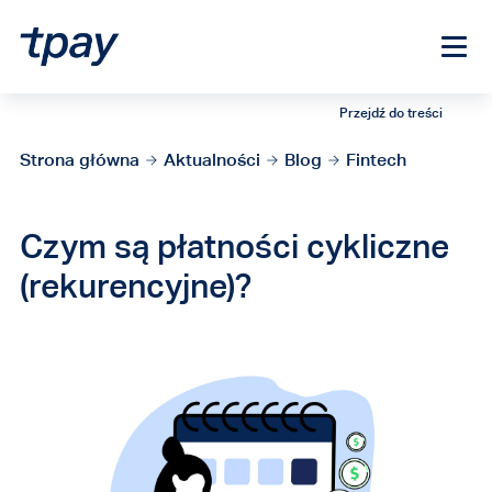
Przejdź do treści
Strona główna
Aktualności
Blog
Fintech
Czym są płatności cykliczne
(rekurencyjne)?