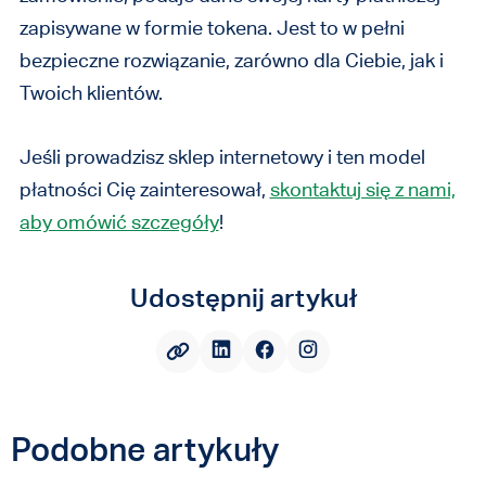
zapisywane w formie tokena. Jest to w pełni
bezpieczne rozwiązanie, zarówno dla Ciebie, jak i
Twoich klientów.
Jeśli prowadzisz sklep internetowy i ten model
płatności Cię zainteresował,
skontaktuj się z nami,
aby omówić szczegóły
!
Udostępnij artykuł
Podobne artykuły