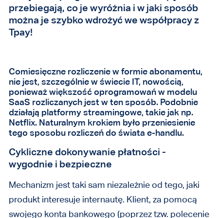
przebiegają, co je wyróżnia i w jaki sposób
można je szybko wdrożyć we współpracy z
Tpay!
Comiesięczne rozliczenie w formie abonamentu,
nie jest, szczególnie w świecie IT, nowością,
ponieważ większość oprogramowań w modelu
SaaS rozliczanych jest w ten sposób. Podobnie
działają
platformy streamingowe, takie jak np.
Netflix. Naturalnym krokiem było przeniesienie
tego sposobu rozliczeń do świata e-handlu.
Cykliczne dokonywanie płatności -
wygodnie i bezpieczne
Mechanizm jest taki sam niezależnie od tego, jaki
produkt interesuje internautę. Klient, za pomocą
swojego konta bankowego (poprzez tzw. polecenie