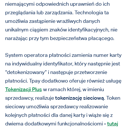
niemającymi odpowiednich uprawnień do ich
przeglądania lub zarządzania. Technologia ta
umożliwia zastąpienie wrażliwych danych
unikalnym ciągiem znaków identyfikacyjnych, nie
narażając przy tym bezpieczeństwa płacącego.
System operatora płatności zamienia numer karty
na indywidualny identyfikator, który następnie jest
“detokenizowany” i następuje przetworzenie
płatności. Tpay dodatkowo oferuje również usługę
Tokenizacji Plus
w ramach której, w imieniu
sprzedawcy, realizuje
tokenizację sieciową
. Token
sieciowy umożliwia sprzedawcy realizowanie
kolejnych płatności dla danej karty i wiąże się z
dwiema dodatkowymi funkcjonalnościomi -
tutaj