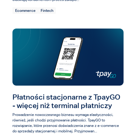
Ecommerce
Fintech
Płatności stacjonarne z TpayGO
- więcej niż terminal płatniczy
Prowadzenie nowoczesnego biznesu wymaga elastyczności,
również, jeśli chodzi przyjmowanie płatności. TpayGO to
rozwiązanie, które przenosi doświadczenia znane z e-commerce
do sprzedaży stacjonarnej i mobilnej. Przyjmowan...