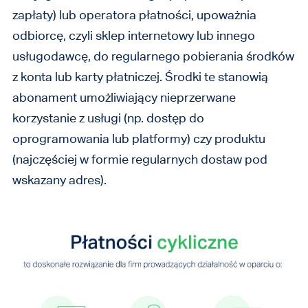
zapłaty) lub operatora płatności, upoważnia
odbiorcę, czyli sklep internetowy lub innego
usługodawcę, do regularnego pobierania środków
z konta lub karty płatniczej. Środki te stanowią
abonament umożliwiający nieprzerwane
korzystanie z usługi (np. dostęp do
oprogramowania lub platformy) czy produktu
(najczęściej w formie regularnych dostaw pod
wskazany adres).