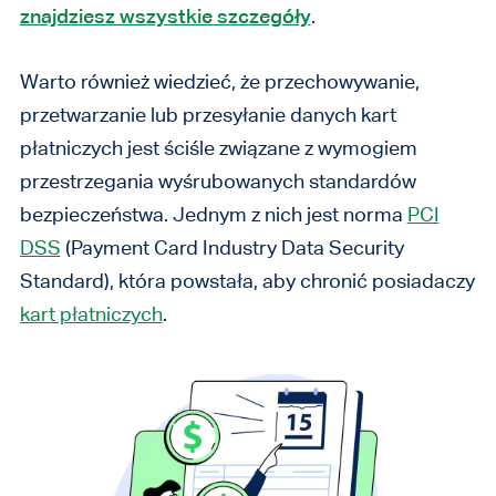
znajdziesz wszystkie szczegóły
.
Warto również wiedzieć, że przechowywanie,
przetwarzanie lub przesyłanie danych kart
płatniczych jest ściśle związane z wymogiem
przestrzegania wyśrubowanych standardów
bezpieczeństwa. Jednym z nich jest norma
PCI
DSS
(Payment Card Industry Data Security
Standard), która powstała, aby chronić posiadaczy
kart płatniczych
.