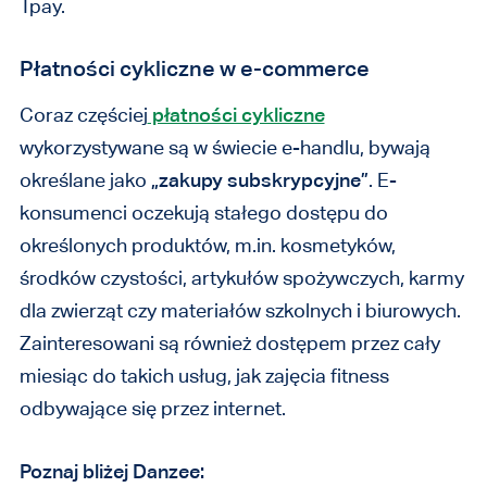
Tpay.
Płatności cykliczne w e-commerce
Coraz częściej
płatności cykliczne
wykorzystywane są w świecie e-handlu, bywają
określane jako
„zakupy subskrypcyjne”
. E-
konsumenci oczekują stałego dostępu do
określonych produktów, m.in. kosmetyków,
środków czystości, artykułów spożywczych, karmy
dla zwierząt czy materiałów szkolnych i biurowych.
Zainteresowani są również dostępem przez cały
miesiąc do takich usług, jak zajęcia fitness
odbywające się przez internet.
Poznaj bliżej Danzee: