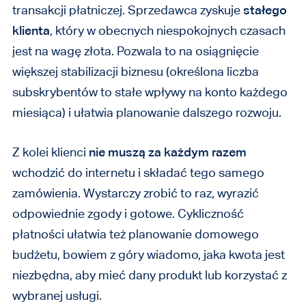
transakcji płatniczej. Sprzedawca zyskuje
stałego
klienta
, który w obecnych niespokojnych czasach
jest na wagę złota. Pozwala to na osiągnięcie
większej stabilizacji biznesu (określona liczba
subskrybentów to stałe wpływy na konto każdego
miesiąca) i ułatwia planowanie dalszego rozwoju.
Z kolei klienci
nie muszą za każdym razem
wchodzić do internetu i składać tego samego
zamówienia. Wystarczy zrobić to raz, wyrazić
odpowiednie zgody i gotowe. Cykliczność
płatności ułatwia też planowanie domowego
budżetu, bowiem z góry wiadomo, jaka kwota jest
niezbędna, aby mieć dany produkt lub korzystać z
wybranej usługi.