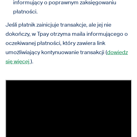
informujący o poprawnym zaksięgowaniu
płatności.
Jeśli płatnik zainicjuje transakcje, ale jej nie
dokończy, w Tpay otrzyma maila informującego o
oczekiwanej płatności, który zawiera link
umożliwiający kontynuowanie transakcji (
dowiedz
się więcej
).