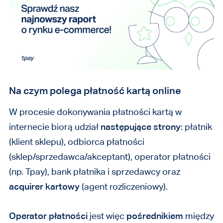
Na czym polega płatność kartą online
W procesie dokonywania płatności kartą w
internecie biorą udział
następujące strony
: płatnik
(klient sklepu), odbiorca płatności
(sklep/sprzedawca/akceptant), operator płatności
(np. Tpay), bank płatnika i sprzedawcy oraz
acquirer kartowy
(agent rozliczeniowy).
Operator płatności
jest więc
pośrednikiem
między