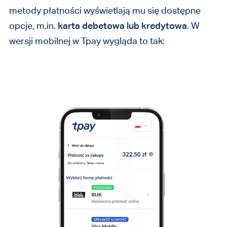
metody płatności wyświetlają mu się dostępne
opcje, m.in.
karta debetowa lub kredytowa
. W
wersji mobilnej w Tpay wygląda to tak: