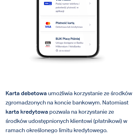
Karta debetowa
umożliwia korzystanie ze środków
zgromadzonych na koncie bankowym. Natomiast
karta kredytowa
pozwala na korzystanie ze
środków udostępnionych klientowi (płatnikowi) w
ramach określonego limitu kredytowego.