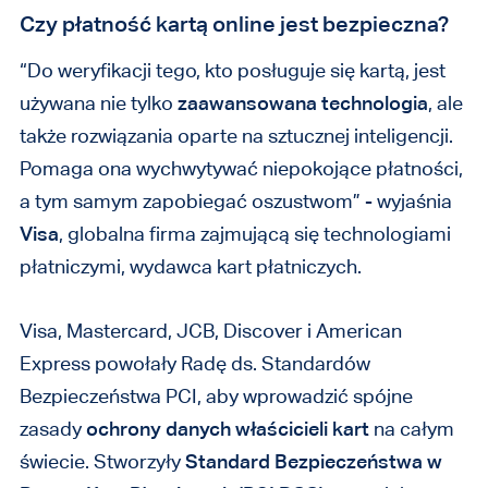
Czy płatność kartą online jest bezpieczna?
“Do weryfikacji tego, kto posługuje się kartą, jest
używana nie tylko
zaawansowana technologia
, ale
także rozwiązania oparte na sztucznej inteligencji.
Pomaga ona wychwytywać niepokojące płatności,
a tym samym zapobiegać oszustwom” - wyjaśnia
Visa
, globalna firma zajmującą się technologiami
płatniczymi, wydawca kart płatniczych.
Visa, Mastercard, JCB, Discover i American
Express powołały Radę ds. Standardów
Bezpieczeństwa PCI, aby wprowadzić spójne
zasady
ochrony danych właścicieli kart
na całym
świecie. Stworzyły
Standard Bezpieczeństwa w