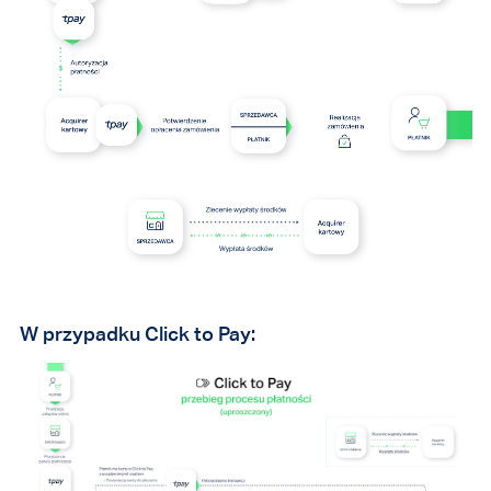
W przypadku Click to Pay: