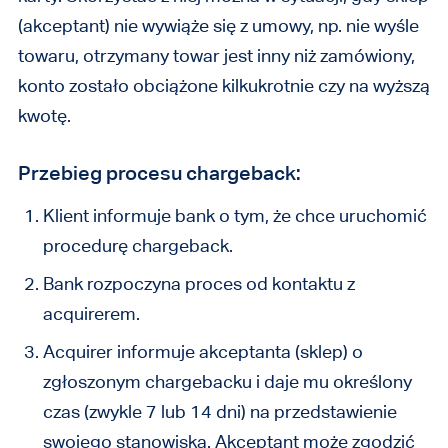
(akceptant) nie wywiąże się z umowy, np. nie wyśle
towaru, otrzymany towar jest inny niż zamówiony,
konto zostało obciążone kilkukrotnie czy na wyższą
kwotę.
Przebieg procesu chargeback:
Klient informuje bank o tym, że chce uruchomić
procedurę chargeback.
Bank rozpoczyna proces od kontaktu z
acquirerem.
Acquirer informuje akceptanta (sklep) o
zgłoszonym chargebacku i daje mu określony
czas (zwykle 7 lub 14 dni) na przedstawienie
swojego stanowiska. Akceptant może zgodzić