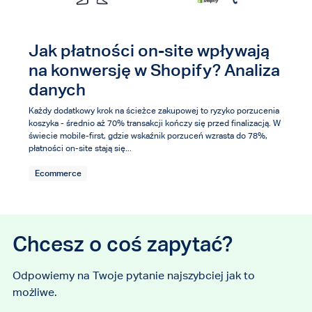
Jak płatności on-site wpływają
na konwersję w Shopify? Analiza
danych
Każdy dodatkowy krok na ścieżce zakupowej to ryzyko porzucenia
koszyka - średnio aż 70% transakcji kończy się przed finalizacją. W
świecie mobile-first, gdzie wskaźnik porzuceń wzrasta do 78%,
płatności on-site stają się...
Ecommerce
Chcesz o coś zapytać?
Odpowiemy na Twoje pytanie najszybciej jak to
możliwe.