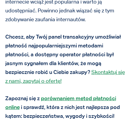
internecie wciąż jest popularna i warto ją
udostępniać. Powinno jednak wiązać się z tym
zdobywanie zaufania internautów.
Chcesz, aby Twój panel transakcyjny umożliwiał
płatność najpopularniejszymi metodami
płatności, a dostępny operator płatności był
jasnym sygnałem dla klientów, że mogą
bezpiecznie robić u Ciebie zakupy?
Skontaktuj się
z nami, zapytaj o ofertę!
Zapoznaj się z
porównaniem metod płatności
online
i sprawdź, która z nich jest najlepsza pod
kątem: bezpieczeństwa, wygody i szybkości!