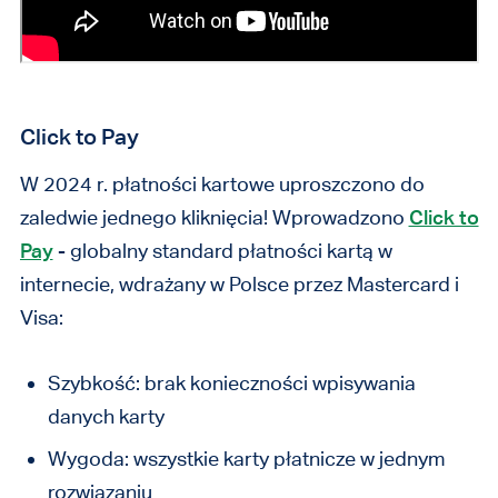
Click to Pay
W 2024 r. płatności kartowe uproszczono do
zaledwie jednego kliknięcia! Wprowadzono
Click to
Pay
- globalny standard płatności kartą w
internecie, wdrażany w Polsce przez Mastercard i
Visa:
Szybkość: brak konieczności wpisywania
danych karty
Wygoda: wszystkie karty płatnicze w jednym
rozwiązaniu