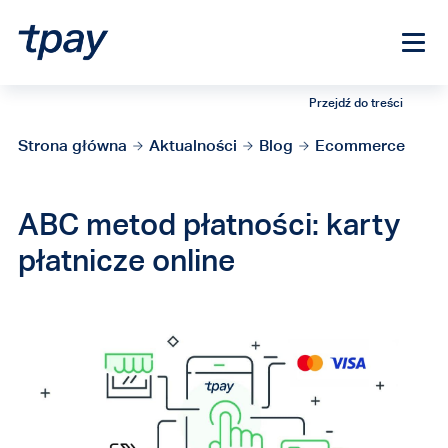
Przejdź do treści
Strona główna
Aktualności
Blog
Ecommerce
ABC metod płatności: karty
płatnicze online