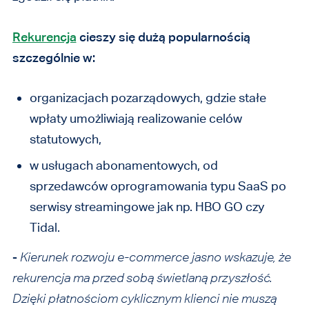
Rekurencja
cieszy się dużą popularnością
szczególnie w:
organizacjach pozarządowych, gdzie stałe
wpłaty umożliwiają realizowanie celów
statutowych,
w usługach abonamentowych, od
sprzedawców oprogramowania typu SaaS po
serwisy streamingowe jak np. HBO GO czy
Tidal.
-
Kierunek rozwoju e-commerce jasno wskazuje, że
rekurencja ma przed sobą świetlaną przyszłość.
Dzięki płatnościom cyklicznym klienci nie muszą