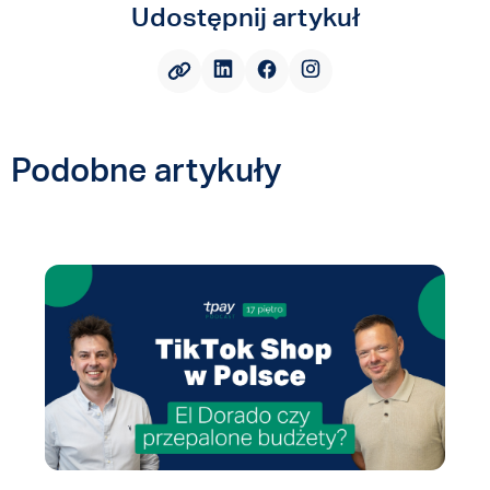
Udostępnij artykuł
Podobne artykuły