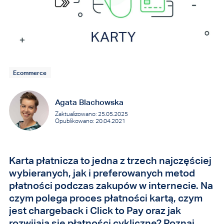
Ecommerce
Agata Blachowska
Zaktualizowano: 25.05.2025
Opublikowano: 20.04.2021
Karta płatnicza to jedna z trzech najczęściej
wybieranych, jak i preferowanych metod
płatności podczas zakupów w internecie. Na
czym polega proces płatności kartą, czym
jest chargeback i Click to Pay oraz jak
rozwijają się płatności cykliczne? Poznaj