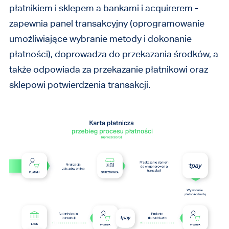
płatnikiem i sklepem a bankami i acquirerem -
zapewnia panel transakcyjny (oprogramowanie
umożliwiające wybranie metody i dokonanie
płatności), doprowadza do przekazania środków, a
także odpowiada za przekazanie płatnikowi oraz
sklepowi potwierdzenia transakcji.