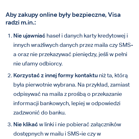
Aby zakupy online były bezpieczne, Visa
radzi m.in.:
Nie ujawniać
haseł i danych karty kredytowej i
innych wrażliwych danych przez maila czy SMS-
a oraz nie przekazywać pieniędzy, jeśli w pełni
nie ufamy odbiorcy.
Korzystać z innej formy kontaktu
niż ta, którą
była pierwotnie wybrana. Na przykład, zamiast
odpisywać na maila z prośbą o przekazanie
informacji bankowych, lepiej w odpowiedzi
zadzwonić do banku.
Nie klikać
w linki i nie pobierać załączników
dostępnych w mailu i SMS-ie czy w