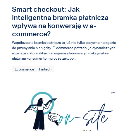
Smart checkout: Jak
inteligentna bramka płatnicza
wpływa na konwersję w e-
commerce?
Współczesna bramka płatnicza to już nie tylko pasywne narzędzie
do przesyłania pieniędzy. E-commerce potrzebuje dynamicznych
rozwiązań, które aktywnie wspierają konwersję i maksymalnie
ułatwiają konsumentom proces zakupo...
Ecommerce
Fintech