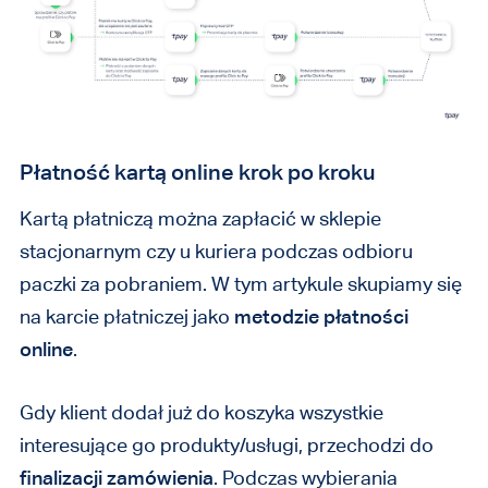
Płatność kartą online
krok po kroku
Kartą płatniczą można zapłacić w sklepie
stacjonarnym czy u kuriera podczas odbioru
paczki za pobraniem. W tym artykule skupiamy się
na karcie płatniczej jako
metodzie płatności
online
.
Gdy klient dodał już do koszyka wszystkie
interesujące go produkty/usługi, przechodzi do
finalizacji zamówienia
. Podczas wybierania