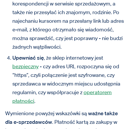
korespondencji w serwisie sprzedażowym, a
także nie przesyłać ich znajomym, rodzinie. Po
najechaniu kursorem na przesłany link lub adres
e-mail, z którego otrzymało się wiadomość,
można sprawdzić, czy jest poprawny - nie budzi
żadnych wątpliwości.
Upewniać się
, że sklep internetowy jest
bezpieczny
- czy adres URL rozpoczyna się od
“https”, czyli połączenie jest szyfrowane, czy
sprzedawca w widocznym miejscu udostępnia
regulamin, czy współpracuje z
operatorem
płatności
.
Wymienione powyżej wskazówki są
ważne także
dla e-sprzedawców
. Płatność kartą za zakupy w