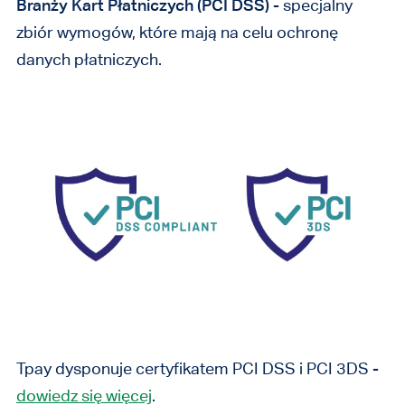
Branży Kart Płatniczych (PCI DSS)
- specjalny
zbiór wymogów, które mają na celu ochronę
danych płatniczych.
Tpay dysponuje certyfikatem PCI DSS i PCI 3DS -
dowiedz się więcej
.