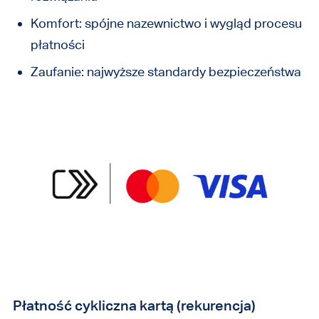
Komfort: spójne nazewnictwo i wygląd procesu
płatności
Zaufanie: najwyższe standardy bezpieczeństwa
Płatność cykliczna kartą (rekurencja)