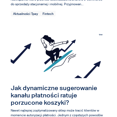
do sprzedaży stacjonarnej i mobilnej. Przyjmowan...
Aktualności Tpay
Fintech
Jak dynamiczne sugerowanie
kanału płatności ratuje
porzucone koszyki?
Nawet najlepiej zoptymalizowany sklep może tracić klientów w
momencie autoryzacji płatności. Jednym z częstszych powodów