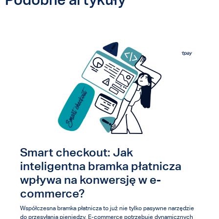
Smart checkout: Jak
inteligentna bramka płatnicza
wpływa na konwersję w e-
commerce?
Współczesna bramka płatnicza to już nie tylko pasywne narzędzie
do przesyłania pieniędzy. E-commerce potrzebuje dynamicznych