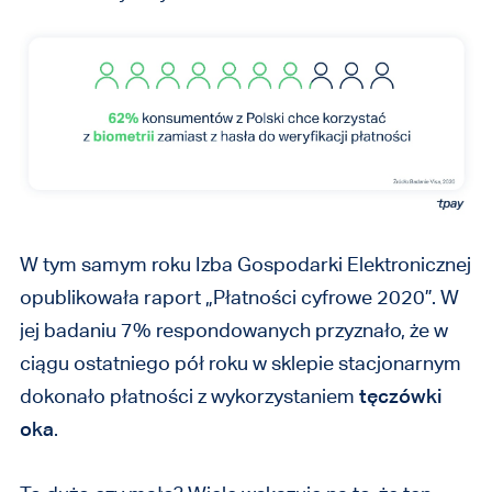
W tym samym roku Izba Gospodarki Elektronicznej
opublikowała raport „Płatności cyfrowe 2020”. W
jej badaniu 7% respondowanych przyznało, że w
ciągu ostatniego pół roku w sklepie stacjonarnym
dokonało płatności z wykorzystaniem
tęczówki
oka
.