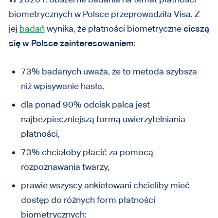
biometrycznych w Polsce przeprowadziła Visa. Z
jej
badań
wynika, że płatności biometryczne
cieszą
się w Polsce zainteresowaniem
:
73% badanych uważa, że to metoda szybsza
niż wpisywanie hasła,
dla ponad 90% odcisk palca jest
najbezpieczniejszą formą uwierzytelniania
płatności,
73% chciałoby płacić za pomocą
rozpoznawania twarzy,
prawie wszyscy ankietowani chcieliby mieć
dostęp do różnych form płatności
biometrycznych: