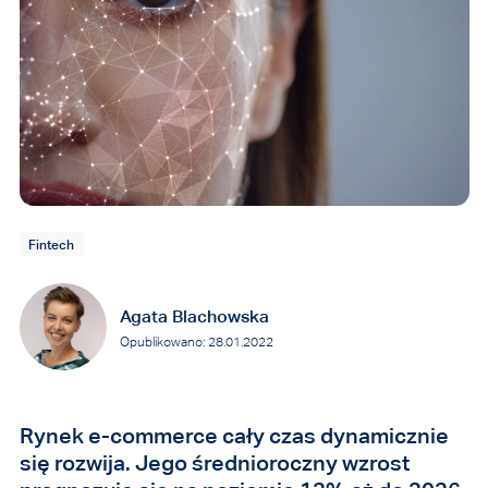
Fintech
Agata Blachowska
Opublikowano: 28.01.2022
Rynek e-commerce cały czas dynamicznie
się rozwija. Jego średnioroczny wzrost