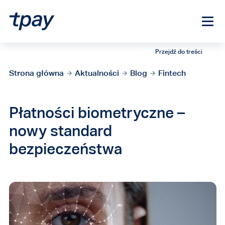
Przejdź do treści
Strona główna
Aktualności
Blog
Fintech
Płatności biometryczne –
nowy standard
bezpieczeństwa