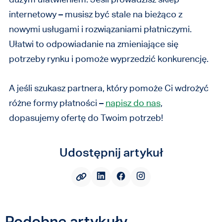
internetowy – musisz być stale na bieżąco z
nowymi usługami i rozwiązaniami płatniczymi.
Ułatwi to odpowiadanie na zmieniające się
potrzeby rynku i pomoże wyprzedzić konkurencję.
A jeśli szukasz partnera, który pomoże Ci wdrożyć
różne formy płatności –
napisz do nas
,
dopasujemy ofertę do Twoim potrzeb!
Udostępnij artykuł
Podobne artykuły