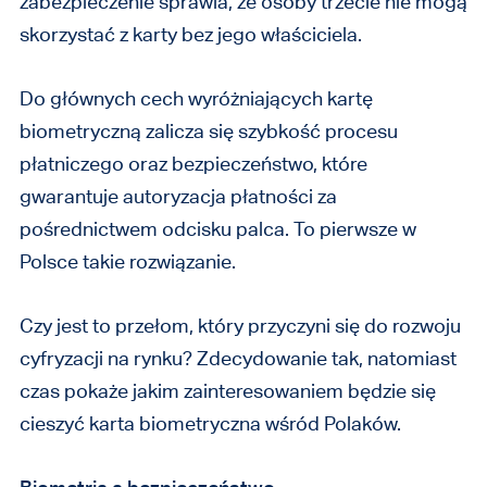
zabezpieczenie sprawia, że osoby trzecie nie mogą
skorzystać z karty bez jego właściciela.
Do głównych cech wyróżniających kartę
biometryczną zalicza się szybkość procesu
płatniczego oraz bezpieczeństwo, które
gwarantuje autoryzacja płatności za
pośrednictwem odcisku palca. To pierwsze w
Polsce takie rozwiązanie.
Czy jest to przełom, który przyczyni się do rozwoju
cyfryzacji na rynku? Zdecydowanie tak, natomiast
czas pokaże jakim zainteresowaniem będzie się
cieszyć karta biometryczna wśród Polaków.