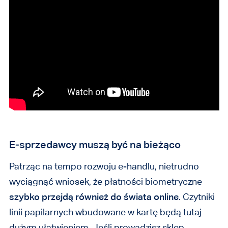
E-sprzedawcy muszą być na bieżąco
Patrząc na tempo rozwoju e-handlu, nietrudno
wyciągnąć wniosek, że płatności biometryczne
szybko przejdą również do świata online
. Czytniki
linii papilarnych wbudowane w kartę będą tutaj
dużym ułatwieniem. Jeśli prowadzisz sklep