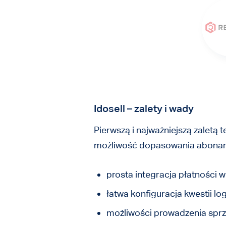
Idosell – zalety i wady
Pierwszą i najważniejszą zaletą 
możliwość dopasowania abonamen
prosta integracja płatności w
łatwa konfiguracja kwestii lo
możliwości prowadzenia sprz