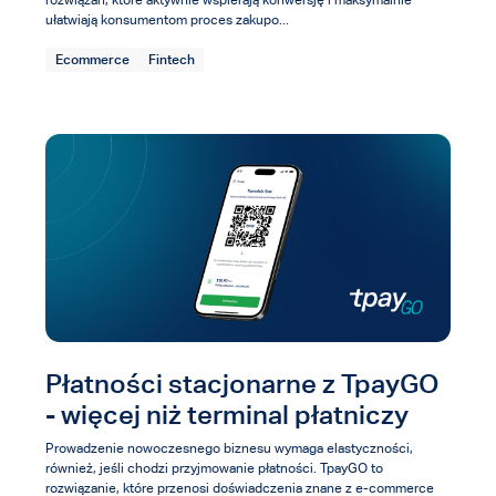
ułatwiają konsumentom proces zakupo...
Ecommerce
Fintech
Płatności stacjonarne z TpayGO
- więcej niż terminal płatniczy
Prowadzenie nowoczesnego biznesu wymaga elastyczności,
również, jeśli chodzi przyjmowanie płatności. TpayGO to
rozwiązanie, które przenosi doświadczenia znane z e-commerce