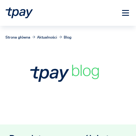
Strona główna
Aktualności
Blog