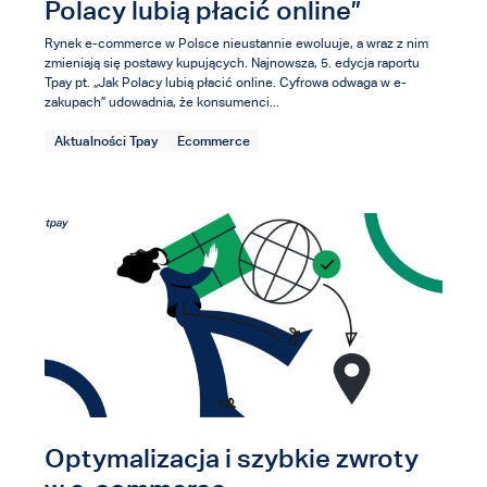
Polacy lubią płacić online”
Rynek e-commerce w Polsce nieustannie ewoluuje, a wraz z nim
zmieniają się postawy kupujących. Najnowsza, 5. edycja raportu
Tpay pt. „Jak Polacy lubią płacić online. Cyfrowa odwaga w e-
zakupach” udowadnia, że konsumenci...
Aktualności Tpay
Ecommerce
Optymalizacja i szybkie zwroty