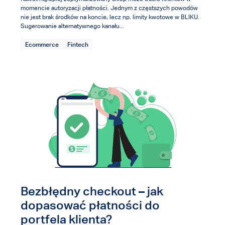
momencie autoryzacji płatności. Jednym z częstszych powodów
nie jest brak środków na koncie, lecz np. limity kwotowe w BLIKU.
Sugerowanie alternatywnego kanału...
Ecommerce
Fintech
Bezbłędny checkout – jak
dopasować płatności do
portfela klienta?