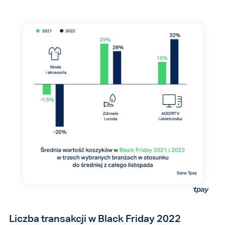
Liczba transakcji w Black Friday 2022