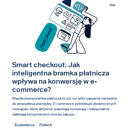
Smart checkout: Jak
inteligentna bramka płatnicza
wpływa na konwersję w e-
commerce?
Współczesna bramka płatnicza to już nie tylko pasywne narzędzie
do przesyłania pieniędzy. E-commerce potrzebuje dynamicznych
rozwiązań, które aktywnie wspierają konwersję i maksymalnie
ułatwiają konsumentom proces zakupo...
Ecommerce
Fintech