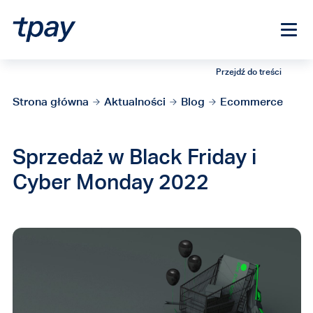
Przejdź do treści
Strona główna
Aktualności
Blog
Ecommerce
Sprzedaż w Black Friday i
Cyber Monday 2022