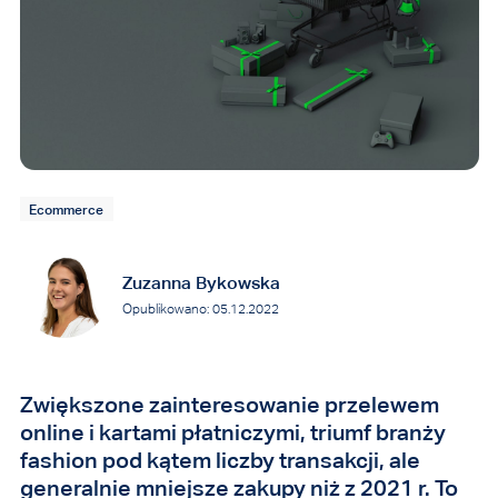
Ecommerce
Zuzanna Bykowska
Opublikowano: 05.12.2022
Zwiększone zainteresowanie przelewem
online i kartami płatniczymi, triumf branży
fashion pod kątem liczby transakcji, ale
generalnie mniejsze zakupy niż z 2021 r. To