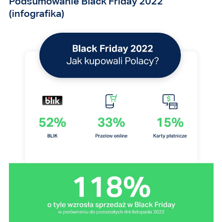
Podsumowanie Black Friday 2022
(infografika)