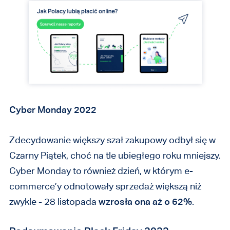
Cyber Monday 2022
Zdecydowanie większy szał zakupowy odbył się w
Czarny Piątek, choć na tle ubiegłego roku mniejszy.
Cyber Monday to również dzień, w którym e-
commerce’y odnotowały sprzedaż większą niż
zwykle - 28 listopada
wzrosła ona aż o 62%
.