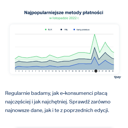
Regularnie badamy, jak e-konsumenci płacą
najczęściej i jak najchętniej. Sprawdź zarówno
najnowsze dane, jak i te z poprzednich edycji.