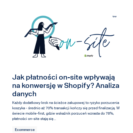
Jak płatności on-site wpływają
na konwersję w Shopify? Analiza
danych
Każdy dodatkowy krok na ścieżce zakupowej to ryzyko porzucenia
koszyka - średnio aż 70% transakcji kończy się przed finalizacją. W
świecie mobile-first, gdzie wskaźnik porzuceń wzrasta do 78%,
płatności on-site stają się...
Ecommerce