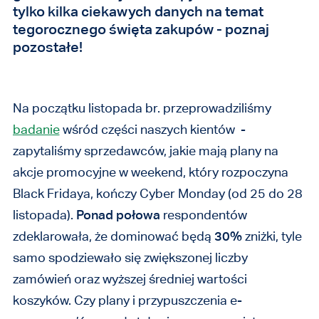
tylko kilka ciekawych danych na temat
tegorocznego święta zakupów - poznaj
pozostałe!
Na początku listopada br. przeprowadziliśmy
badanie
wśród części naszych kientów -
zapytaliśmy sprzedawców, jakie mają plany na
akcje promocyjne w weekend, który rozpoczyna
Black Fridaya, kończy Cyber Monday (od 25 do 28
listopada).
Ponad połowa
respondentów
zdeklarowała, że dominować będą
30%
zniżki, tyle
samo spodziewało się zwiększonej liczby
zamówień oraz wyższej średniej wartości
koszyków. Czy plany i przypuszczenia e-