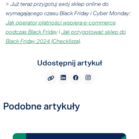
> Już teraz przygotuj swój sklep online do
wymagającego czasu Black Friday i Cyber Monday:
Jak operator płatności wspiera e-commerce
podczas Black Friday
i
Jak przygotować sklep do
Black Friday 2024 (Checklista)
.
Udostępnij artykuł
Podobne artykuły