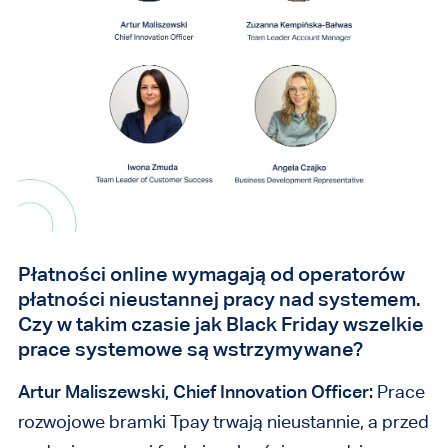
Płatności online wymagają od operatorów
płatności nieustannej pracy nad systemem.
Czy w takim czasie jak Black Friday wszelkie
prace systemowe są wstrzymywane?
Artur Maliszewski, Chief Innovation Officer:
Prace
rozwojowe bramki Tpay trwają nieustannie, a przed