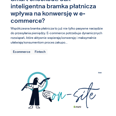
inteligentna bramka płatnicza
wpływa na konwersję w e-
commerce?
Współczesna bramka płatnicza to już nie tylko pasywne narzędzie
do przesyłania pieniędzy. E-commerce potrzebuje dynamicznych
rozwiązań, które aktywnie wspierają konwersję i maksymalnie
ułatwiają konsumentom proces zakupo...
Ecommerce
Fintech