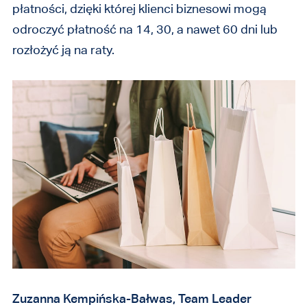
płatności, dzięki której klienci biznesowi mogą
odroczyć płatność na 14, 30, a nawet 60 dni lub
rozłożyć ją na raty.
Zuzanna Kempińska-Bałwas, Team Leader