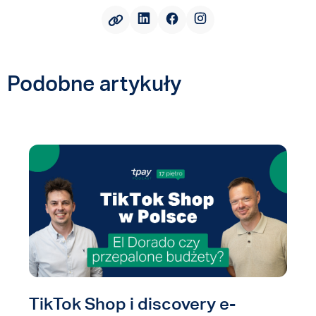
Podobne artykuły
TikTok Shop i discovery e-