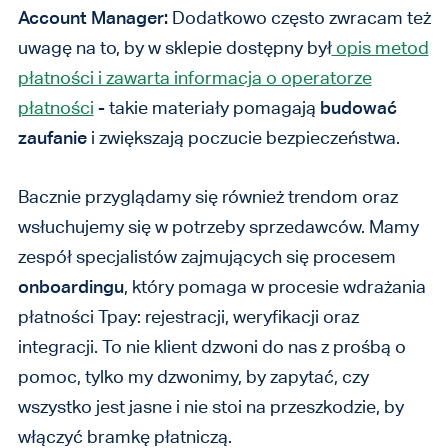
Account Manager:
Dodatkowo często zwracam też
uwagę na to, by w sklepie dostępny był
opis metod
płatności i zawarta informacja o operatorze
płatności
- takie materiały pomagają
budować
zaufanie
i zwiększają poczucie bezpieczeństwa.
Bacznie przyglądamy się również trendom oraz
wsłuchujemy się w potrzeby sprzedawców. Mamy
zespół specjalistów zajmujących się procesem
onboardingu
, który pomaga w procesie wdrażania
płatności Tpay: rejestracji, weryfikacji oraz
integracji. To nie klient dzwoni do nas z prośbą o
pomoc, tylko my dzwonimy, by zapytać, czy
wszystko jest jasne i nie stoi na przeszkodzie, by
włączyć bramkę płatniczą.