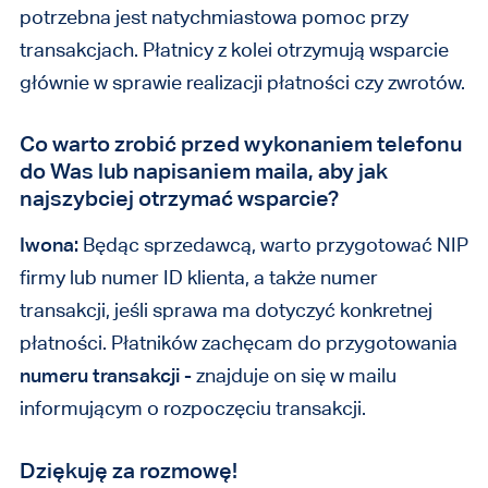
potrzebna jest natychmiastowa pomoc przy
transakcjach. Płatnicy z kolei otrzymują wsparcie
głównie w sprawie realizacji płatności czy zwrotów.
Co warto zrobić przed wykonaniem telefonu
do Was lub napisaniem maila, aby jak
najszybciej otrzymać wsparcie?
Iwona:
Będąc sprzedawcą, warto przygotować NIP
firmy lub numer ID klienta, a także numer
transakcji, jeśli sprawa ma dotyczyć konkretnej
płatności. Płatników zachęcam do przygotowania
numeru transakcji
- znajduje on się w mailu
informującym o rozpoczęciu transakcji.
Dziękuję za rozmowę!