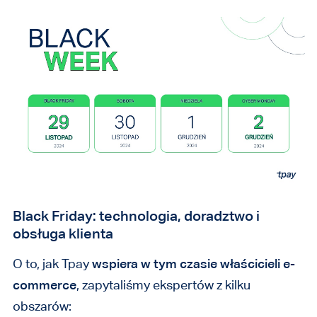
Black Friday: technologia, doradztwo i
obsługa klienta
O to, jak Tpay
wspiera w tym czasie właścicieli e-
commerce
, zapytaliśmy ekspertów z kilku
obszarów: