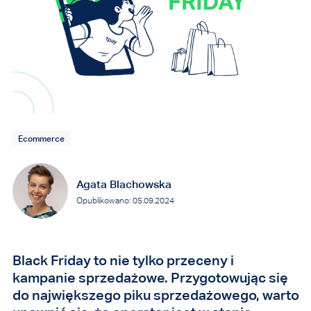
Ecommerce
Agata Blachowska
Opublikowano: 05.09.2024
Black Friday to nie tylko przeceny i
kampanie sprzedażowe. Przygotowując się
do największego piku sprzedażowego, warto