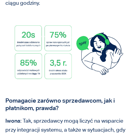
ciągu godziny.
Pomagacie zarówno sprzedawcom, jak i
płatnikom, prawda?
Iwona
: Tak, sprzedawcy mogą liczyć na wsparcie
przy integracji systemu, a także w sytuacjach, gdy