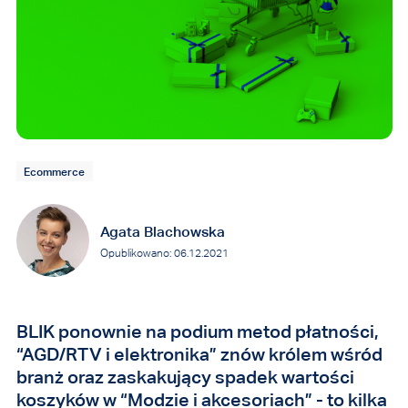
Ecommerce
Agata Blachowska
Opublikowano: 06.12.2021
BLIK ponownie na podium metod płatności,
“AGD/RTV i elektronika” znów królem wśród
branż oraz zaskakujący spadek wartości
koszyków w “Modzie i akcesoriach” - to kilka