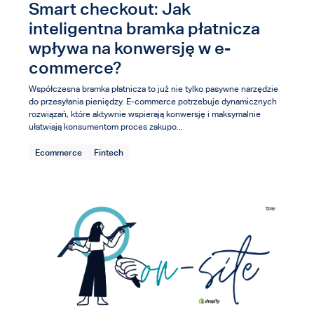
Smart checkout: Jak
inteligentna bramka płatnicza
wpływa na konwersję w e-
commerce?
Współczesna bramka płatnicza to już nie tylko pasywne narzędzie
do przesyłania pieniędzy. E-commerce potrzebuje dynamicznych
rozwiązań, które aktywnie wspierają konwersję i maksymalnie
ułatwiają konsumentom proces zakupo...
Ecommerce
Fintech