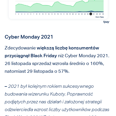
Cyber Monday 2021
Zdecydowanie
większą liczbę konsumentów
przyciągnął Black Friday
niż Cyber Monday 2021.
26 listopada sprzedaż wzrosła średnio o 160%,
natomiast 29 listopada o 57%.
–
2021 był kolejnym rokiem sukcesywnego
budowania wizerunku Kuboty. Poprawność
podjętych przez nas działań i założonej strategii
odzwierciedla wzrost liczby użytkowników podczas