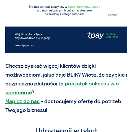
Chcesz zyskać więcej klientów dzięki
możliwościom, jakie daje BLIK? Wiesz, że szybkie i
bezpieczne płatności to
początek sukcesu w e-
commerce
?
Napisz do nas
- dostosujemy ofertę do potrzeb
Twojego biznesu!
Udostępnij artykuł