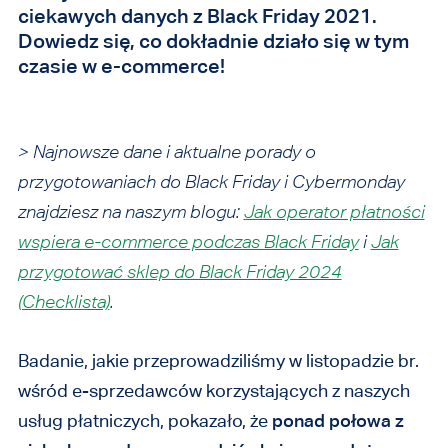
ciekawych danych z Black Friday 2021.
Dowiedz się, co dokładnie działo się w tym
czasie w e-commerce!
> Najnowsze dane i aktualne porady o
przygotowaniach do Black Friday i Cybermonday
znajdziesz na naszym blogu:
Jak operator płatności
wspiera e-commerce podczas Black Friday
i
Jak
przygotować sklep do Black Friday 2024
(Checklista)
.
Badanie, jakie przeprowadziliśmy w listopadzie br.
wśród e-sprzedawców korzystających z naszych
usług płatniczych, pokazało, że
ponad połowa z