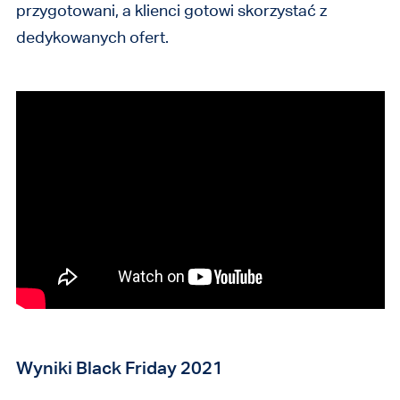
przygotowani, a klienci gotowi skorzystać z
dedykowanych ofert.
Wyniki Black Friday 2021