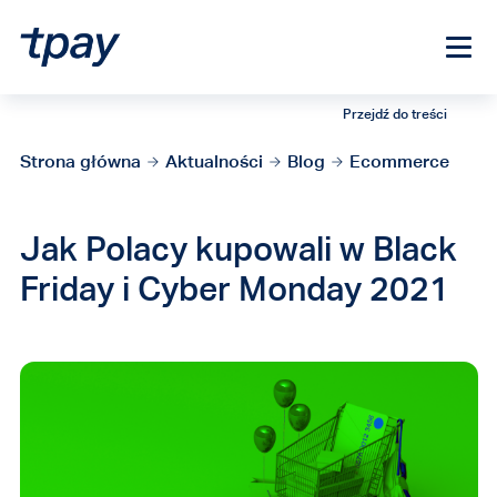
Przejdź do treści
Strona główna
Aktualności
Blog
Ecommerce
Jak Polacy kupowali w Black
Friday i Cyber Monday 2021