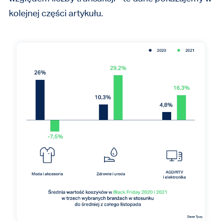
kolejnej części artykułu.