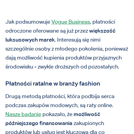
Jak podsumowuje
Vogue Business
, płatności
odroczone oferowane są już przez
większość
luksusowych marek
. Interesują się nimi
szczególnie osoby z młodego pokolenia, ponieważ
dają możliwość kupienia produktów przyjaznych
środowisku - zwykle droższych od pozostałych.
Płatności ratalne w branży fashion
Drugą metodą płatności, która podbija serca
podczas zakupów modowych, są raty online.
Nasze badanie
pokazało, że
możliwość
późniejszego finansowania
zakupionych
produktów lub usług jest kluczowa dla co