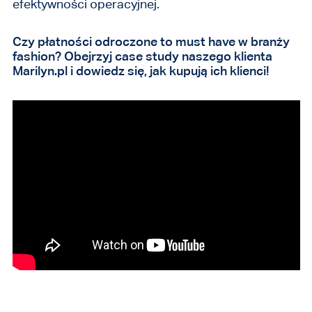
efektywności operacyjnej.
Czy płatności odroczone to must have w branży
fashion? Obejrzyj case study naszego klienta
Marilyn.pl i dowiedz się, jak kupują ich klienci!