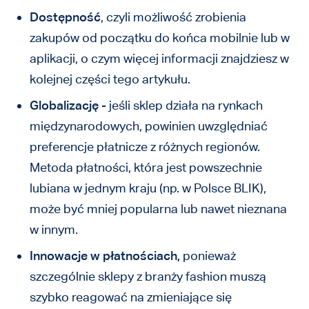
Dostępność
, czyli możliwość zrobienia
zakupów od początku do końca mobilnie lub w
aplikacji, o czym więcej informacji znajdziesz w
kolejnej części tego artykułu.
Globalizację
- jeśli sklep działa na rynkach
międzynarodowych, powinien uwzględniać
preferencje płatnicze z różnych regionów.
Metoda płatności, która jest powszechnie
lubiana w jednym kraju (np. w Polsce BLIK),
może być mniej popularna lub nawet nieznana
w innym.
Innowacje w płatnościach,
ponieważ
szczególnie sklepy z branży fashion muszą
szybko reagować na zmieniające się