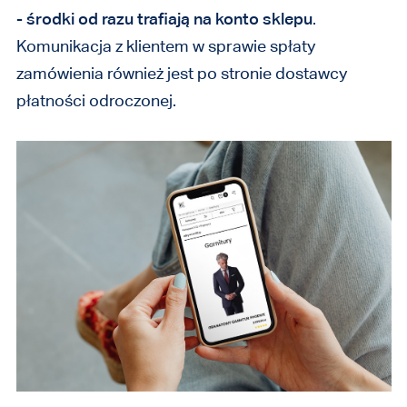
-
środki od razu trafiają na konto sklepu
.
Komunikacja z klientem w sprawie spłaty
zamówienia również jest po stronie dostawcy
płatności odroczonej.