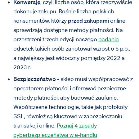
Konwersję
, czyli liczbę osób, która rzeczywiście
dokonuje zakupu. Rośnie liczba polskich
konsumentów, którzy
przed zakupami
online
sprawdzają dostępne metody płatności. Na
przestrzeni trzech edycji naszego
badania
odsetek takich osób zanotował wzrost o 5 p.p.,
a największy jest widoczny pomiędzy 2022 a
2023 r.
Bezpieczeństwo
- sklep musi współpracować z
operatorem płatności i oferować bezpieczne
metody płatności, aby budować zaufanie.
Współczesne technologie, takie jak protokoły
SSL, również są kluczowe w zabezpieczaniu
transakcji online.
Poznaj 4 zasady
cyberbezpieczeństwa w e-handlu