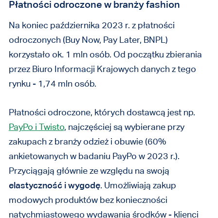
Płatności odroczone w branży fashion
Na koniec października 2023 r. z płatności
odroczonych (Buy Now, Pay Later, BNPL)
korzystało ok. 1 mln osób. Od początku zbierania
przez Biuro Informacji Krajowych danych z tego
rynku - 1,74 mln osób.
Płatności odroczone, których dostawcą jest np.
PayPo i Twisto
, najczęściej są wybierane przy
zakupach z branży odzież i obuwie (60%
ankietowanych w badaniu PayPo w 2023 r.).
Przyciągają głównie ze względu na swoją
elastyczność i wygodę
. Umożliwiają zakup
modowych produktów bez konieczności
natychmiastowego wydawania środków - klienci