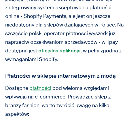
zintegrowany system akceptowania płatności
online - Shopify Payments, ale jest on jeszcze
niedostępny dla sklepów działających w Polsce. Na
szczęście polski operator płatności wyszedł juz
naprzeciw oczekiwaniom sprzedawców - w Tpay
dostępna jest
oficjalna aplikacja
, w pełni zgodna z
wymaganiami Shopify.
Płatności w sklepie internetowym z modą
Dostępne
płatności
pod wieloma względami
wpływają na e-commerce. Prowadząc sklep z
branży fashion, warto zwrócić uwagę na kilka
aspektów: