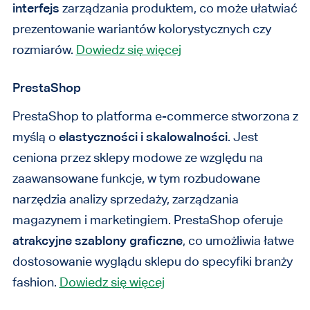
interfejs
zarządzania produktem, co może ułatwiać
prezentowanie wariantów kolorystycznych czy
rozmiarów.
Dowiedz się więcej
PrestaShop
PrestaShop to platforma e-commerce stworzona z
myślą o
elastyczności i skalowalności
. Jest
ceniona przez sklepy modowe ze względu na
zaawansowane funkcje, w tym rozbudowane
narzędzia analizy sprzedaży, zarządzania
magazynem i marketingiem. PrestaShop oferuje
atrakcyjne szablony graficzne
, co umożliwia łatwe
dostosowanie wyglądu sklepu do specyfiki branży
fashion.
Dowiedz się więcej