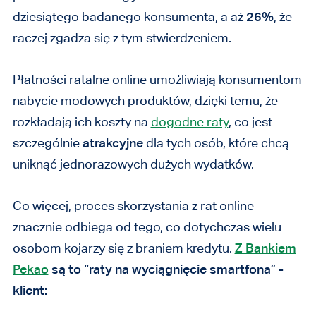
dziesiątego badanego konsumenta, a aż
26%
, że
raczej zgadza się z tym stwierdzeniem.
Płatności ratalne online umożliwiają konsumentom
nabycie modowych produktów, dzięki temu, że
rozkładają ich koszty na
dogodne raty
, co jest
szczególnie
atrakcyjne
dla tych osób, które chcą
uniknąć jednorazowych dużych wydatków.
Co więcej, proces skorzystania z rat online
znacznie odbiega od tego, co dotychczas wielu
osobom kojarzy się z braniem kredytu.
Z Bankiem
Pekao
są to “raty na wyciągnięcie smartfona” -
klient: