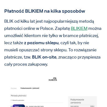
Płatność BLIKIEM na kilka sposobów
BLIK od kilku lat jest najpopularniejszą metodą
płatności online w Polsce. Zapłatę
BLIKIEM
można
umożliwić klientom nie tylko w bramce płatniczej,
lecz także
z poziomu sklepu
, czyli tak, by nie
musieli opuszczać strony sklepu. To rozwiązanie
płatnicze, tzw.
BLIK
on-site
, znacząco przyspiesza
cały proces zakupowy.