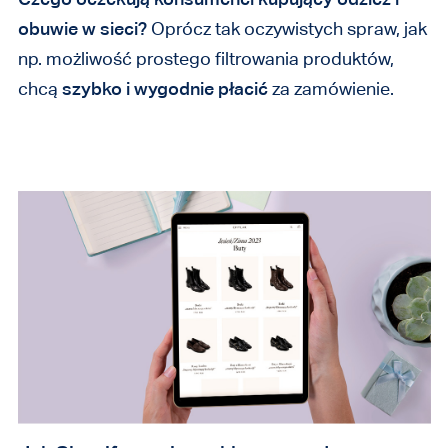
obuwie w sieci?
Oprócz tak oczywistych spraw, jak
np. możliwość prostego filtrowania produktów,
chcą
szybko i wygodnie płacić
za zamówienie.