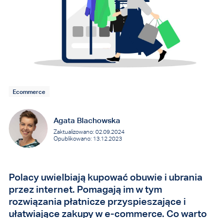
Ecommerce
Agata Blachowska
Zaktualizowano: 02.09.2024
Opublikowano: 13.12.2023
Polacy uwielbiają kupować obuwie i ubrania
przez internet. Pomagają im w tym
rozwiązania płatnicze przyspieszające i
ułatwiające zakupy w e-commerce. Co warto