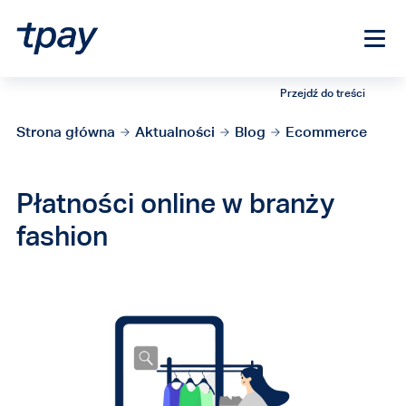
Przejdź do treści
Strona główna
Aktualności
Blog
Ecommerce
Płatności online w branży
fashion