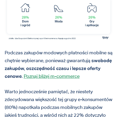
Podczas zakupów modowych płatności mobilne
są
chętnie wybierane, ponieważ gwarantują
swobodę
zakupów, oszczędność czasu i lepsze oferty
cenowe
.
Poznaj bliżej m-commerce
Warto jednocześnie pamiętać, że niestety
zdecydowana większość tej grupy e-konsumentów
(80%) napotkała podczas mobilnych zakupów
jakieś trudności, a wśród nich aż 22% dotyczyło