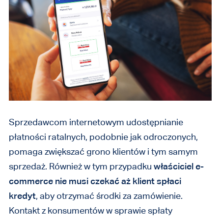
Sprzedawcom internetowym udostępnianie
płatności ratalnych, podobnie jak odroczonych,
pomaga zwiększać grono klientów i tym samym
sprzedaż. Również w tym przypadku
właściciel e-
commerce nie musi czekać aż klient spłaci
kredyt
, aby otrzymać środki za zamówienie.
Kontakt z konsumentów w sprawie spłaty