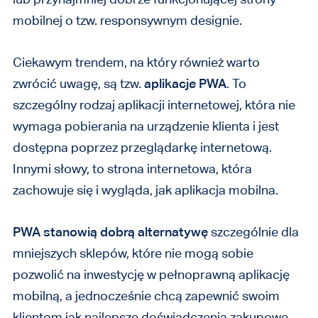
mobilnej o tzw. responsywnym designie.
Ciekawym trendem, na który również warto
zwrócić uwagę, są tzw.
aplikacje PWA
. To
szczególny rodzaj aplikacji internetowej, która nie
wymaga pobierania na urządzenie klienta i jest
dostępna poprzez przeglądarkę internetową.
Innymi słowy, to strona internetowa, która
zachowuje się i wygląda, jak aplikacja mobilna.
PWA stanowią dobrą alternatywę
szczególnie dla
mniejszych sklepów, które nie mogą sobie
pozwolić na inwestycję w pełnoprawną aplikację
mobilną, a jednocześnie chcą zapewnić swoim
klientom jak najlepsze doświadczenia zakupowe.