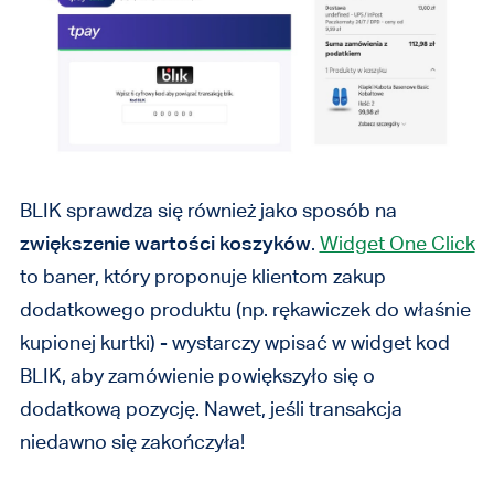
BLIK sprawdza się również jako sposób na
zwiększenie wartości koszyków
.
Widget One Click
to baner, który proponuje klientom zakup
dodatkowego produktu (np. rękawiczek do właśnie
kupionej kurtki) - wystarczy wpisać w widget kod
BLIK, aby zamówienie powiększyło się o
dodatkową pozycję. Nawet, jeśli transakcja
niedawno się zakończyła!