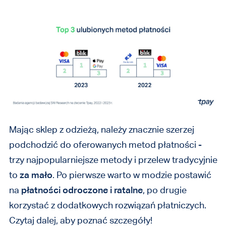
Mając sklep z odzieżą, należy znacznie szerzej
podchodzić do oferowanych metod płatności -
trzy najpopularniejsze metody i przelew tradycyjnie
to
za mało
. Po pierwsze warto w modzie postawić
na
płatności odroczone i ratalne
, po drugie
korzystać z dodatkowych rozwiązań płatniczych.
Czytaj dalej, aby poznać szczegóły!