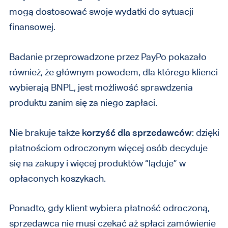
mogą dostosować swoje wydatki do sytuacji
finansowej.
Badanie przeprowadzone przez PayPo pokazało
również, że głównym powodem, dla którego klienci
wybierają BNPL, jest możliwość sprawdzenia
produktu zanim się za niego zapłaci.
Nie brakuje także
korzyść dla sprzedawców
: dzięki
płatnościom odroczonym więcej osób decyduje
się na zakupy i więcej produktów “ląduje” w
opłaconych koszykach.
Ponadto, gdy klient wybiera płatność odroczoną,
sprzedawca nie musi czekać aż spłaci zamówienie