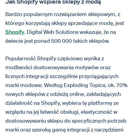
Jak Shopify wspiera sklepy z modą
Bardzo popularnym rozwiązaniem sklepowym, z
którego korzystają sklepy sprzedające modę, jest
Shopify
. Digital Web Solutions wskazuje, że na
świecie jest ponad 500 000 takich sklepów.
Popularność Shopify częściowo wynika z
możliwości dostosowywania motywów oraz
licznych integracji szczególnie przyciągających
marki modowe. Według Exploding Topics, ok. 70%
nowych sklepów z odzieżą online, zakładających
działalność na Shopify, wybiera tę platformę ze
względu na jej łatwość obsługi, elastyczność w
dostosowywaniu sklepu do specyficznych potrzeb
marki oraz szeroką gamę integracji z narzędziami